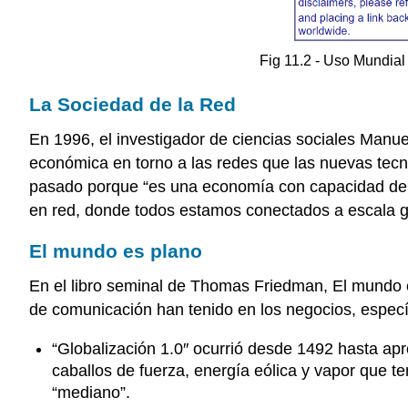
Fig 11.2 - Uso Mundial 
La Sociedad de la Red
En 1996, el investigador de ciencias sociales Manuel
económica en torno a las redes que las nuevas tecn
pasado porque “es una economía con capacidad de t
en red, donde todos estamos conectados a escala g
El mundo es plano
En el libro seminal de Thomas Friedman, El mundo 
de comunicación han tenido en los negocios, específi
“
Globalización 1.0″ ocurrió desde 1492 hasta a
caballos de fuerza, energía eólica y vapor que 
“mediano”.