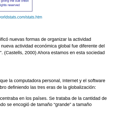
tworldstats.com/stats.htm
ificó nuevas formas de organizar la actividad
nueva actividad económica global fue diferente del
”.
(Castells, 2000) Ahora estamos en esta sociedad
ue la computadora personal, Internet y el software
o definiendo las tres eras de la globalización:
 centraba en los países. Se trataba de la cantidad de
undo se encogió de tamaño “grande” a tamaño