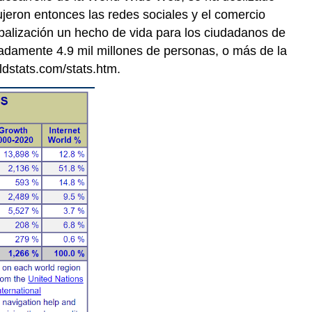
jeron entonces las redes sociales y el comercio
obalización un hecho de vida para los ciudadanos de
madamente 4.9 mil millones de personas, o más de la
ldstats.com/stats.htm.