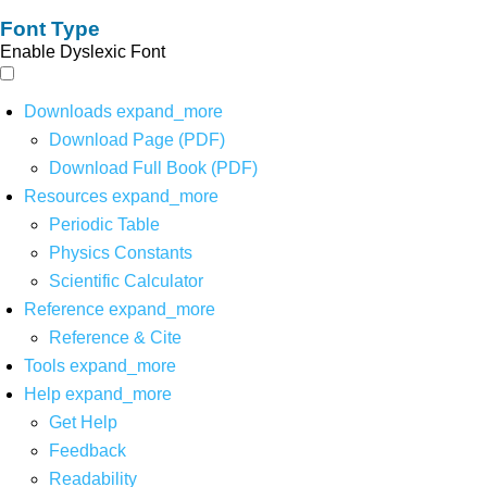
Font Type
Enable Dyslexic Font
Downloads
expand_more
Download Page (PDF)
Download Full Book (PDF)
Resources
expand_more
Periodic Table
Physics Constants
Scientific Calculator
Reference
expand_more
Reference & Cite
Tools
expand_more
Help
expand_more
Get Help
Feedback
Readability