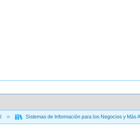
al
Sistemas de Información para los Negocios y Más A