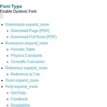
Font Type
Enable Dyslexic Font
Downloads
expand_more
Download Page (PDF)
Download Full Book (PDF)
Resources
expand_more
Periodic Table
Physics Constants
Scientific Calculator
Reference
expand_more
Reference & Cite
Tools
expand_more
Help
expand_more
Get Help
Feedback
Readability