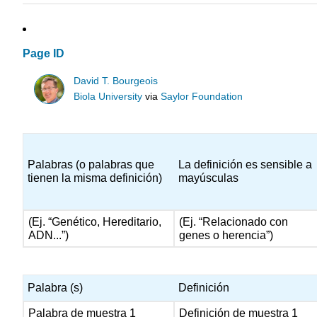
Page ID
David T. Bourgeois
Biola University
via
Saylor Foundation
Palabras (o palabras que
La definición es sensible a
tienen la misma definición)
mayúsculas
(Ej. “Genético, Hereditario,
(Ej. “Relacionado con
ADN...”)
genes o herencia”)
Palabra (s)
Definición
Palabra de muestra 1
Definición de muestra 1