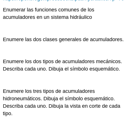
Enumerar las funciones comunes de los
acumuladores en un sistema hidráulico
Enumere las dos clases generales de acumuladores.
Enumere los dos tipos de acumuladores mecánicos.
Describa cada uno. Dibuja el símbolo esquemático.
Enumere los tres tipos de acumuladores
hidroneumáticos. Dibuja el símbolo esquemático.
Describa cada uno. Dibuja la vista en corte de cada
tipo.