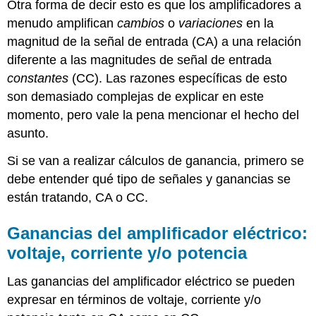
Otra forma de decir esto es que los amplificadores a
menudo amplifican
cambios
o
variaciones
en la
magnitud de la señal de entrada (CA) a una relación
diferente a las magnitudes de señal de entrada
constantes
(CC). Las razones específicas de esto
son demasiado complejas de explicar en este
momento, pero vale la pena mencionar el hecho del
asunto.
Si se van a realizar cálculos de ganancia, primero se
debe entender qué tipo de señales y ganancias se
están tratando, CA o CC.
Ganancias del amplificador eléctrico:
voltaje, corriente y/o potencia
Las ganancias del amplificador eléctrico se pueden
expresar en términos de voltaje, corriente y/o