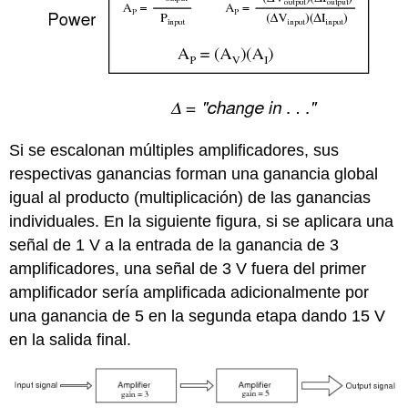
Si se escalonan múltiples amplificadores, sus
respectivas ganancias forman una ganancia global
igual al producto (multiplicación) de las ganancias
individuales. En la siguiente figura, si se aplicara una
señal de 1 V a la entrada de la ganancia de 3
amplificadores, una señal de 3 V fuera del primer
amplificador sería amplificada adicionalmente por
una ganancia de 5 en la segunda etapa dando 15 V
en la salida final.