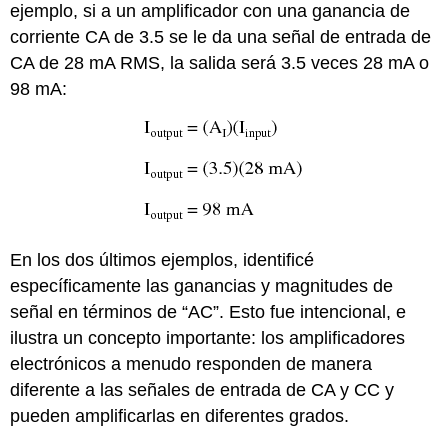
ejemplo, si a un amplificador con una ganancia de
corriente CA de 3.5 se le da una señal de entrada de
CA de 28 mA RMS, la salida será 3.5 veces 28 mA o
98 mA:
En los dos últimos ejemplos, identificé
específicamente las ganancias y magnitudes de
señal en términos de “AC”. Esto fue intencional, e
ilustra un concepto importante: los amplificadores
electrónicos a menudo responden de manera
diferente a las señales de entrada de CA y CC y
pueden amplificarlas en diferentes grados.