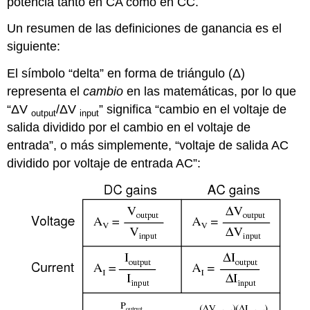
potencia tanto en CA como en CC.
Un resumen de las definiciones de ganancia es el
siguiente:
El símbolo “delta” en forma de triángulo (Δ)
representa el
cambio
en las matemáticas, por lo que
“ΔV
/ΔV
” significa “cambio en el voltaje de
output
input
salida dividido por el cambio en el voltaje de
entrada”, o más simplemente, “voltaje de salida AC
dividido por voltaje de entrada AC”: