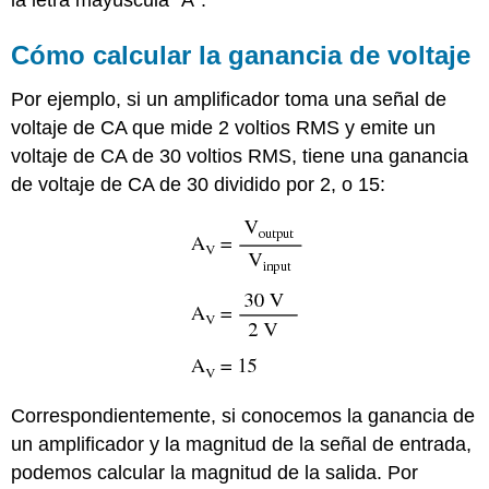
la letra mayúscula “A”.
Cómo calcular la ganancia de voltaje
Por ejemplo, si un amplificador toma una señal de
voltaje de CA que mide 2 voltios RMS y emite un
voltaje de CA de 30 voltios RMS, tiene una ganancia
de voltaje de CA de 30 dividido por 2, o 15:
Correspondientemente, si conocemos la ganancia de
un amplificador y la magnitud de la señal de entrada,
podemos calcular la magnitud de la salida. Por