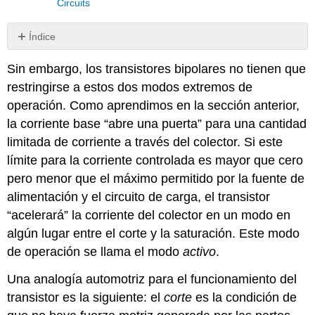
Circuits
Índice
Revisar
Sin embargo, los transistores bipolares no tienen que
restringirse a estos dos modos extremos de
operación. Como aprendimos en la sección anterior,
la corriente base “abre una puerta” para una cantidad
limitada de corriente a través del colector. Si este
límite para la corriente controlada es mayor que cero
pero menor que el máximo permitido por la fuente de
alimentación y el circuito de carga, el transistor
“acelerará” la corriente del colector en un modo en
algún lugar entre el corte y la saturación. Este modo
de operación se llama el modo
activo
.
Una analogía automotriz para el funcionamiento del
transistor es la siguiente: el
corte
es la condición de