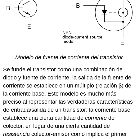
Modelo de fuente de corriente del transistor.
Se funde el transistor como una combinación de
diodo y fuente de corriente, la salida de la fuente de
corriente se establece en un múltiplo (relación β) de
la corriente base. Este modelo es mucho más
preciso al representar las verdaderas características
de entrada/salida de un transistor: la corriente base
establece una cierta cantidad de
corriente
de
colector, en lugar de una cierta cantidad de
resistencia
colector-emisor como implica el primer