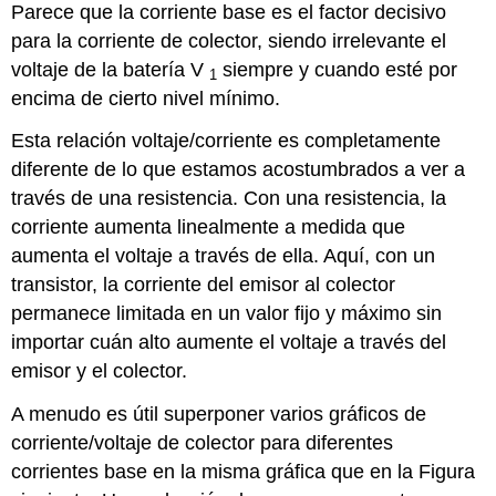
Parece que la corriente base es el factor decisivo
para la corriente de colector, siendo irrelevante el
voltaje de la batería V
siempre y cuando esté por
1
encima de cierto nivel mínimo.
Esta relación voltaje/corriente es completamente
diferente de lo que estamos acostumbrados a ver a
través de una resistencia. Con una resistencia, la
corriente aumenta linealmente a medida que
aumenta el voltaje a través de ella. Aquí, con un
transistor, la corriente del emisor al colector
permanece limitada en un valor fijo y máximo sin
importar cuán alto aumente el voltaje a través del
emisor y el colector.
A menudo es útil superponer varios gráficos de
corriente/voltaje de colector para diferentes
corrientes base en la misma gráfica que en la Figura