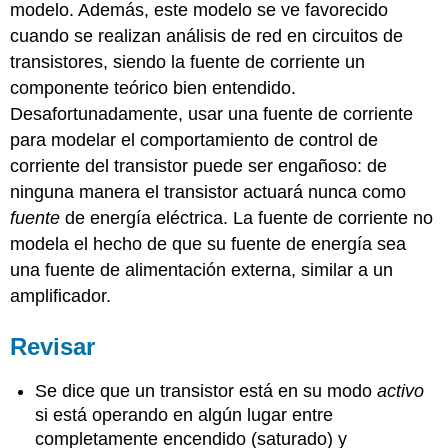
modelo. Además, este modelo se ve favorecido
cuando se realizan análisis de red en circuitos de
transistores, siendo la fuente de corriente un
componente teórico bien entendido.
Desafortunadamente, usar una fuente de corriente
para modelar el comportamiento de control de
corriente del transistor puede ser engañoso: de
ninguna manera el transistor actuará nunca como
fuente
de energía eléctrica. La fuente de corriente no
modela el hecho de que su fuente de energía sea
una fuente de alimentación externa, similar a un
amplificador.
Revisar
Se dice que un transistor está en su modo
activo
si está operando en algún lugar entre
completamente encendido (saturado) y