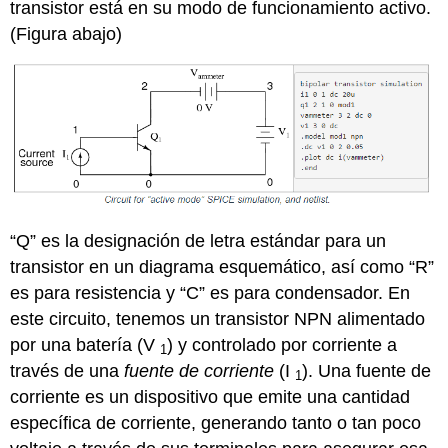
transistor está en su modo de funcionamiento activo.
(Figura abajo)
“Q” es la designación de letra estándar para un
transistor en un diagrama esquemático, así como “R”
es para resistencia y “C” es para condensador. En
este circuito, tenemos un transistor NPN alimentado
por una batería (V
) y controlado por corriente a
1
través de una
fuente de corriente
(I
). Una fuente de
1
corriente es un dispositivo que emite una cantidad
específica de corriente, generando tanto o tan poco