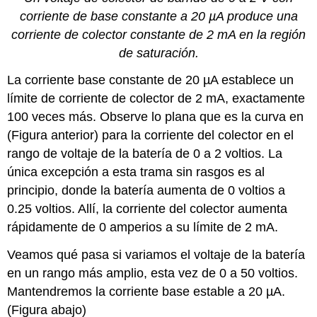
corriente de base constante a 20 µA produce una
corriente de colector constante de 2 mA en la región
de saturación.
La corriente base constante de 20 µA establece un
límite de corriente de colector de 2 mA, exactamente
100 veces más. Observe lo plana que es la curva en
(Figura anterior) para la corriente del colector en el
rango de voltaje de la batería de 0 a 2 voltios. La
única excepción a esta trama sin rasgos es al
principio, donde la batería aumenta de 0 voltios a
0.25 voltios. Allí, la corriente del colector aumenta
rápidamente de 0 amperios a su límite de 2 mA.
Veamos qué pasa si variamos el voltaje de la batería
en un rango más amplio, esta vez de 0 a 50 voltios.
Mantendremos la corriente base estable a 20 µA.
(Figura abajo)