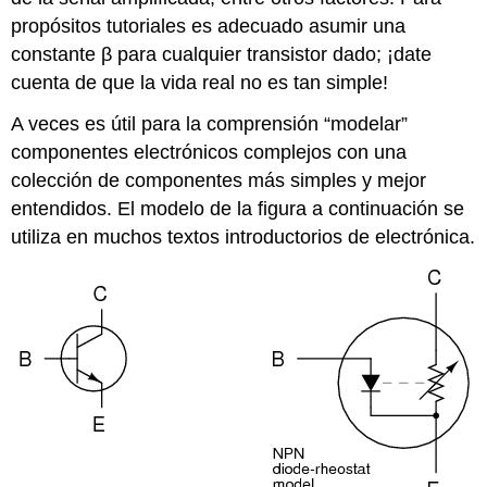
propósitos tutoriales es adecuado asumir una
constante β para cualquier transistor dado; ¡date
cuenta de que la vida real no es tan simple!
A veces es útil para la comprensión “modelar”
componentes electrónicos complejos con una
colección de componentes más simples y mejor
entendidos. El modelo de la figura a continuación se
utiliza en muchos textos introductorios de electrónica.