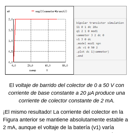
El
voltaje de barrido del colector de 0 a 50 V con
corriente de base constante a 20 µA produce una
corriente de colector constante de 2 mA.
¡El mismo resultado! La corriente del colector en la
Figura anterior se mantiene absolutamente estable a
2 mA, aunque el voltaje de la batería (v1) varía