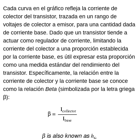
Cada curva en el gráfico refleja la corriente de
colector del transistor, trazada en un rango de
voltajes de colector a emisor, para una cantidad dada
de corriente base. Dado que un transistor tiende a
actuar como regulador de corriente, limitando la
corriente del colector a una proporción establecida
por la corriente base, es útil expresar esta proporción
como una medida estándar del rendimiento del
transistor. Específicamente, la relación entre la
corriente de colector y la corriente base se conoce
como la relación
Beta
(simbolizada por la letra griega
β):