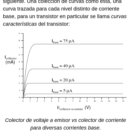
siguiente. Una colección de curvas como esta, una
curva trazada para cada nivel distinto de corriente
base, para un transistor en particular se llama
curvas
características
del transistor:
Colector de voltaje a emisor vs colector de corriente
para diversas corrientes base.