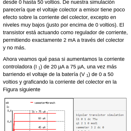
desde 0 hasta 50 voltios. De nuestra simulación
parecería que el voltaje colector a emisor tiene poco
efecto sobre la corriente del colector, excepto en
niveles muy bajos (justo por encima de 0 voltios). El
transistor está actuando como regulador de corriente,
permitiendo exactamente 2 mA a través del colector
y no más.
Ahora veamos qué pasa si aumentamos la corriente
controladora (I
) de 20 µA a 75 µA, una vez más
1
barriendo el voltaje de la batería (V
) de 0 a 50
1
voltios y graficando la corriente del colector en la
Figura siguiente