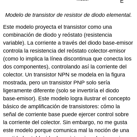
Modelo de transistor de resistor de diodo elemental.
Este modelo proyecta el transistor como una
combinación de diodo y reóstato (resistencia
variable). La corriente a través del diodo base-emisor
controla la resistencia del reóstato colector-emisor
(como lo implica la línea discontinua que conecta los
dos componentes), controlando así la corriente del
colector. Un transistor NPN se modela en la figura
mostrada, pero un transistor PNP solo sería
ligeramente diferente (solo se invertiría el diodo
base-emisor). Este modelo logra ilustrar el concepto
básico de amplificación de transistores: cómo la
señal de corriente base puede ejercer control sobre
la corriente del colector. Sin embargo, no me gusta
este modelo porque comunica mal la noción de una