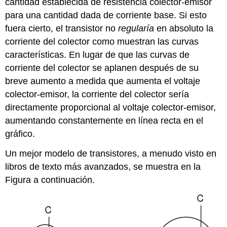
cantidad establecida de resistencia colector-emisor
para una cantidad dada de corriente base. Si esto
fuera cierto, el transistor no
regularía
en absoluto la
corriente del colector como muestran las curvas
características. En lugar de que las curvas de
corriente del colector se aplanen después de su
breve aumento a medida que aumenta el voltaje
colector-emisor, la corriente del colector sería
directamente proporcional al voltaje colector-emisor,
aumentando constantemente en línea recta en el
gráfico.
Un mejor modelo de transistores, a menudo visto en
libros de texto más avanzados, se muestra en la
Figura a continuación.