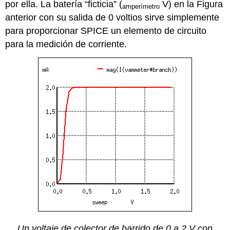
por ella. La batería “ficticia” (
V) en la Figura
amperímetro
anterior con su salida de 0 voltios sirve simplemente
para proporcionar SPICE un elemento de circuito
para la medición de corriente.
Un voltaje de colector de barrido de 0 a 2 V con