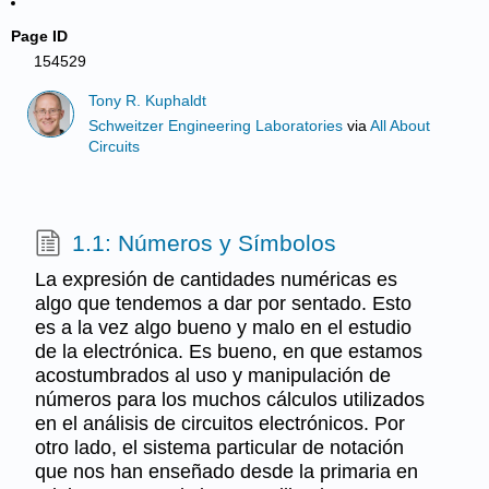
Page ID
154529
Tony R. Kuphaldt
Schweitzer Engineering Laboratories
via
All About
Circuits
1.1: Números y Símbolos
La expresión de cantidades numéricas es
algo que tendemos a dar por sentado. Esto
es a la vez algo bueno y malo en el estudio
de la electrónica. Es bueno, en que estamos
acostumbrados al uso y manipulación de
números para los muchos cálculos utilizados
en el análisis de circuitos electrónicos. Por
otro lado, el sistema particular de notación
que nos han enseñado desde la primaria en