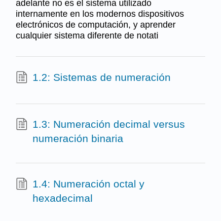
adelante no es el sistema utilizado
internamente en los modernos dispositivos
electrónicos de computación, y aprender
cualquier sistema diferente de notati
1.2: Sistemas de numeración
1.3: Numeración decimal versus
numeración binaria
1.4: Numeración octal y
hexadecimal