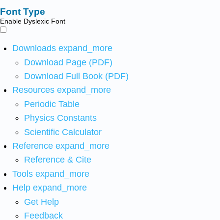
Font Type
Enable Dyslexic Font
Downloads
expand_more
Download Page (PDF)
Download Full Book (PDF)
Resources
expand_more
Periodic Table
Physics Constants
Scientific Calculator
Reference
expand_more
Reference & Cite
Tools
expand_more
Help
expand_more
Get Help
Feedback