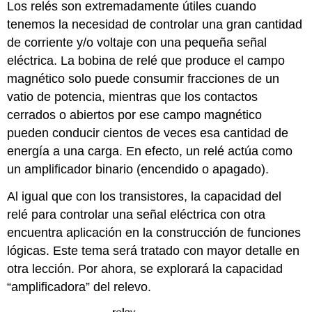
Los relés son extremadamente útiles cuando
tenemos la necesidad de controlar una gran cantidad
de corriente y/o voltaje con una pequeña señal
eléctrica. La bobina de relé que produce el campo
magnético solo puede consumir fracciones de un
vatio de potencia, mientras que los contactos
cerrados o abiertos por ese campo magnético
pueden conducir cientos de veces esa cantidad de
energía a una carga. En efecto, un relé actúa como
un amplificador binario (encendido o apagado).
Al igual que con los transistores, la capacidad del
relé para controlar una señal eléctrica con otra
encuentra aplicación en la construcción de funciones
lógicas. Este tema será tratado con mayor detalle en
otra lección. Por ahora, se explorará la capacidad
“amplificadora” del relevo.