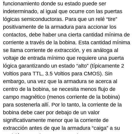
funcionamiento donde su estado puede ser
indeterminado, al igual que ocurre con las puertas
lógicas semiconductoras. Para que un relé “tire”
positivamente de la armadura para accionar los
contactos, debe haber una cierta cantidad mínima de
corriente a través de la bobina. Esta cantidad mínima
se llama corriente de
extracción
, y es análoga al
voltaje de entrada mínimo que requiere una puerta
lógica garantizando un estado “alto” (típicamente 2
Voltios para TTL, 3.5 Voltios para CMOS). Sin
embargo, una vez que la armadura se acerca al
centro de la bobina, se necesita menos flujo de
campo magnético (menos corriente de la bobina)
para sostenerla allí. Por lo tanto, la corriente de la
bobina debe caer por debajo de un valor
significativamente menor que la corriente de
extracción antes de que la armadura “caiga” a su