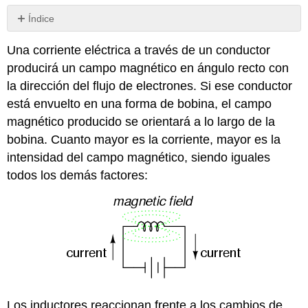
Índice
Revisar
Una corriente eléctrica a través de un conductor
producirá un campo magnético en ángulo recto con
la dirección del flujo de electrones. Si ese conductor
está envuelto en una forma de bobina, el campo
magnético producido se orientará a lo largo de la
bobina. Cuanto mayor es la corriente, mayor es la
intensidad del campo magnético, siendo iguales
todos los demás factores:
Los inductores reaccionan frente a los cambios de