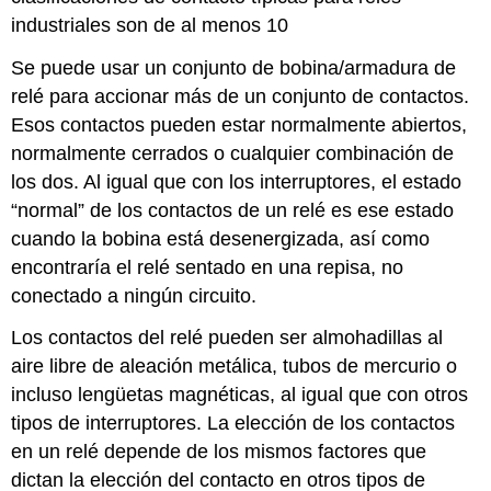
industriales son de al menos 10
Se puede usar un conjunto de bobina/armadura de
relé para accionar más de un conjunto de contactos.
Esos contactos pueden estar normalmente abiertos,
normalmente cerrados o cualquier combinación de
los dos. Al igual que con los interruptores, el estado
“normal” de los contactos de un relé es ese estado
cuando la bobina está desenergizada, así como
encontraría el relé sentado en una repisa, no
conectado a ningún circuito.
Los contactos del relé pueden ser almohadillas al
aire libre de aleación metálica, tubos de mercurio o
incluso lengüetas magnéticas, al igual que con otros
tipos de interruptores. La elección de los contactos
en un relé depende de los mismos factores que
dictan la elección del contacto en otros tipos de