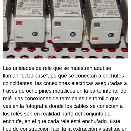
Las unidades de relé que se muestran aquí se
llaman “octal-base”, porque se conectan a enchufes
coincidentes, las conexiones eléctricas aseguradas a
través de ocho pines metálicos en la parte inferior del
relé. Las conexiones de terminales de tornillo que
ves en la fotografía donde los cables se conectan a
los relés son en realidad parte del conjunto de
enchufe, en el que cada relé está enchufado. Este
tipo de construcción facilita la extracción y sustitución