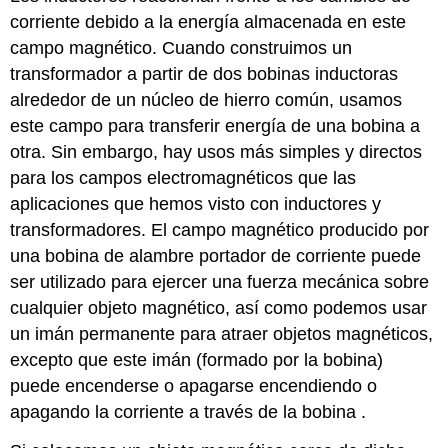
corriente debido a la energía almacenada en este
campo magnético. Cuando construimos un
transformador a partir de dos bobinas inductoras
alrededor de un núcleo de hierro común, usamos
este campo para transferir energía de una bobina a
otra. Sin embargo, hay usos más simples y directos
para los campos electromagnéticos que las
aplicaciones que hemos visto con inductores y
transformadores. El campo magnético producido por
una bobina de alambre portador de corriente puede
ser utilizado para ejercer una fuerza mecánica sobre
cualquier objeto magnético, así como podemos usar
un imán permanente para atraer objetos magnéticos,
excepto que este imán (formado por la bobina)
puede encenderse o apagarse encendiendo o
apagando la corriente a través de la bobina .