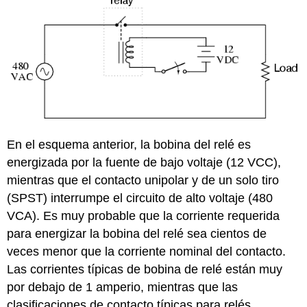
En el esquema anterior, la bobina del relé es
energizada por la fuente de bajo voltaje (12 VCC),
mientras que el contacto unipolar y de un solo tiro
(SPST) interrumpe el circuito de alto voltaje (480
VCA). Es muy probable que la corriente requerida
para energizar la bobina del relé sea cientos de
veces menor que la corriente nominal del contacto.
Las corrientes típicas de bobina de relé están muy
por debajo de 1 amperio, mientras que las
clasificaciones de contacto típicas para relés