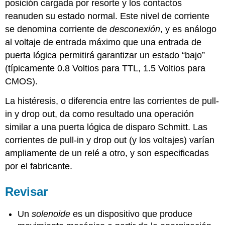
posición cargada por resorte y los contactos
reanuden su estado normal. Este nivel de corriente
se denomina corriente de
desconexión
, y es análogo
al voltaje de entrada máximo que una entrada de
puerta lógica permitirá garantizar un estado “bajo”
(típicamente 0.8 Voltios para TTL, 1.5 Voltios para
CMOS).
La histéresis, o diferencia entre las corrientes de pull-
in y drop out, da como resultado una operación
similar a una puerta lógica de disparo Schmitt. Las
corrientes de pull-in y drop out (y los voltajes) varían
ampliamente de un relé a otro, y son especificadas
por el fabricante.
Revisar
Un
solenoide
es un dispositivo que produce