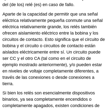
del (de los) relé (es) en caso de fallo.
Aparte de la capacidad de permitir que una señal
eléctrica relativamente pequeña conmute una señal
eléctrica relativamente grande, los relés también
ofrecen aislamiento eléctrico entre la bobina y los
circuitos de contacto. Esto significa que el circuito de
bobina y el circuito o circuitos de contacto están
aislados eléctricamente entre sí. Un circuito puede
ser CC y el otro CA (tal como en el circuito de
ejemplo mostrado anteriormente), y/o pueden estar
en niveles de voltaje completamente diferentes, a
través de las conexiones o desde conexiones a
tierra.
Si bien los relés son esencialmente dispositivos
binarios, ya sea completamente encendidos o
completamente apagados, existen condiciones de