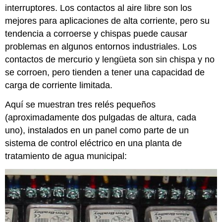
interruptores. Los contactos al aire libre son los
mejores para aplicaciones de alta corriente, pero su
tendencia a corroerse y chispas puede causar
problemas en algunos entornos industriales. Los
contactos de mercurio y lengüeta son sin chispa y no
se corroen, pero tienden a tener una capacidad de
carga de corriente limitada.
Aquí se muestran tres relés pequeños
(aproximadamente dos pulgadas de altura, cada
uno), instalados en un panel como parte de un
sistema de control eléctrico en una planta de
tratamiento de agua municipal: