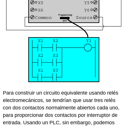
Para construir un circuito equivalente usando relés
electromecánicos, se tendrían que usar tres relés
con dos contactos normalmente abiertos cada uno,
para proporcionar dos contactos por interruptor de
entrada. Usando un PLC, sin embargo, podemos