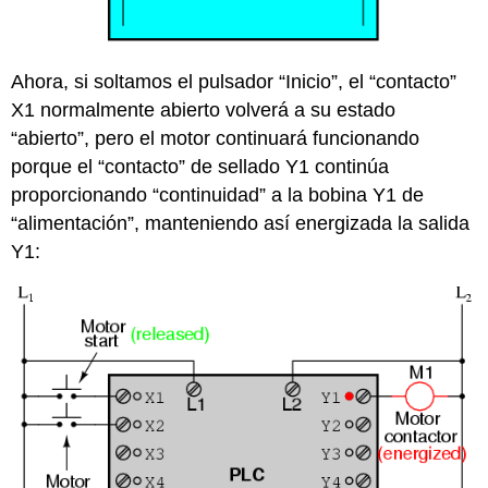
Ahora, si soltamos el pulsador “Inicio”, el “contacto”
X1 normalmente abierto volverá a su estado
“abierto”, pero el motor continuará funcionando
porque el “contacto” de sellado Y1 continúa
proporcionando “continuidad” a la bobina Y1 de
“alimentación”, manteniendo así energizada la salida
Y1: