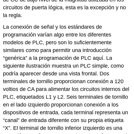
circuitos de puerta lógica, esta es la excepción y no
la regla.
La conexión de señal y los estándares de
programación varían algo entre los diferentes
modelos de PLC, pero son lo suficientemente
similares como para permitir una introducción
“genérica” a la programación de PLC aquí. La
siguiente ilustración muestra un PLC simple, como
podría aparecer desde una vista frontal. Dos
terminales de tornillo proporcionan conexión a 120
voltios de CA para alimentar los circuitos internos del
PLC, etiquetados L1 y L2. Seis terminales de tornillo
en el lado izquierdo proporcionan conexión a los
dispositivos de entrada, cada terminal representa un
“canal” de entrada diferente con su propia etiqueta
“X”. El terminal de tornillo inferior izquierdo es una