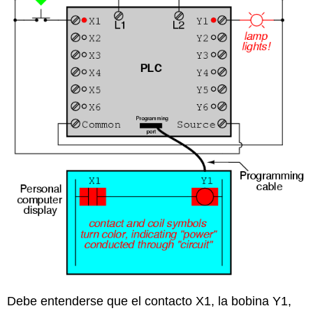
Debe entenderse que el contacto X1, la bobina Y1,