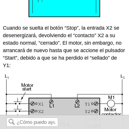
Cuando se suelta el botón “Stop”, la entrada X2 se
desenergizará, devolviendo el “contacto” X2 a su
estado normal, “cerrado”. El motor, sin embargo, no
arrancará de nuevo hasta que se accione el pulsador
“Start”, debido a que se ha perdido el “sellado” de
Y1: