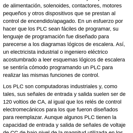
de alimentación, solenoides, contactores, motores
pequeños y otros dispositivos que se prestan al
control de encendido/apagado. En un esfuerzo por
hacer que los PLC sean fáciles de programar, su
lenguaje de programación fue diseñado para
parecerse a los diagramas lógicos de escalera. Así,
un electricista industrial o ingeniero eléctrico
acostumbrado a leer esquemas lógicos de escalera
se sentiría cómodo programando un PLC para
realizar las mismas funciones de control.
Los PLC son computadoras industriales y, como
tales, sus señales de entrada y salida suelen ser de
120 voltios de CA, al igual que los relés de control
electromecánicos para los que fueron diseñados
para reemplazar. Aunque algunos PLC tienen la
capacidad de entrada y salida de señales de voltaje
de CC de bajo nivel de la magnitud utilizada en los