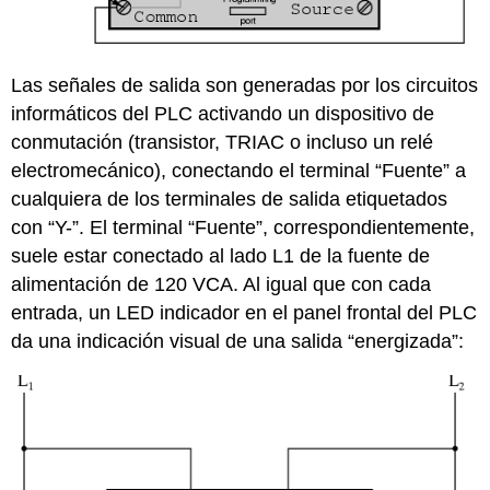
Las señales de salida son generadas por los circuitos
informáticos del PLC activando un dispositivo de
conmutación (transistor, TRIAC o incluso un relé
electromecánico), conectando el terminal “Fuente” a
cualquiera de los terminales de salida etiquetados
con “Y-”. El terminal “Fuente”, correspondientemente,
suele estar conectado al lado L1 de la fuente de
alimentación de 120 VCA. Al igual que con cada
entrada, un LED indicador en el panel frontal del PLC
da una indicación visual de una salida “energizada”: