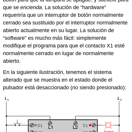
que se
encienda
. La solución de “hardware”
requeriría que un interruptor de botón normalmente
cerrado sea sustituido por el interruptor normalmente
abierto actualmente en su lugar. La solución de
“software” es mucho más fácil: simplemente
modifique el programa para que el contacto X1 esté
normalmente cerrado en lugar de normalmente
abierto.
En la siguiente ilustración, tenemos el sistema
alterado que se muestra en el estado donde el
pulsador está desaccionado (
no
siendo presionado):