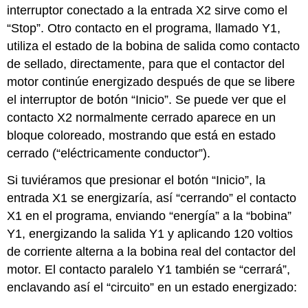
interruptor conectado a la entrada X2 sirve como el
“Stop”. Otro contacto en el programa, llamado Y1,
utiliza el estado de la bobina de salida como contacto
de sellado, directamente, para que el contactor del
motor continúe energizado después de que se libere
el interruptor de botón “Inicio”. Se puede ver que el
contacto X2 normalmente cerrado aparece en un
bloque coloreado, mostrando que está en estado
cerrado (“eléctricamente conductor”).
Si tuviéramos que presionar el botón “Inicio”, la
entrada X1 se energizaría, así “cerrando” el contacto
X1 en el programa, enviando “energía” a la “bobina”
Y1, energizando la salida Y1 y aplicando 120 voltios
de corriente alterna a la bobina real del contactor del
motor. El contacto paralelo Y1 también se “cerrará”,
enclavando así el “circuito” en un estado energizado: