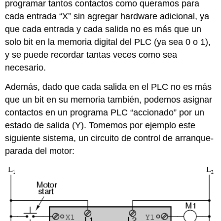
programar tantos contactos como queramos para
cada entrada “X” sin agregar hardware adicional, ya
que cada entrada y cada salida no es más que un
solo bit en la memoria digital del PLC (ya sea 0 o 1),
y se puede recordar tantas veces como sea
necesario.
Además, dado que cada salida en el PLC no es más
que un bit en su memoria también, podemos asignar
contactos en un programa PLC “accionado” por un
estado de salida (Y). Tomemos por ejemplo este
siguiente sistema, un circuito de control de arranque-
parada del motor: