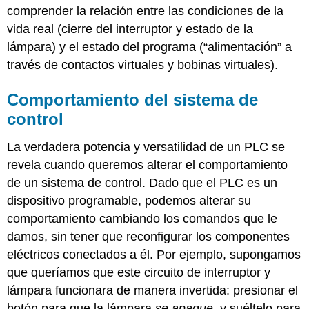
comprender la relación entre las condiciones de la
vida real (cierre del interruptor y estado de la
lámpara) y el estado del programa (“alimentación” a
través de contactos virtuales y bobinas virtuales).
Comportamiento del sistema de
control
La verdadera potencia y versatilidad de un PLC se
revela cuando queremos alterar el comportamiento
de un sistema de control. Dado que el PLC es un
dispositivo programable, podemos alterar su
comportamiento cambiando los comandos que le
damos, sin tener que reconfigurar los componentes
eléctricos conectados a él. Por ejemplo, supongamos
que queríamos que este circuito de interruptor y
lámpara funcionara de manera invertida: presionar el
botón para que la lámpara
se apague
, y suéltelo para