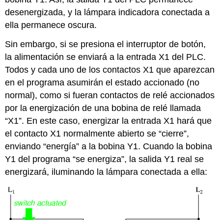
desenergizada, y la lámpara indicadora conectada a
ella permanece oscura.
Sin embargo, si se presiona el interruptor de botón,
la alimentación se enviará a la entrada X1 del PLC.
Todos y cada uno de los contactos X1 que aparezcan
en el programa asumirán el estado accionado (no
normal), como si fueran contactos de relé accionados
por la energización de una bobina de relé llamada
“X1”. En este caso, energizar la entrada X1 hará que
el contacto X1 normalmente abierto se “cierre”,
enviando “energía” a la bobina Y1. Cuando la bobina
Y1 del programa “se energiza”, la salida Y1 real se
energizará, iluminando la lámpara conectada a ella: