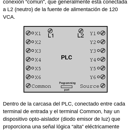
conexión “común”, que generalmente está conectada
a L2 (neutro) de la fuente de alimentación de 120
VCA.
Dentro de la carcasa del PLC, conectado entre cada
terminal de entrada y el terminal Common, hay un
dispositivo opto-aislador (diodo emisor de luz) que
proporciona una señal lógica “alta” eléctricamente