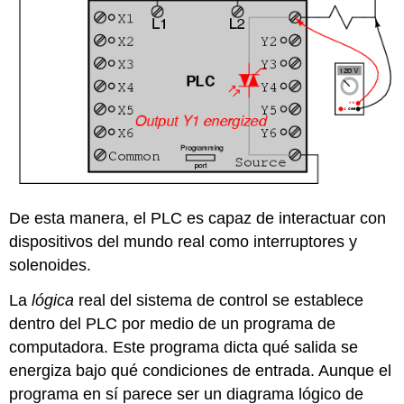
De esta manera, el PLC es capaz de interactuar con
dispositivos del mundo real como interruptores y
solenoides.
La
lógica
real del sistema de control se establece
dentro del PLC por medio de un programa de
computadora. Este programa dicta qué salida se
energiza bajo qué condiciones de entrada. Aunque el
programa en sí parece ser un diagrama lógico de