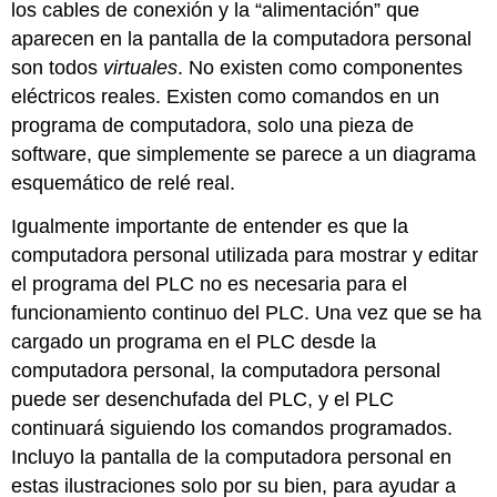
los cables de conexión y la “alimentación” que
aparecen en la pantalla de la computadora personal
son todos
virtuales
. No existen como componentes
eléctricos reales. Existen como comandos en un
programa de computadora, solo una pieza de
software, que simplemente se parece a un diagrama
esquemático de relé real.
Igualmente importante de entender es que la
computadora personal utilizada para mostrar y editar
el programa del PLC no es necesaria para el
funcionamiento continuo del PLC. Una vez que se ha
cargado un programa en el PLC desde la
computadora personal, la computadora personal
puede ser desenchufada del PLC, y el PLC
continuará siguiendo los comandos programados.
Incluyo la pantalla de la computadora personal en
estas ilustraciones solo por su bien, para ayudar a