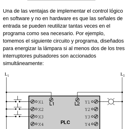
Una de las ventajas de implementar el control lógico
en software y no en hardware es que las señales de
entrada se pueden reutilizar tantas veces en el
programa como sea necesario. Por ejemplo,
tomemos el siguiente circuito y programa, diseñados
para energizar la lámpara si al menos dos de los tres
interruptores pulsadores son accionados
simultáneamente: