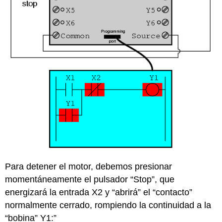
Para detener el motor, debemos presionar
momentáneamente el pulsador “Stop”, que
energizará la entrada X2 y “abrirá” el “contacto”
normalmente cerrado, rompiendo la continuidad a la
“bobina” Y1:”