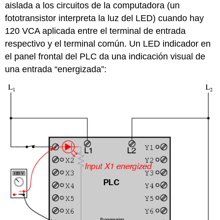
aislada a los circuitos de la computadora (un
fototransistor interpreta la luz del LED) cuando hay
120 VCA aplicada entre el terminal de entrada
respectivo y el terminal común. Un LED indicador en
el panel frontal del PLC da una indicación visual de
una entrada “energizada”: