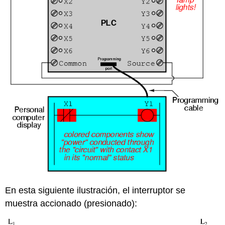
En esta siguiente ilustración, el interruptor se
muestra accionado (presionado):