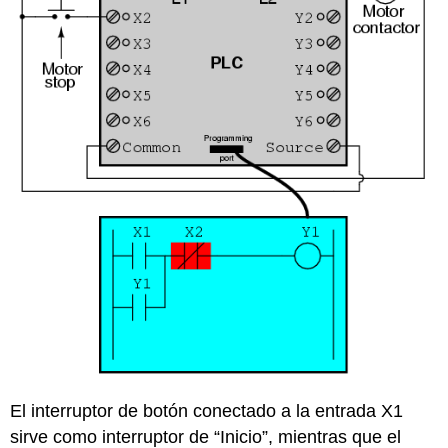
El interruptor de botón conectado a la entrada X1
sirve como interruptor de “Inicio”, mientras que el