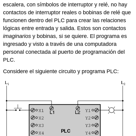
escalera, con símbolos de interruptor y relé, no hay
contactos de interruptor reales o bobinas de relé que
funcionen dentro del PLC para crear las relaciones
lógicas entre entrada y salida. Estos son contactos
imaginarios
y bobinas, si se quiere. El programa es
ingresado y visto a través de una computadora
personal conectada al puerto de programación del
PLC.
Considere el siguiente circuito y programa PLC: