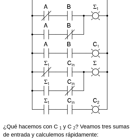
¿Qué hacemos con C
y C
? Veamos tres sumas
1
2
de entrada y calculemos rápidamente: