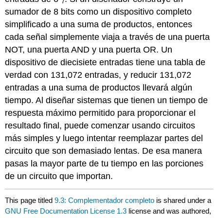
7
sumador de 8 bits como un dispositivo completo
simplificado a una suma de productos, entonces
cada señal simplemente viaja a través de una puerta
NOT, una puerta AND y una puerta OR. Un
dispositivo de diecisiete entradas tiene una tabla de
verdad con 131,072 entradas, y reducir 131,072
entradas a una suma de productos llevará algún
tiempo. Al diseñar sistemas que tienen un tiempo de
respuesta máximo permitido para proporcionar el
resultado final, puede comenzar usando circuitos
más simples y luego intentar reemplazar partes del
circuito que son demasiado lentas. De esa manera
pasas la mayor parte de tu tiempo en las porciones
de un circuito que importan.
This page titled
9.3: Complementador completo
is shared under a
GNU Free Documentation License 1.3
license and was authored,