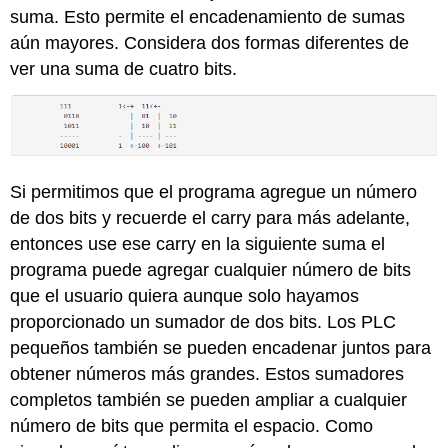
suma. Esto permite el encadenamiento de sumas
aún mayores. Considera dos formas diferentes de
ver una suma de cuatro bits.
Si permitimos que el programa agregue un número
de dos bits y recuerde el carry para más adelante,
entonces use ese carry en la siguiente suma el
programa puede agregar cualquier número de bits
que el usuario quiera aunque solo hayamos
proporcionado un sumador de dos bits. Los PLC
pequeños también se pueden encadenar juntos para
obtener números más grandes. Estos sumadores
completos también se pueden ampliar a cualquier
número de bits que permita el espacio. Como