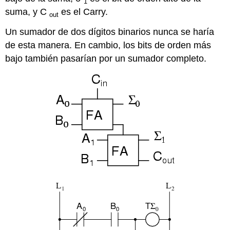
1
suma, y C
es el Carry.
out
Un sumador de dos dígitos binarios nunca se haría
de esta manera. En cambio, los bits de orden más
bajo también pasarían por un sumador completo.