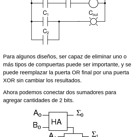
Para algunos diseños, ser capaz de eliminar uno o
más tipos de compuertas puede ser importante, y se
puede reemplazar la puerta OR final por una puerta
XOR sin cambiar los resultados.
Ahora podemos conectar dos sumadores para
agregar cantidades de 2 bits.