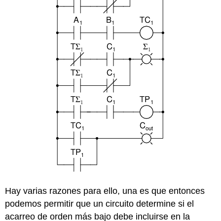
Hay varias razones para ello, una es que entonces
podemos permitir que un circuito determine si el
acarreo de orden más bajo debe incluirse en la