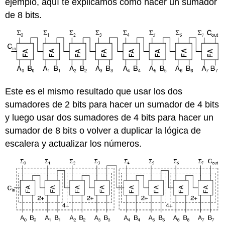
ejemplo, aquí te explicamos cómo hacer un sumador
de 8 bits.
Este es el mismo resultado que usar los dos
sumadores de 2 bits para hacer un sumador de 4 bits
y luego usar dos sumadores de 4 bits para hacer un
sumador de 8 bits o volver a duplicar la lógica de
escalera y actualizar los números.