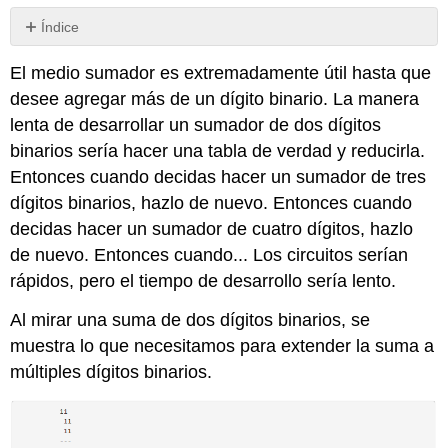
Índice
Sin
encabezados
El medio sumador es extremadamente útil hasta que
desee agregar más de un dígito binario. La manera
lenta de desarrollar un sumador de dos dígitos
binarios sería hacer una tabla de verdad y reducirla.
Entonces cuando decidas hacer un sumador de tres
dígitos binarios, hazlo de nuevo. Entonces cuando
decidas hacer un sumador de cuatro dígitos, hazlo
de nuevo. Entonces cuando... Los circuitos serían
rápidos, pero el tiempo de desarrollo sería lento.
Al mirar una suma de dos dígitos binarios, se
muestra lo que necesitamos para extender la suma a
múltiples dígitos binarios.