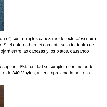
duro”) con múltiples cabezales de lectura/escritura
. Si el entorno herméticamente sellado dentro de
lojará entre las cabezas y los platos, causando
to superior. Esta unidad se completa con motor de
ento de 340 Mbytes, y tiene aproximadamente la