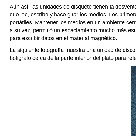
Aún así, las unidades de disquete tienen la desven
que lee, escribe y hace girar los medios. Los primer
portátiles. Mantener los medios en un ambiente cerr
a su vez, permitió un espaciamiento mucho más est
para escribir datos en el material magnético.
La siguiente fotografía muestra una unidad de dis
bolígrafo cerca de la parte inferior del plato para r