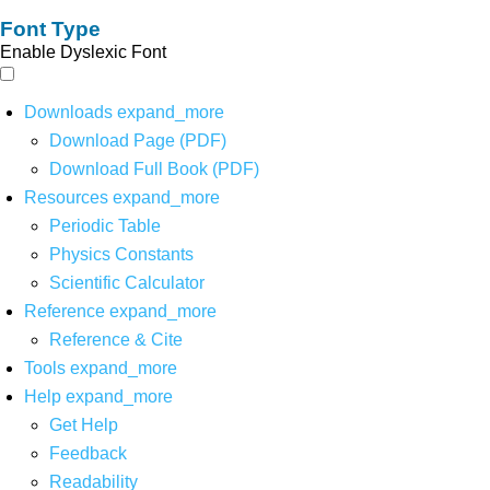
Font Type
Enable Dyslexic Font
Downloads
expand_more
Download Page (PDF)
Download Full Book (PDF)
Resources
expand_more
Periodic Table
Physics Constants
Scientific Calculator
Reference
expand_more
Reference & Cite
Tools
expand_more
Help
expand_more
Get Help
Feedback
Readability