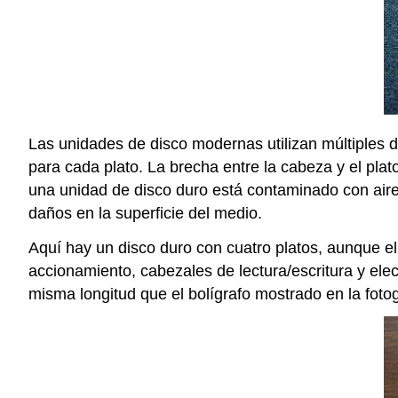
Las unidades de disco modernas utilizan múltiples d
para cada plato. La brecha entre la cabeza y el pl
una unidad de disco duro está contaminado con aire e
daños en la superficie del medio.
Aquí hay un disco duro con cuatro platos, aunque el 
accionamiento, cabezales de lectura/escritura y e
misma longitud que el bolígrafo mostrado en la fotog