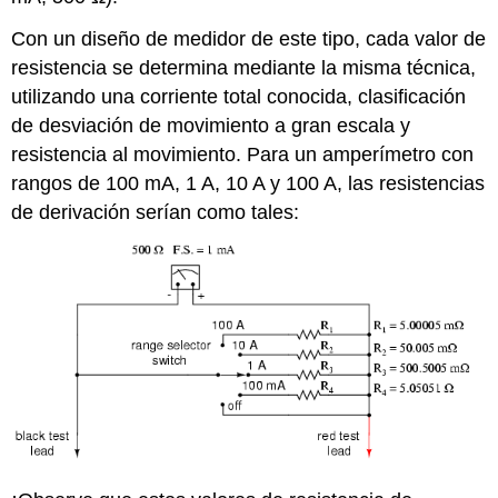
Con un diseño de medidor de este tipo, cada valor de
resistencia se determina mediante la misma técnica,
utilizando una corriente total conocida, clasificación
de desviación de movimiento a gran escala y
resistencia al movimiento. Para un amperímetro con
rangos de 100 mA, 1 A, 10 A y 100 A, las resistencias
de derivación serían como tales: