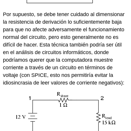
Por supuesto, se debe tener cuidado al dimensionar
la resistencia de derivación lo suficientemente baja
para que no afecte adversamente el funcionamiento
normal del circuito, pero esto generalmente no es
difícil de hacer. Esta técnica también podría ser útil
en el análisis de circuitos informáticos, donde
podríamos querer que la computadora muestre
corriente a través de un circuito en términos de
voltaje (con SPICE, esto nos permitiría evitar la
idiosincrasia de leer valores de corriente negativos):