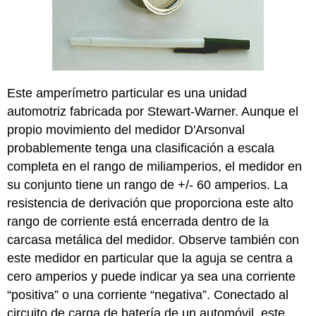
Este amperímetro particular es una unidad
automotriz fabricada por Stewart-Warner. Aunque el
propio movimiento del medidor D'Arsonval
probablemente tenga una clasificación a escala
completa en el rango de miliamperios, el medidor en
su conjunto tiene un rango de +/- 60 amperios. La
resistencia de derivación que proporciona este alto
rango de corriente está encerrada dentro de la
carcasa metálica del medidor. Observe también con
este medidor en particular que la aguja se centra a
cero amperios y puede indicar ya sea una corriente
“positiva” o una corriente “negativa”. Conectado al
circuito de carga de batería de un automóvil, este