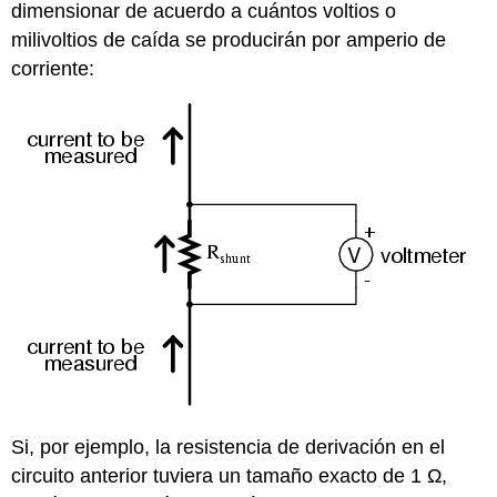
dimensionar de acuerdo a cuántos voltios o
milivoltios de caída se producirán por amperio de
corriente:
Si, por ejemplo, la resistencia de derivación en el
circuito anterior tuviera un tamaño exacto de 1 Ω,