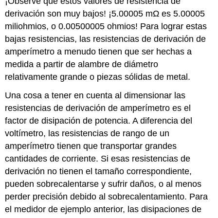
¡Observe que estos valores de resistencia de
derivación son muy bajos! ¡5.00005 mΩ es 5.00005
miliohmios, o 0.00500005 ohmios! Para lograr estas
bajas resistencias, las resistencias de derivación de
amperímetro a menudo tienen que ser hechas a
medida a partir de alambre de diámetro
relativamente grande o piezas sólidas de metal.
Una cosa a tener en cuenta al dimensionar las
resistencias de derivación de amperímetro es el
factor de disipación de potencia. A diferencia del
voltímetro, las resistencias de rango de un
amperímetro tienen que transportar grandes
cantidades de corriente. Si esas resistencias de
derivación no tienen el tamaño correspondiente,
pueden sobrecalentarse y sufrir daños, o al menos
perder precisión debido al sobrecalentamiento. Para
el medidor de ejemplo anterior, las disipaciones de