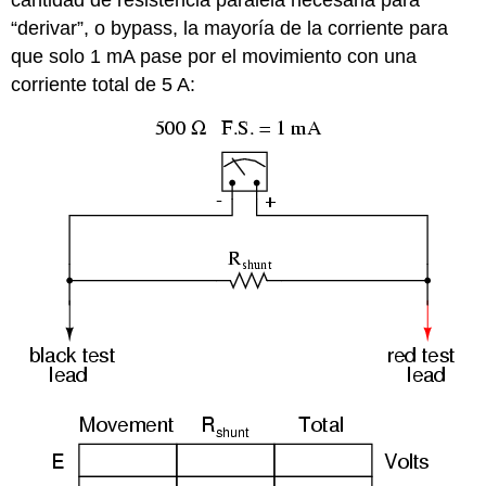
cantidad de resistencia paralela necesaria para
“derivar”, o bypass, la mayoría de la corriente para
que solo 1 mA pase por el movimiento con una
corriente total de 5 A: