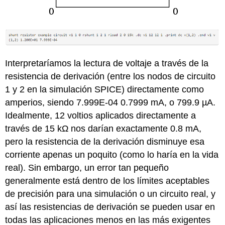
Interpretaríamos la lectura de voltaje a través de la
resistencia de derivación (entre los nodos de circuito
1 y 2 en la simulación SPICE) directamente como
amperios, siendo 7.999E-04 0.7999 mA, o 799.9 µA.
Idealmente, 12 voltios aplicados directamente a
través de 15 kΩ nos darían exactamente 0.8 mA,
pero la resistencia de la derivación disminuye esa
corriente apenas un poquito (como lo haría en la vida
real). Sin embargo, un error tan pequeño
generalmente está dentro de los límites aceptables
de precisión para una simulación o un circuito real, y
así las resistencias de derivación se pueden usar en
todas las aplicaciones menos en las más exigentes