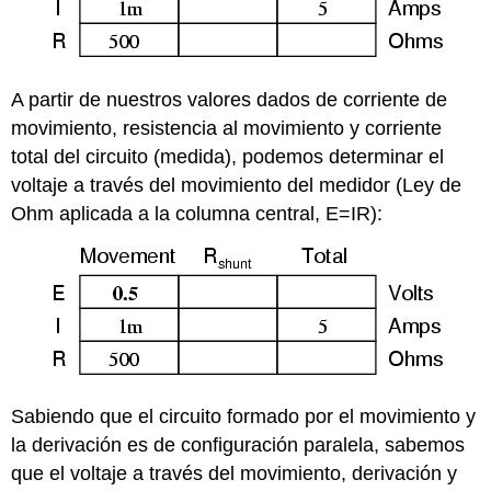
A partir de nuestros valores dados de corriente de
movimiento, resistencia al movimiento y corriente
total del circuito (medida), podemos determinar el
voltaje a través del movimiento del medidor (Ley de
Ohm aplicada a la columna central, E=IR):
Sabiendo que el circuito formado por el movimiento y
la derivación es de configuración paralela, sabemos
que el voltaje a través del movimiento, derivación y