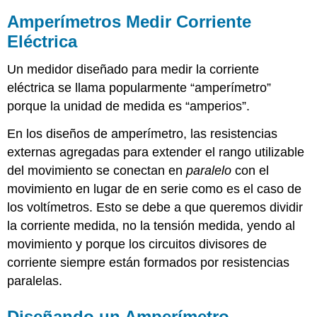
Amperímetros Medir Corriente
Eléctrica
Un medidor diseñado para medir la corriente
eléctrica se llama popularmente “amperímetro”
porque la unidad de medida es “amperios”.
En los diseños de amperímetro, las resistencias
externas agregadas para extender el rango utilizable
del movimiento se conectan en
paralelo
con el
movimiento en lugar de en serie como es el caso de
los voltímetros. Esto se debe a que queremos dividir
la corriente medida, no la tensión medida, yendo al
movimiento y porque los circuitos divisores de
corriente siempre están formados por resistencias
paralelas.
Diseñando un Amperímetro