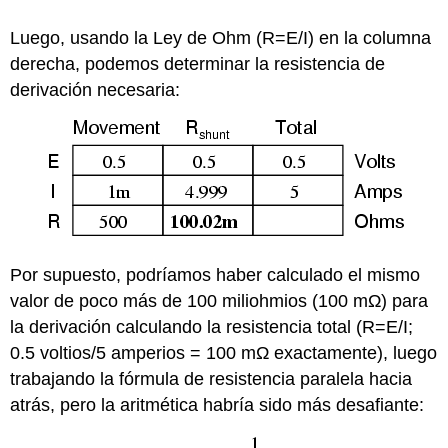
Luego, usando la Ley de Ohm (R=E/I) en la columna
derecha, podemos determinar la resistencia de
derivación necesaria:
Por supuesto, podríamos haber calculado el mismo
valor de poco más de 100 miliohmios (100 mΩ) para
la derivación calculando la resistencia total (R=E/I;
0.5 voltios/5 amperios = 100 mΩ exactamente), luego
trabajando la fórmula de resistencia paralela hacia
atrás, pero la aritmética habría sido más desafiante: