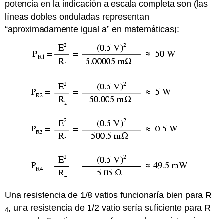
potencia en la indicación a escala completa son (las
líneas dobles onduladas representan
“aproximadamente igual a” en matemáticas):
Una resistencia de 1/8 vatios funcionaría bien para R
, una resistencia de 1/2 vatio sería suficiente para R
4