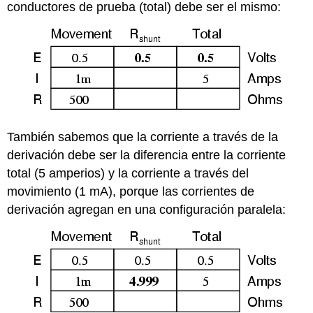
conductores de prueba (total) debe ser el mismo:
También sabemos que la corriente a través de la
derivación debe ser la diferencia entre la corriente
total (5 amperios) y la corriente a través del
movimiento (1 mA), porque las corrientes de
derivación agregan en una configuración paralela: