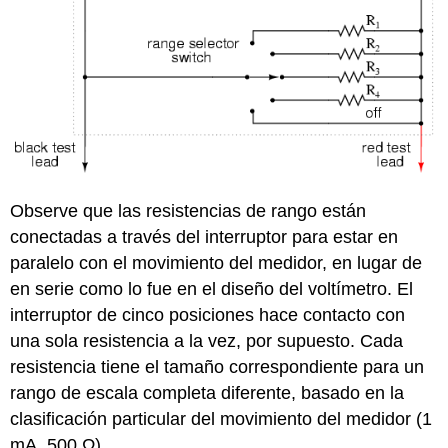
Observe que las resistencias de rango están
conectadas a través del interruptor para estar en
paralelo con el movimiento del medidor, en lugar de
en serie como lo fue en el diseño del voltímetro. El
interruptor de cinco posiciones hace contacto con
una sola resistencia a la vez, por supuesto. Cada
resistencia tiene el tamaño correspondiente para un
rango de escala completa diferente, basado en la
clasificación particular del movimiento del medidor (1
mA, 500 Ω).