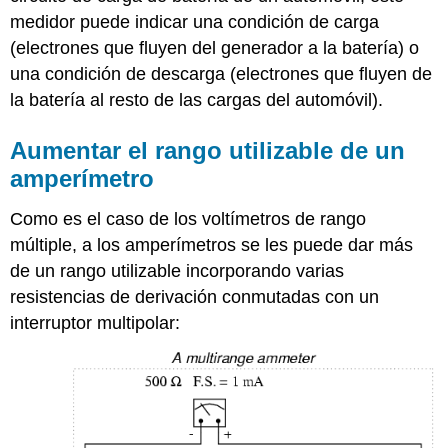
medidor puede indicar una condición de carga
(electrones que fluyen del generador a la batería) o
una condición de descarga (electrones que fluyen de
la batería al resto de las cargas del automóvil).
Aumentar el rango utilizable de un
amperímetro
Como es el caso de los voltímetros de rango
múltiple, a los amperímetros se les puede dar más
de un rango utilizable incorporando varias
resistencias de derivación conmutadas con un
interruptor multipolar: