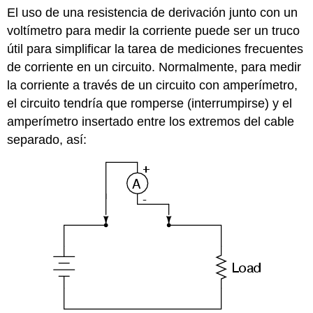
El uso de una resistencia de derivación junto con un
voltímetro para medir la corriente puede ser un truco
útil para simplificar la tarea de mediciones frecuentes
de corriente en un circuito. Normalmente, para medir
la corriente a través de un circuito con amperímetro,
el circuito tendría que romperse (interrumpirse) y el
amperímetro insertado entre los extremos del cable
separado, así: