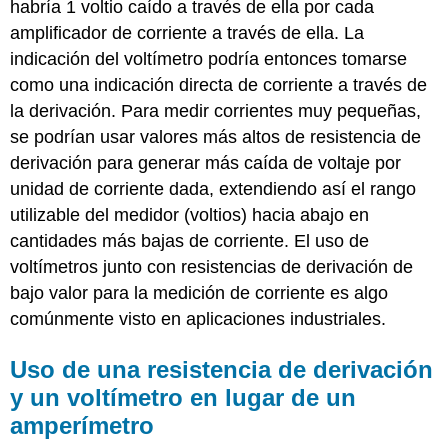
habría 1 voltio caído a través de ella por cada
amplificador de corriente a través de ella. La
indicación del voltímetro podría entonces tomarse
como una indicación directa de corriente a través de
la derivación. Para medir corrientes muy pequeñas,
se podrían usar valores más altos de resistencia de
derivación para generar más caída de voltaje por
unidad de corriente dada, extendiendo así el rango
utilizable del medidor (voltios) hacia abajo en
cantidades más bajas de corriente. El uso de
voltímetros junto con resistencias de derivación de
bajo valor para la medición de corriente es algo
comúnmente visto en aplicaciones industriales.
Uso de una resistencia de derivación
y un voltímetro en lugar de un
amperímetro