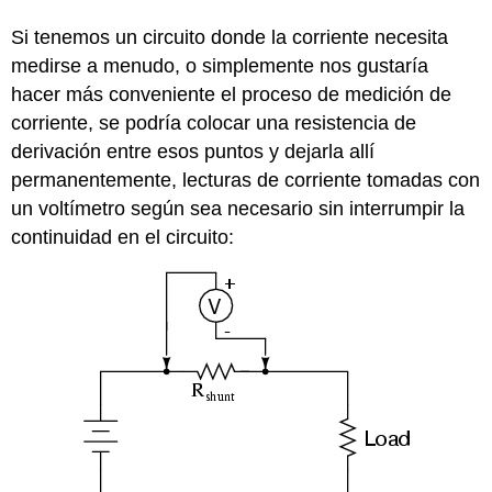
Si tenemos un circuito donde la corriente necesita
medirse a menudo, o simplemente nos gustaría
hacer más conveniente el proceso de medición de
corriente, se podría colocar una resistencia de
derivación entre esos puntos y dejarla allí
permanentemente, lecturas de corriente tomadas con
un voltímetro según sea necesario sin interrumpir la
continuidad en el circuito: