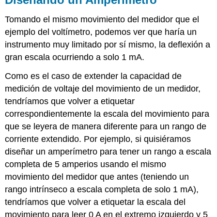
Tomando el mismo movimiento del medidor que el
ejemplo del voltímetro, podemos ver que haría un
instrumento muy limitado por sí mismo, la deflexión a
gran escala ocurriendo a solo 1 mA.
Como es el caso de extender la capacidad de
medición de voltaje del movimiento de un medidor,
tendríamos que volver a etiquetar
correspondientemente la escala del movimiento para
que se leyera de manera diferente para un rango de
corriente extendido. Por ejemplo, si quisiéramos
diseñar un amperímetro para tener un rango a escala
completa de 5 amperios usando el mismo
movimiento del medidor que antes (teniendo un
rango intrínseco a escala completa de solo 1 mA),
tendríamos que volver a etiquetar la escala del
movimiento para leer 0 A en el extremo izquierdo y 5