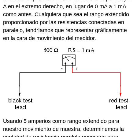
A en el extremo derecho, en lugar de 0 mA a 1 mA
como antes. Cualquiera que sea el rango extendido
proporcionado por las resistencias conectadas en
paralelo, tendríamos que representar gráficamente
en la cara de movimiento del medidor.
Usando 5 amperios como rango extendido para
nuestro movimiento de muestra, determinemos la