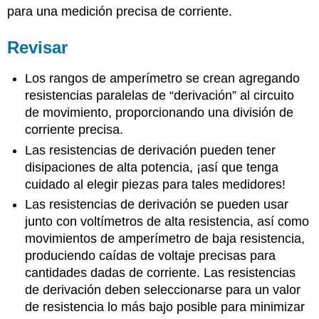
para una medición precisa de corriente.
Revisar
Los rangos de amperímetro se crean agregando
resistencias paralelas de “derivación” al circuito
de movimiento, proporcionando una división de
corriente precisa.
Las resistencias de derivación pueden tener
disipaciones de alta potencia, ¡así que tenga
cuidado al elegir piezas para tales medidores!
Las resistencias de derivación se pueden usar
junto con voltímetros de alta resistencia, así como
movimientos de amperímetro de baja resistencia,
produciendo caídas de voltaje precisas para
cantidades dadas de corriente. Las resistencias
de derivación deben seleccionarse para un valor
de resistencia lo más bajo posible para minimizar