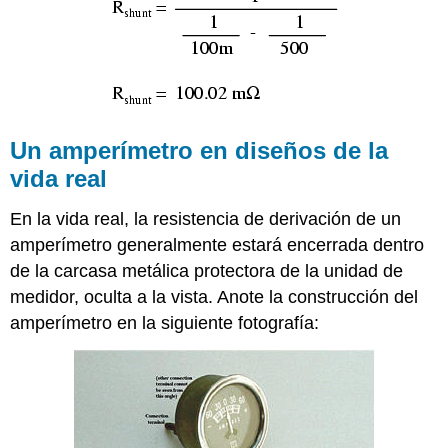
Un amperímetro en diseños de la
vida real
En la vida real, la resistencia de derivación de un
amperímetro generalmente estará encerrada dentro
de la carcasa metálica protectora de la unidad de
medidor, oculta a la vista. Anote la construcción del
amperímetro en la siguiente fotografía: