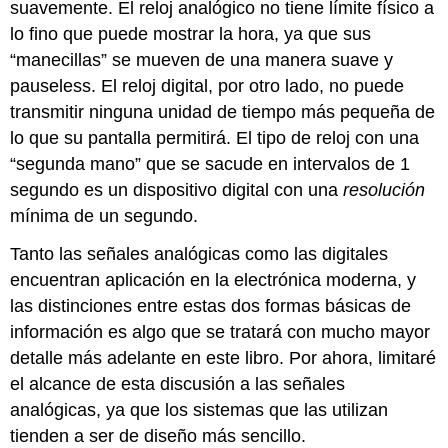
suavemente. El reloj analógico no tiene límite físico a
lo fino que puede mostrar la hora, ya que sus
“manecillas” se mueven de una manera suave y
pauseless. El reloj digital, por otro lado, no puede
transmitir ninguna unidad de tiempo más pequeña de
lo que su pantalla permitirá. El tipo de reloj con una
“segunda mano” que se sacude en intervalos de 1
segundo es un dispositivo digital con una
resolución
mínima de un segundo.
Tanto las señales analógicas como las digitales
encuentran aplicación en la electrónica moderna, y
las distinciones entre estas dos formas básicas de
información es algo que se tratará con mucho mayor
detalle más adelante en este libro. Por ahora, limitaré
el alcance de esta discusión a las señales
analógicas, ya que los sistemas que las utilizan
tienden a ser de diseño más sencillo.