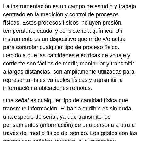
La instrumentación es un campo de estudio y trabajo
centrado en la medición y control de procesos
físicos. Estos procesos físicos incluyen presión,
temperatura, caudal y consistencia química. Un
instrumento es un dispositivo que mide y/o actúa
para controlar cualquier tipo de proceso físico.
Debido a que las cantidades eléctricas de voltaje y
corriente son fáciles de medir, manipular y transmitir
a largas distancias, son ampliamente utilizadas para
representar tales variables físicas y transmitir la
información a ubicaciones remotas.
Una
señal
es cualquier tipo de cantidad física que
transmite información. El habla audible es sin duda
una especie de señal, ya que transmite los
pensamientos (información) de una persona a otra a
través del medio físico del sonido. Los gestos con las