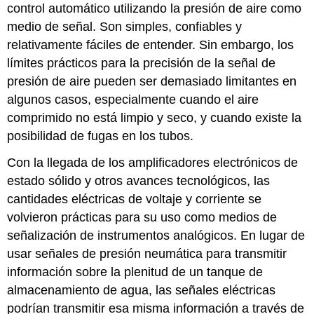
control automático utilizando la presión de aire como
medio de señal. Son simples, confiables y
relativamente fáciles de entender. Sin embargo, los
límites prácticos para la precisión de la señal de
presión de aire pueden ser demasiado limitantes en
algunos casos, especialmente cuando el aire
comprimido no está limpio y seco, y cuando existe la
posibilidad de fugas en los tubos.
Con la llegada de los amplificadores electrónicos de
estado sólido y otros avances tecnológicos, las
cantidades eléctricas de voltaje y corriente se
volvieron prácticas para su uso como medios de
señalización de instrumentos analógicos. En lugar de
usar señales de presión neumática para transmitir
información sobre la plenitud de un tanque de
almacenamiento de agua, las señales eléctricas
podrían transmitir esa misma información a través de