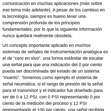
comunicación en muchas aplicaciones (más sobre
ese tema más adelante). A pesar de los cambios en
la tecnología, siempre es bueno tener una
comprensión profunda de los principios
fundamentales, por lo que la siguiente información
nunca quedará realmente obsoleta.
Un concepto importante aplicado en muchos
sistemas de señales de instrumentación analógica es
el de “cero en vivo”, una forma estándar de escalar
una señal para que una indicación del 0 por ciento
pueda ser discriminada del estado de un sistema
“muerto”. Tomemos como ejemplo el sistema de
señal neumática: si el rango de presión de la señal
para el transmisor y el indicador fue diseñado para
ser de 0 a 12 PSI, con 0 PSI representando 0 por
ciento de la medición del proceso y 12 PSI
representando el 100 por ciento, una señal recibida