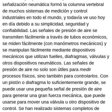
señalización neumática formó la columna vertebral
de muchos sistemas de medición y control
industriales en todo el mundo, y todavía ve uso hoy
en día debido a su simplicidad, seguridad y
confiabilidad. Las señales de presión de aire se
transmiten fácilmente a través de tubos económicos,
se miden fácilmente (con manómetros mecánicos) y
se manipulan fácilmente mediante dispositivos
mecánicos que utilizan fuelles, diafragmas, válvulas y
otros dispositivos neumáticos. Las señales de
presión de aire no solo son útiles para
medir
procesos físicos, sino también para
controlarlos
. Con
un pistón o diafragma lo suficientemente grande, se
puede usar una pequeña señal de presión de aire
para generar una gran fuerza mecánica, que puede
usarse para mover una válvula u otro dispositivo de
control. Se han realizado sistemas completos de