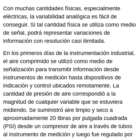
Con muchas cantidades físicas, especialmente
eléctricas, la variabilidad analógica es fácil de
conseguir. Si tal cantidad física se utiliza como medio
de señal, podrá representar variaciones de
información con resolución casi ilimitada.
En los primeros días de la instrumentación industrial,
el aire comprimido se utilizó como medio de
señalización para transmitir información desde
instrumentos de medición hasta dispositivos de
indicación y control ubicados remotamente. La
cantidad de presión de aire correspondió a la
magnitud de cualquier variable que se estuviera
midiendo. Se suministró aire limpio y seco a
aproximadamente 20 libras por pulgada cuadrada
(PSI) desde un compresor de aire a través de tubos
al instrumento de medición y luego fue regulado por