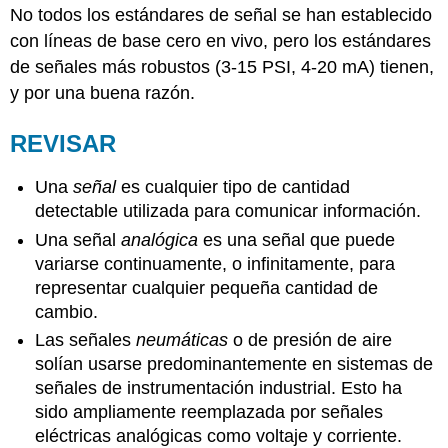
No todos los estándares de señal se han establecido
con líneas de base cero en vivo, pero los estándares
de señales más robustos (3-15 PSI, 4-20 mA) tienen,
y por una buena razón.
REVISAR
Una
señal
es cualquier tipo de cantidad
detectable utilizada para comunicar información.
Una señal
analógica
es una señal que puede
variarse continuamente, o infinitamente, para
representar cualquier pequeña cantidad de
cambio.
Las señales
neumáticas
o de presión de aire
solían usarse predominantemente en sistemas de
señales de instrumentación industrial. Esto ha
sido ampliamente reemplazada por señales
eléctricas analógicas como voltaje y corriente.