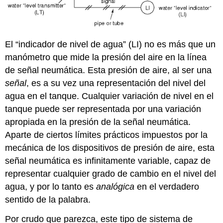
El “indicador de nivel de agua” (LI) no es más que un
manómetro que mide la presión del aire en la línea
de señal neumática. Esta presión de aire, al ser una
señal
, es a su vez una representación del nivel del
agua en el tanque. Cualquier variación de nivel en el
tanque puede ser representada por una variación
apropiada en la presión de la señal neumática.
Aparte de ciertos límites prácticos impuestos por la
mecánica de los dispositivos de presión de aire, esta
señal neumática es infinitamente variable, capaz de
representar cualquier grado de cambio en el nivel del
agua, y por lo tanto es
analógica
en el verdadero
sentido de la palabra.
Por crudo que parezca, este tipo de sistema de