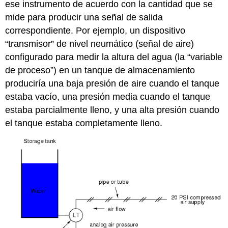
ese instrumento de acuerdo con la cantidad que se
mide para producir una señal de salida
correspondiente. Por ejemplo, un dispositivo
“transmisor” de nivel neumático (señal de aire)
configurado para medir la altura del agua (la “variable
de proceso”) en un tanque de almacenamiento
produciría una baja presión de aire cuando el tanque
estaba vacío, una presión media cuando el tanque
estaba parcialmente lleno, y una alta presión cuando
el tanque estaba completamente lleno.