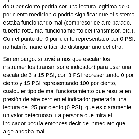
de 0 por ciento podría ser una lectura legítima de 0
por ciento medición
o
podría significar que el sistema
estaba funcionando mal (compresor de aire parado,
tubería rota, mal funcionamiento del transmisor, etc.).
Con el punto del 0 por ciento representado por 0 PSI,
no habría manera fácil de distinguir uno del otro.
Sin embargo, si tuviéramos que escalar los
instrumentos (transmisor e indicador) para usar una
escala de 3 a 15 PSI, con 3 PSI representando 0 por
ciento y 15 PSI representando 100 por ciento,
cualquier tipo de mal funcionamiento que resulte en
presión de aire cero en el indicador generaría una
lectura de -25 por ciento (0 PSI), que es claramente
un valor defectuoso. La persona que mira el
indicador podría entonces decir de inmediato que
algo andaba mal.