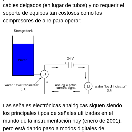
cables delgados (en lugar de tubos) y no requerir el
soporte de equipos tan costosos como los
compresores de aire para operar:
Las señales electrónicas analógicas siguen siendo
los principales tipos de señales utilizadas en el
mundo de la instrumentación hoy (enero de 2001),
pero está dando paso a modos digitales de