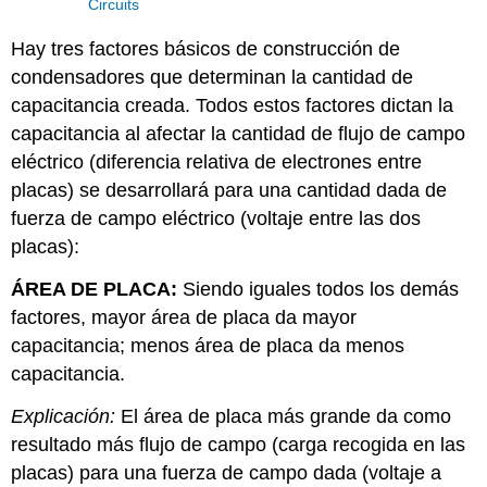
Circuits
Hay tres factores básicos de construcción de
condensadores que determinan la cantidad de
capacitancia creada. Todos estos factores dictan la
capacitancia al afectar la cantidad de flujo de campo
eléctrico (diferencia relativa de electrones entre
placas) se desarrollará para una cantidad dada de
fuerza de campo eléctrico (voltaje entre las dos
placas):
ÁREA DE PLACA:
Siendo iguales todos los demás
factores, mayor área de placa da mayor
capacitancia; menos área de placa da menos
capacitancia.
Explicación:
El área de placa más grande da como
resultado más flujo de campo (carga recogida en las
placas) para una fuerza de campo dada (voltaje a