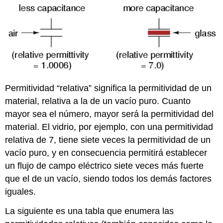
Permitividad “relativa” significa la permitividad de un
material, relativa a la de un vacío puro. Cuanto
mayor sea el número, mayor será la permitividad del
material. El vidrio, por ejemplo, con una permitividad
relativa de 7, tiene siete veces la permitividad de un
vacío puro, y en consecuencia permitirá establecer
un flujo de campo eléctrico siete veces más fuerte
que el de un vacío, siendo todos los demás factores
iguales.
La siguiente es una tabla que enumera las