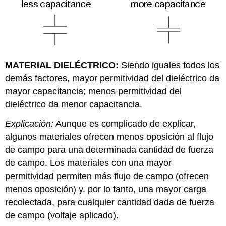
MATERIAL DIELÉCTRICO:
Siendo iguales todos los
demás factores, mayor permitividad del dieléctrico da
mayor capacitancia; menos permitividad del
dieléctrico da menor capacitancia.
Explicación:
Aunque es complicado de explicar,
algunos materiales ofrecen menos oposición al flujo
de campo para una determinada cantidad de fuerza
de campo. Los materiales con una mayor
permitividad permiten más flujo de campo (ofrecen
menos oposición) y, por lo tanto, una mayor carga
recolectada, para cualquier cantidad dada de fuerza
de campo (voltaje aplicado).