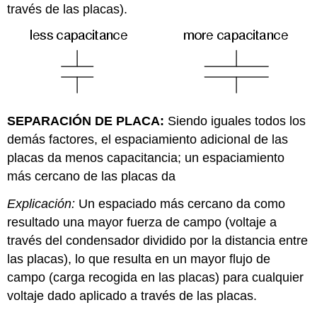
través de las placas).
SEPARACIÓN DE PLACA:
Siendo iguales todos los
demás factores, el espaciamiento adicional de las
placas da menos capacitancia; un espaciamiento
más cercano de las placas da
Explicación:
Un espaciado más cercano da como
resultado una mayor fuerza de campo (voltaje a
través del condensador dividido por la distancia entre
las placas), lo que resulta en un mayor flujo de
campo (carga recogida en las placas) para cualquier
voltaje dado aplicado a través de las placas.