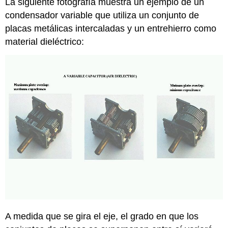
La siguiente fotografía muestra un ejemplo de un
condensador variable que utiliza un conjunto de
placas metálicas intercaladas y un entrehierro como
material dieléctrico:
A medida que se gira el eje, el grado en que los