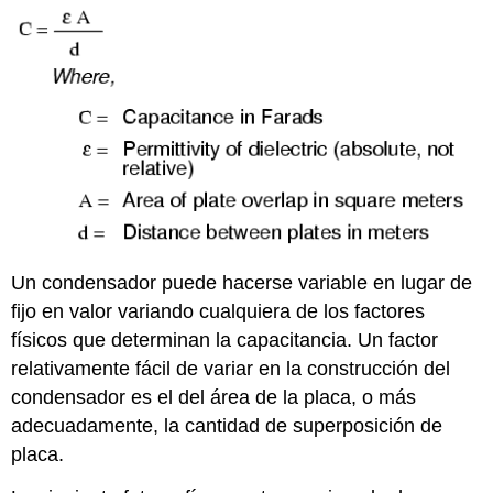
Un condensador puede hacerse variable en lugar de
fijo en valor variando cualquiera de los factores
físicos que determinan la capacitancia. Un factor
relativamente fácil de variar en la construcción del
condensador es el del área de la placa, o más
adecuadamente, la cantidad de superposición de
placa.