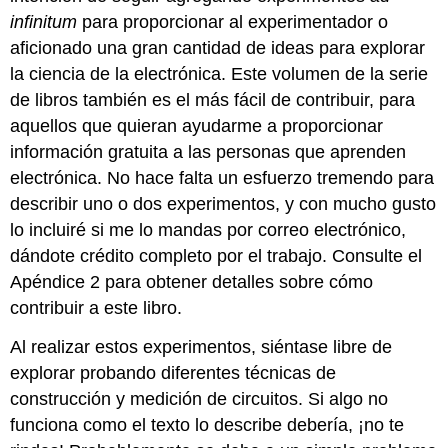
infinitum
para proporcionar al experimentador o
aficionado una gran cantidad de ideas para explorar
la ciencia de la electrónica. Este volumen de la serie
de libros también es el más fácil de contribuir, para
aquellos que quieran ayudarme a proporcionar
información gratuita a las personas que aprenden
electrónica. No hace falta un esfuerzo tremendo para
describir uno o dos experimentos, y con mucho gusto
lo incluiré si me lo mandas por correo electrónico,
dándote crédito completo por el trabajo. Consulte el
Apéndice 2 para obtener detalles sobre cómo
contribuir a este libro.
Al realizar estos experimentos, siéntase libre de
explorar probando diferentes técnicas de
construcción y medición de circuitos. Si algo no
funciona como el texto lo describe debería, ¡no te