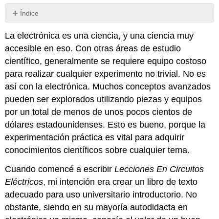
Índice
Sin
encabezados
La electrónica es una ciencia, y una ciencia muy
accesible en eso. Con otras áreas de estudio
científico, generalmente se requiere equipo costoso
para realizar cualquier experimento no trivial. No es
así con la electrónica. Muchos conceptos avanzados
pueden ser explorados utilizando piezas y equipos
por un total de menos de unos pocos cientos de
dólares estadounidenses. Esto es bueno, porque la
experimentación práctica es vital para adquirir
conocimientos científicos sobre cualquier tema.
Cuando comencé a escribir
Lecciones En Circuitos
Eléctricos
, mi intención era crear un libro de texto
adecuado para uso universitario introductorio. No
obstante, siendo en su mayoría autodidacta en