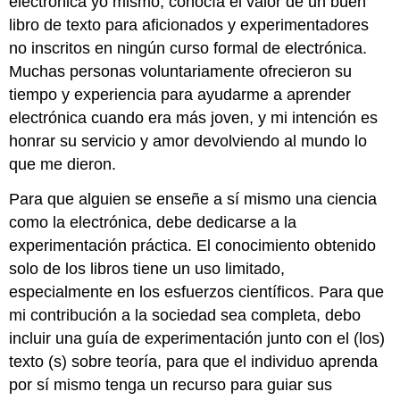
electrónica yo mismo, conocía el valor de un buen
libro de texto para aficionados y experimentadores
no inscritos en ningún curso formal de electrónica.
Muchas personas voluntariamente ofrecieron su
tiempo y experiencia para ayudarme a aprender
electrónica cuando era más joven, y mi intención es
honrar su servicio y amor devolviendo al mundo lo
que me dieron.
Para que alguien se enseñe a sí mismo una ciencia
como la electrónica, debe dedicarse a la
experimentación práctica. El conocimiento obtenido
solo de los libros tiene un uso limitado,
especialmente en los esfuerzos científicos. Para que
mi contribución a la sociedad sea completa, debo
incluir una guía de experimentación junto con el (los)
texto (s) sobre teoría, para que el individuo aprenda
por sí mismo tenga un recurso para guiar sus