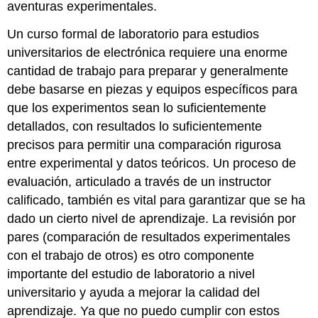
aventuras experimentales.
Un curso formal de laboratorio para estudios
universitarios de electrónica requiere una enorme
cantidad de trabajo para preparar y generalmente
debe basarse en piezas y equipos específicos para
que los experimentos sean lo suficientemente
detallados, con resultados lo suficientemente
precisos para permitir una comparación rigurosa
entre experimental y datos teóricos. Un proceso de
evaluación, articulado a través de un instructor
calificado, también es vital para garantizar que se ha
dado un cierto nivel de aprendizaje. La revisión por
pares (comparación de resultados experimentales
con el trabajo de otros) es otro componente
importante del estudio de laboratorio a nivel
universitario y ayuda a mejorar la calidad del
aprendizaje. Ya que no puedo cumplir con estos