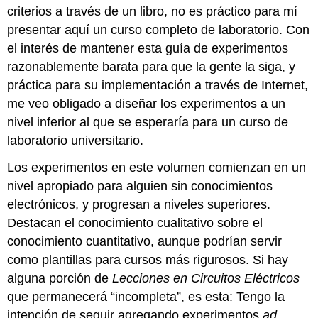
criterios a través de un libro, no es práctico para mí
presentar aquí un curso completo de laboratorio. Con
el interés de mantener esta guía de experimentos
razonablemente barata para que la gente la siga, y
práctica para su implementación a través de Internet,
me veo obligado a diseñar los experimentos a un
nivel inferior al que se esperaría para un curso de
laboratorio universitario.
Los experimentos en este volumen comienzan en un
nivel apropiado para alguien sin conocimientos
electrónicos, y progresan a niveles superiores.
Destacan el conocimiento cualitativo sobre el
conocimiento cuantitativo, aunque podrían servir
como plantillas para cursos más rigurosos. Si hay
alguna porción de
Lecciones en Circuitos Eléctricos
que permanecerá “incompleta”, es esta: Tengo la
intención de seguir agregando experimentos
ad