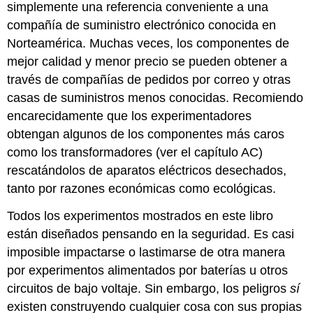
simplemente una referencia conveniente a una
compañía de suministro electrónico conocida en
Norteamérica. Muchas veces, los componentes de
mejor calidad y menor precio se pueden obtener a
través de compañías de pedidos por correo y otras
casas de suministros menos conocidas. Recomiendo
encarecidamente que los experimentadores
obtengan algunos de los componentes más caros
como los transformadores (ver el capítulo AC)
rescatándolos de aparatos eléctricos desechados,
tanto por razones económicas como ecológicas.
Todos los experimentos mostrados en este libro
están diseñados pensando en la seguridad. Es casi
imposible impactarse o lastimarse de otra manera
por experimentos alimentados por baterías u otros
circuitos de bajo voltaje. Sin embargo, los peligros
sí
existen construyendo cualquier cosa con sus propias