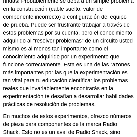
rindas! Probablemente se deba a un simple problema
en la construcción (cable suelto, valor de
componente incorrecto) o configuración del equipo
de prueba. Puede ser frustrante trabajar a través de
estos problemas por su cuenta, pero el conocimiento
adquirido al “resolver problemas” de un circuito usted
mismo es al menos tan importante como el
conocimiento adquirido por un experimento que
funcione correctamente. Esta es una de las razones
más importantes por las que la experimentación es
tan vital para tu educación científica: los problemas
reales que invariablemente encontrarás en la
experimentación te desafían a desarrollar habilidades
prácticas de resolución de problemas.
En muchos de estos experimentos, ofrezco números
de pieza para componentes de la marca Radio
Shack. Esto no es un aval de Radio Shack, sino