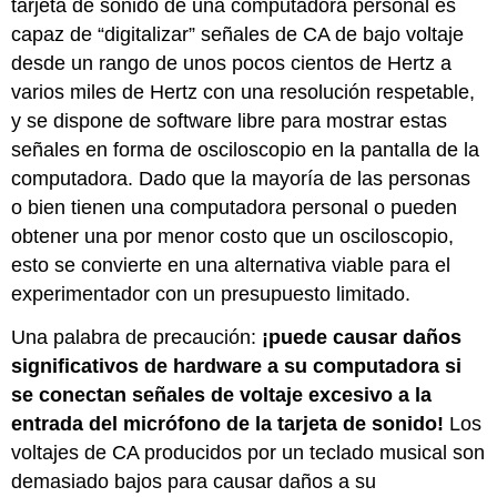
tarjeta de sonido de una computadora personal es
capaz de “digitalizar” señales de CA de bajo voltaje
desde un rango de unos pocos cientos de Hertz a
varios miles de Hertz con una resolución respetable,
y se dispone de software libre para mostrar estas
señales en forma de osciloscopio en la pantalla de la
computadora. Dado que la mayoría de las personas
o bien tienen una computadora personal o pueden
obtener una por menor costo que un osciloscopio,
esto se convierte en una alternativa viable para el
experimentador con un presupuesto limitado.
Una palabra de precaución:
¡puede causar daños
significativos de hardware a su computadora si
se conectan señales de voltaje excesivo a la
entrada del micrófono de la tarjeta de sonido!
Los
voltajes de CA producidos por un teclado musical son
demasiado bajos para causar daños a su