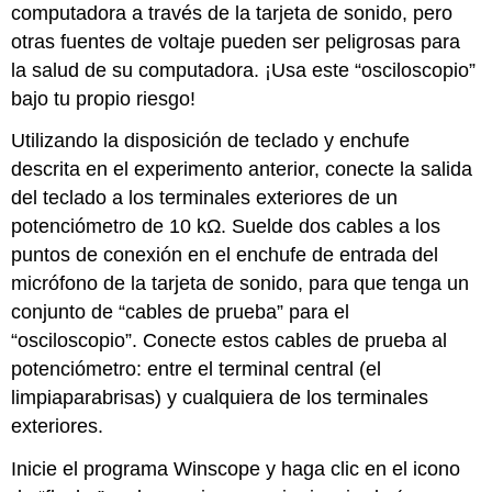
computadora a través de la tarjeta de sonido, pero
otras fuentes de voltaje pueden ser peligrosas para
la salud de su computadora. ¡Usa este “osciloscopio”
bajo tu propio riesgo!
Utilizando la disposición de teclado y enchufe
descrita en el experimento anterior, conecte la salida
del teclado a los terminales exteriores de un
potenciómetro de 10 kΩ. Suelde dos cables a los
puntos de conexión en el enchufe de entrada del
micrófono de la tarjeta de sonido, para que tenga un
conjunto de “cables de prueba” para el
“osciloscopio”. Conecte estos cables de prueba al
potenciómetro: entre el terminal central (el
limpiaparabrisas) y cualquiera de los terminales
exteriores.
Inicie el programa Winscope y haga clic en el icono