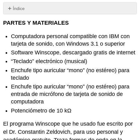
Índice
Sin
encabezados
PARTES Y MATERIALES
Computadora personal compatible con IBM con
tarjeta de sonido, con Windows 3.1 o superior
Software Winscope, descargado gratis de internet
“Teclado” electrónico (musical)
Enchufe tipo auricular “mono” (no estéreo) para
teclado
Enchufe tipo auricular “mono” (no estéreo) para
entrada de micrófono de tarjeta de sonido de
computadora
Potenciómetro de 10 kΩ
El programa Winscope que he usado fue escrito por
el Dr. Constantin Zeldovich, para uso personal y