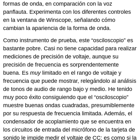
formas de onda, en comparación con la voz
panflauta. Experimenta con los diferentes controles
en la ventana de Winscope, señalando cómo
cambian la apariencia de la forma de onda.
Como instrumento de prueba, este “osciloscopio” es
bastante pobre. Casi no tiene capacidad para realizar
mediciones de precisión de voltaje, aunque su
precisión de frecuencia es sorprendentemente
buena. Es
muy
limitado en el rango de voltaje y
frecuencia que puede mostrar, relegándolo al análisis
de tonos de audio de rango bajo y medio. He tenido
muy poco éxito consiguiendo que el “osciloscopio”
muestre buenas ondas cuadradas, presumiblemente
por su respuesta de frecuencia limitada. Además, el
condensador de acoplamiento que se encuentra en
los circuitos de entrada del micrófono de la tarjeta de
sonido le impide medir el voltaje de CC: es como si la