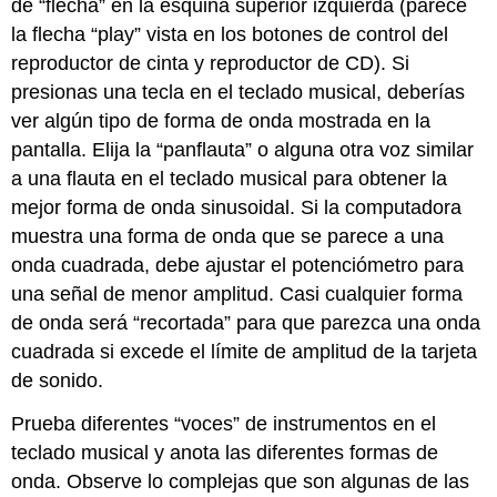
de “flecha” en la esquina superior izquierda (parece
la flecha “play” vista en los botones de control del
reproductor de cinta y reproductor de CD). Si
presionas una tecla en el teclado musical, deberías
ver algún tipo de forma de onda mostrada en la
pantalla. Elija la “panflauta” o alguna otra voz similar
a una flauta en el teclado musical para obtener la
mejor forma de onda sinusoidal. Si la computadora
muestra una forma de onda que se parece a una
onda cuadrada, debe ajustar el potenciómetro para
una señal de menor amplitud. Casi cualquier forma
de onda será “recortada” para que parezca una onda
cuadrada si excede el límite de amplitud de la tarjeta
de sonido.
Prueba diferentes “voces” de instrumentos en el
teclado musical y anota las diferentes formas de
onda. Observe lo complejas que son algunas de las