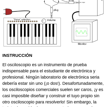
INSTRUCCIÓN
El osciloscopio es un instrumento de prueba
indispensable para el estudiante de electrónica y
profesional. Ningún laboratorio de electrónica seria
debería estar sin uno (¡o dos!). Desafortunadamente,
los osciloscopios comerciales suelen ser caros, ¡y es
casi imposible diseñar y construir el tuyo propio sin
otro osciloscopio para resolverlo! Sin embargo, la