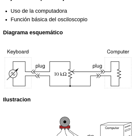
Uso de la computadora
Función básica del osciloscopio
Diagrama esquemático
Ilustracion