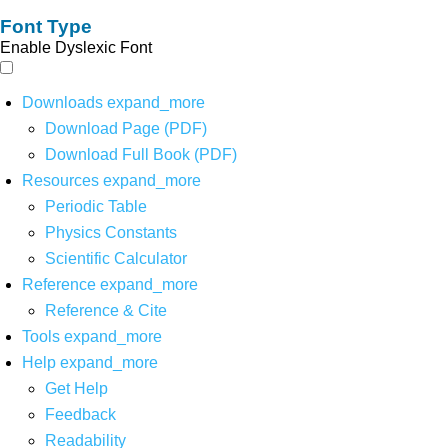
Font Type
Enable Dyslexic Font
Downloads
expand_more
Download Page (PDF)
Download Full Book (PDF)
Resources
expand_more
Periodic Table
Physics Constants
Scientific Calculator
Reference
expand_more
Reference & Cite
Tools
expand_more
Help
expand_more
Get Help
Feedback
Readability