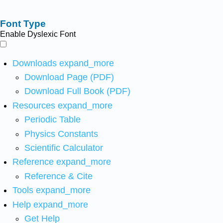
Font Type
Enable Dyslexic Font
Downloads
expand_more
Download Page (PDF)
Download Full Book (PDF)
Resources
expand_more
Periodic Table
Physics Constants
Scientific Calculator
Reference
expand_more
Reference & Cite
Tools
expand_more
Help
expand_more
Get Help