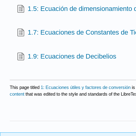
1.5: Ecuación de dimensionamiento
1.7: Ecuaciones de Constantes de T
1.9: Ecuaciones de Decibelios
This page titled
1: Ecuaciones útiles y factores de conversión
is
content
that was edited to the style and standards of the LibreTe