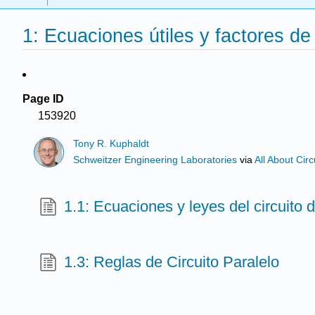
1: Ecuaciones útiles y factores de
Page ID
153920
Tony R. Kuphaldt
Schweitzer Engineering Laboratories
via
All About Circ
1.1: Ecuaciones y leyes del circuito
1.3: Reglas de Circuito Paralelo