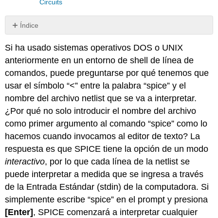
Circuits
Índice
Sin
encabezados
Si ha usado sistemas operativos DOS o UNIX
anteriormente en un entorno de shell de línea de
comandos, puede preguntarse por qué tenemos que
usar el símbolo “<” entre la palabra “spice” y el
nombre del archivo netlist que se va a interpretar.
¿Por qué no solo introducir el nombre del archivo
como primer argumento al comando “spice” como lo
hacemos cuando invocamos al editor de texto? La
respuesta es que SPICE tiene la opción de un modo
interactivo
, por lo que cada línea de la netlist se
puede interpretar a medida que se ingresa a través
de la Entrada Estándar (stdin) de la computadora. Si
simplemente escribe “spice” en el prompt y presiona
[Enter]
, SPICE comenzará a interpretar cualquier