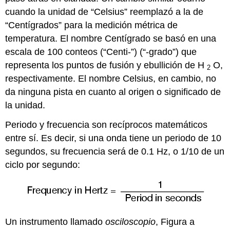
cuando la unidad de “Celsius” reemplazó a la de
“Centígrados” para la medición métrica de
temperatura. El nombre Centígrado se basó en una
escala de 100 conteos (“Centi-”) (“-grado”) que
representa los puntos de fusión y ebullición de H
O,
2
respectivamente. El nombre Celsius, en cambio, no
da ninguna pista en cuanto al origen o significado de
la unidad.
Periodo y frecuencia son recíprocos matemáticos
entre sí. Es decir, si una onda tiene un periodo de 10
segundos, su frecuencia será de 0.1 Hz, o 1/10 de un
ciclo por segundo:
Un instrumento llamado
osciloscopio
, Figura a