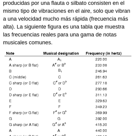
producidas por una flauta o silbato consisten en el
mismo tipo de vibraciones en el aire, solo que vibran
a una velocidad mucho más rápida (frecuencia más
alta). La siguiente figura es una tabla que muestra
las frecuencias reales para una gama de notas
musicales comunes.