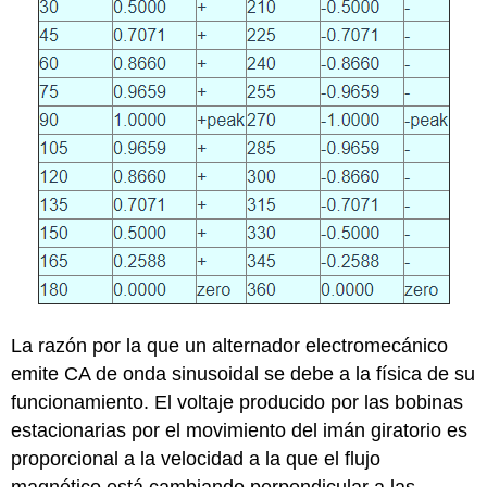
La razón por la que un alternador electromecánico
emite CA de onda sinusoidal se debe a la física de su
funcionamiento. El voltaje producido por las bobinas
estacionarias por el movimiento del imán giratorio es
proporcional a la velocidad a la que el flujo
magnético está cambiando perpendicular a las