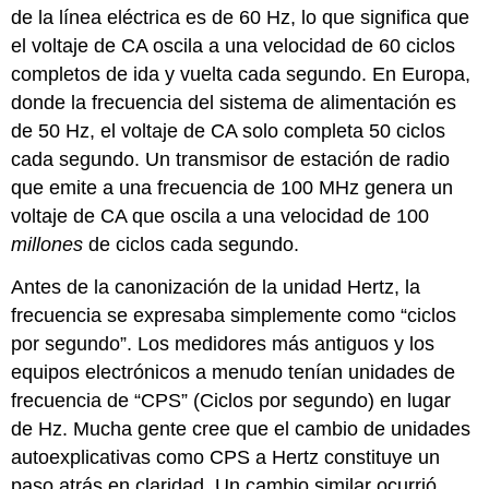
de la línea eléctrica es de 60 Hz, lo que significa que
el voltaje de CA oscila a una velocidad de 60 ciclos
completos de ida y vuelta cada segundo. En Europa,
donde la frecuencia del sistema de alimentación es
de 50 Hz, el voltaje de CA solo completa 50 ciclos
cada segundo. Un transmisor de estación de radio
que emite a una frecuencia de 100 MHz genera un
voltaje de CA que oscila a una velocidad de 100
millones
de ciclos cada segundo.
Antes de la canonización de la unidad Hertz, la
frecuencia se expresaba simplemente como “ciclos
por segundo”. Los medidores más antiguos y los
equipos electrónicos a menudo tenían unidades de
frecuencia de “CPS” (Ciclos por segundo) en lugar
de Hz. Mucha gente cree que el cambio de unidades
autoexplicativas como CPS a Hertz constituye un
paso atrás en claridad. Un cambio similar ocurrió