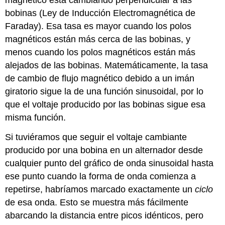
bobinas (Ley de Inducción Electromagnética de
Faraday). Esa tasa es mayor cuando los polos
magnéticos están más cerca de las bobinas, y
menos cuando los polos magnéticos están más
alejados de las bobinas. Matemáticamente, la tasa
de cambio de flujo magnético debido a un imán
giratorio sigue la de una función sinusoidal, por lo
que el voltaje producido por las bobinas sigue esa
misma función.
Si tuviéramos que seguir el voltaje cambiante
producido por una bobina en un alternador desde
cualquier punto del gráfico de onda sinusoidal hasta
ese punto cuando la forma de onda comienza a
repetirse, habríamos marcado exactamente un
ciclo
de esa onda. Esto se muestra más fácilmente
abarcando la distancia entre picos idénticos, pero