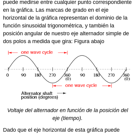
puede medirse entre cualquier punto correspondiente
en la gráfica. Las marcas de grado en el eje
horizontal de la gráfica representan el dominio de la
función sinusoidal trigonométrica, y también la
posición angular de nuestro eje alternador simple de
dos polos a medida que gira: Figura abajo
Voltaje del alternador en función de la posición del
eje (tiempo).
Dado que el eje horizontal de esta gráfica puede