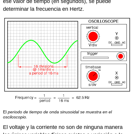
ese valor de tiempo (en segundos), se puede
determinar la frecuencia en Hertz.
El
periodo de tiempo de onda sinusoidal se muestra en el
osciloscopio.
El voltaje y la corriente no son de ninguna manera