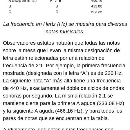
La frecuencia en Hertz (Hz) se muestra para diversas
notas musicales.
Observadores astutos notarán que todas las notas
sobre la mesa que llevan la misma designación de
letra están relacionadas por una relación de
frecuencia de 2:1. Por ejemplo, la primera frecuencia
mostrada (designada con la letra “A”) es de 220 Hz.
La siguiente nota “A” más alta tiene una frecuencia
de 440 Hz, exactamente el doble de ciclos de ondas
sonoras por segundo. La misma relación 2:1 se
mantiene cierta para la primera A aguda (233.08 Hz)
y la siguiente A aguda (466.16 Hz), y para todos los
pares de notas que se encuentran en la tabla.
Audiblemente, dos notas cuyas frecuencias son