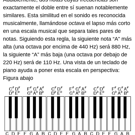
exactamente el doble entre sí suenan notablemente
similares. Esta similitud en el sonido es reconocida
musicalmente, llamándose
octava
el lapso más corto
en una escala musical que separa tales pares de
notas. Siguiendo esta regla, la siguiente nota “A” más
alta (una octava por encima de 440 Hz) será 880 Hz,
la siguiente “A” más baja (una octava por debajo de
220 Hz) será de 110 Hz. Una vista de un teclado de
piano ayuda a poner esta escala en perspectiva:
Figura abajo