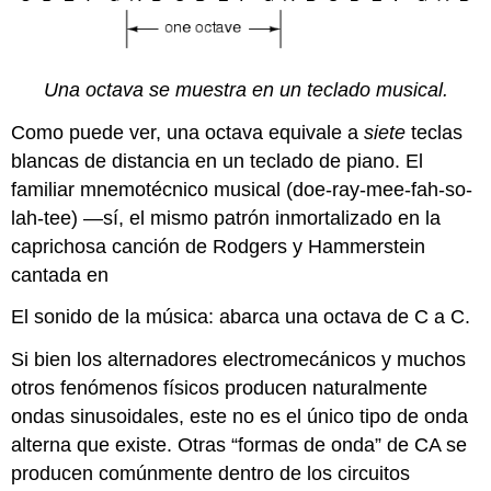
Una octava se muestra en un teclado musical.
Como puede ver, una octava equivale a
siete
teclas
blancas de distancia en un teclado de piano. El
familiar mnemotécnico musical (doe-ray-mee-fah-so-
lah-tee) —sí, el mismo patrón inmortalizado en la
caprichosa canción de Rodgers y Hammerstein
cantada en
El sonido de la música: abarca una octava de C a C.
Si bien los alternadores electromecánicos y muchos
otros fenómenos físicos producen naturalmente
ondas sinusoidales, este no es el único tipo de onda
alterna que existe. Otras “formas de onda” de CA se
producen comúnmente dentro de los circuitos