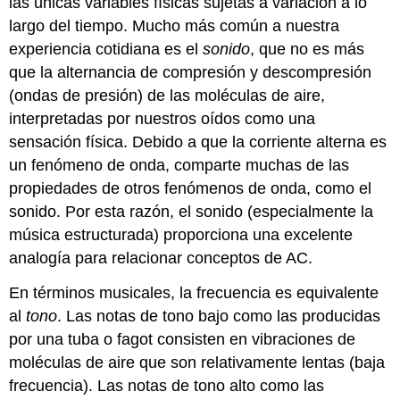
las únicas variables físicas sujetas a variación a lo
largo del tiempo. Mucho más común a nuestra
experiencia cotidiana es el
sonido
, que no es más
que la alternancia de compresión y descompresión
(ondas de presión) de las moléculas de aire,
interpretadas por nuestros oídos como una
sensación física. Debido a que la corriente alterna es
un fenómeno de onda, comparte muchas de las
propiedades de otros fenómenos de onda, como el
sonido. Por esta razón, el sonido (especialmente la
música estructurada) proporciona una excelente
analogía para relacionar conceptos de AC.
En términos musicales, la frecuencia es equivalente
al
tono
. Las notas de tono bajo como las producidas
por una tuba o fagot consisten en vibraciones de
moléculas de aire que son relativamente lentas (baja
frecuencia). Las notas de tono alto como las