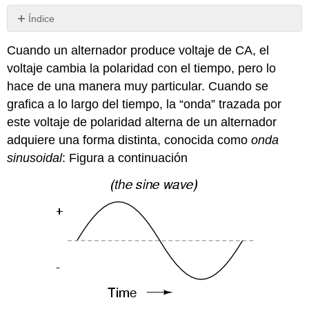
Índice
Sin
encabezados
Cuando un alternador produce voltaje de CA, el
voltaje cambia la polaridad con el tiempo, pero lo
hace de una manera muy particular. Cuando se
grafica a lo largo del tiempo, la “onda” trazada por
este voltaje de polaridad alterna de un alternador
adquiere una forma distinta, conocida como
onda
sinusoidal
: Figura a continuación