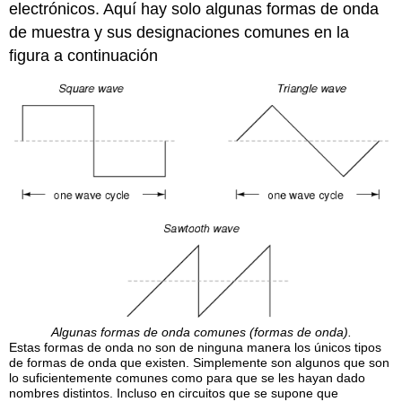
electrónicos. Aquí hay solo algunas formas de onda
de muestra y sus designaciones comunes en la
figura a continuación
Algunas formas de onda comunes (formas de onda).
Estas formas de onda no son de ninguna manera los únicos tipos
de formas de onda que existen. Simplemente son algunos que son
lo suficientemente comunes como para que se les hayan dado
nombres distintos. Incluso en circuitos que se supone que