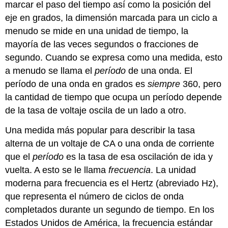
marcar el paso del tiempo así como la posición del
eje en grados, la dimensión marcada para un ciclo a
menudo se mide en una unidad de tiempo, la
mayoría de las veces segundos o fracciones de
segundo. Cuando se expresa como una medida, esto
a menudo se llama el
período
de una onda. El
período de una onda en grados es
siempre
360, pero
la cantidad de tiempo que ocupa un período depende
de la tasa de voltaje oscila de un lado a otro.
Una medida más popular para describir la tasa
alterna de un voltaje de CA o una onda de corriente
que el
período
es la tasa de esa oscilación de ida y
vuelta. A esto se le llama
frecuencia
. La unidad
moderna para frecuencia es el Hertz (abreviado Hz),
que representa el número de ciclos de onda
completados durante un segundo de tiempo. En los
Estados Unidos de América, la frecuencia estándar