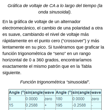
Gráfica de voltaje de CA a lo largo del tiempo (la
onda sinusoidal).
En la gráfica de voltaje de un alternador
electromecánico, el cambio de una polaridad a otra
es suave, cambiando el nivel de voltaje más
rápidamente en el punto cero (“crossover”) y más
lentamente en su pico. Si tuviéramos que graficar la
función trigonométrica de “seno” en un rango
horizontal de 0 a 360 grados, encontraríamos
exactamente el mismo patrón que en la Tabla
siguiente.
Función trigonométrica “sinusoidal”.