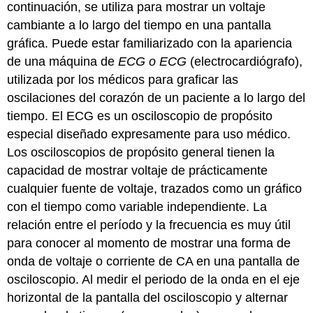
continuación, se utiliza para mostrar un voltaje
cambiante a lo largo del tiempo en una pantalla
gráfica. Puede estar familiarizado con la apariencia
de una máquina de
ECG o
ECG
(electrocardiógrafo),
utilizada por los médicos para graficar las
oscilaciones del corazón de un paciente a lo largo del
tiempo. El ECG es un osciloscopio de propósito
especial diseñado expresamente para uso médico.
Los osciloscopios de propósito general tienen la
capacidad de mostrar voltaje de prácticamente
cualquier fuente de voltaje, trazados como un gráfico
con el tiempo como variable independiente. La
relación entre el período y la frecuencia es muy útil
para conocer al momento de mostrar una forma de
onda de voltaje o corriente de CA en una pantalla de
osciloscopio. Al medir el periodo de la onda en el eje
horizontal de la pantalla del osciloscopio y alternar