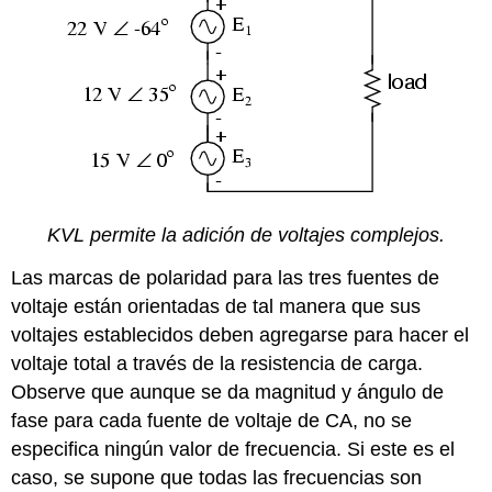
KVL permite la adición de voltajes complejos.
Las marcas de polaridad para las tres fuentes de
voltaje están orientadas de tal manera que sus
voltajes establecidos deben agregarse para hacer el
voltaje total a través de la resistencia de carga.
Observe que aunque se da magnitud y ángulo de
fase para cada fuente de voltaje de CA, no se
especifica ningún valor de frecuencia. Si este es el
caso, se supone que todas las frecuencias son