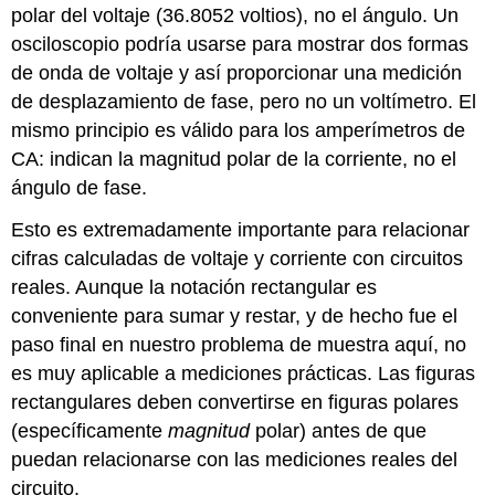
polar del voltaje (36.8052 voltios), no el ángulo. Un
osciloscopio podría usarse para mostrar dos formas
de onda de voltaje y así proporcionar una medición
de desplazamiento de fase, pero no un voltímetro. El
mismo principio es válido para los amperímetros de
CA: indican la magnitud polar de la corriente, no el
ángulo de fase.
Esto es extremadamente importante para relacionar
cifras calculadas de voltaje y corriente con circuitos
reales. Aunque la notación rectangular es
conveniente para sumar y restar, y de hecho fue el
paso final en nuestro problema de muestra aquí, no
es muy aplicable a mediciones prácticas. Las figuras
rectangulares deben convertirse en figuras polares
(específicamente
magnitud
polar) antes de que
puedan relacionarse con las mediciones reales del
circuito.