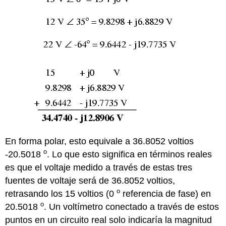
En forma polar, esto equivale a 36.8052 voltios
o
-20.5018
. Lo que esto significa en términos reales
es que el voltaje medido a través de estas tres
fuentes de voltaje será de 36.8052 voltios,
o
retrasando los 15 voltios (0
referencia de fase) en
o
20.5018
. Un voltímetro conectado a través de estos
puntos en un circuito real solo indicaría la magnitud