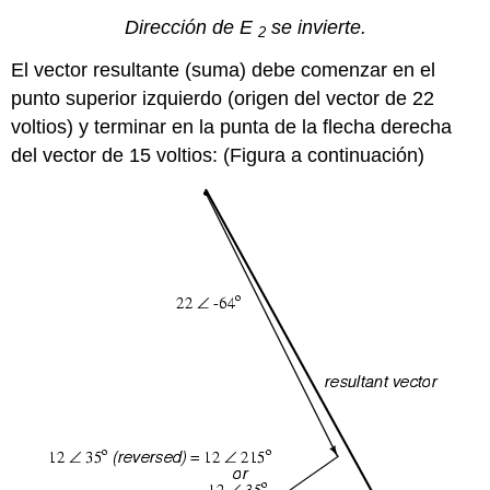
Dirección de E
se invierte.
2
El vector resultante (suma) debe comenzar en el
punto superior izquierdo (origen del vector de 22
voltios) y terminar en la punta de la flecha derecha
del vector de 15 voltios: (Figura a continuación)