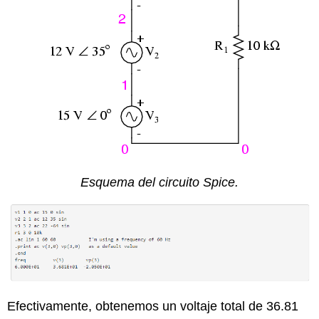
Esquema del circuito Spice.
Efectivamente, obtenemos un voltaje total de 36.81