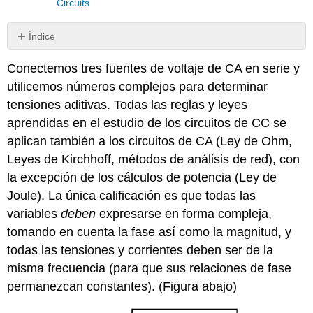
Circuits
Índice
Sin
encabezados
Conectemos tres fuentes de voltaje de CA en serie y
utilicemos números complejos para determinar
tensiones aditivas. Todas las reglas y leyes
aprendidas en el estudio de los circuitos de CC se
aplican también a los circuitos de CA (Ley de Ohm,
Leyes de Kirchhoff, métodos de análisis de red), con
la excepción de los cálculos de potencia (Ley de
Joule). La única calificación es que todas las
variables
deben
expresarse en forma compleja,
tomando en cuenta la fase así como la magnitud, y
todas las tensiones y corrientes deben ser de la
misma frecuencia (para que sus relaciones de fase
permanezcan constantes). (Figura abajo)