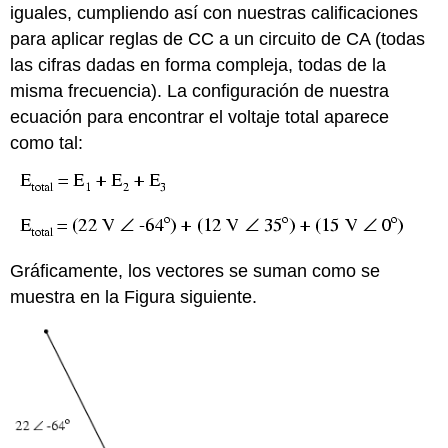
iguales, cumpliendo así con nuestras calificaciones
para aplicar reglas de CC a un circuito de CA (todas
las cifras dadas en forma compleja, todas de la
misma frecuencia). La configuración de nuestra
ecuación para encontrar el voltaje total aparece
como tal:
Gráficamente, los vectores se suman como se
muestra en la Figura siguiente.