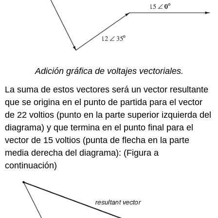
Adición gráfica de voltajes vectoriales.
La suma de estos vectores será un vector resultante
que se origina en el punto de partida para el vector
de 22 voltios (punto en la parte superior izquierda del
diagrama) y que termina en el punto final para el
vector de 15 voltios (punta de flecha en la parte
media derecha del diagrama): (Figura a
continuación)