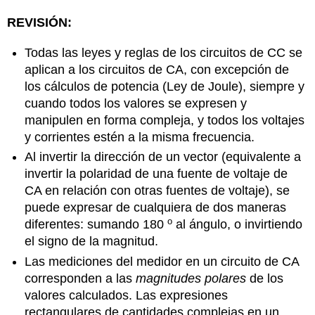
REVISIÓN:
Todas las leyes y reglas de los circuitos de CC se
aplican a los circuitos de CA, con excepción de
los cálculos de potencia (Ley de Joule), siempre y
cuando todos los valores se expresen y
manipulen en forma compleja, y todos los voltajes
y corrientes estén a la misma frecuencia.
Al invertir la dirección de un vector (equivalente a
invertir la polaridad de una fuente de voltaje de
CA en relación con otras fuentes de voltaje), se
puede expresar de cualquiera de dos maneras
o
diferentes: sumando 180
al ángulo, o invirtiendo
el signo de la magnitud.
Las mediciones del medidor en un circuito de CA
corresponden a las
magnitudes polares
de los
valores calculados. Las expresiones
rectangulares de cantidades complejas en un