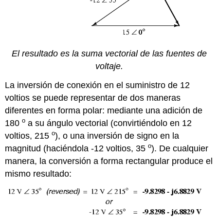
El resultado es la suma vectorial de las fuentes de
voltaje.
La inversión de conexión en el suministro de 12
voltios se puede representar de dos maneras
diferentes en forma polar: mediante una adición de
o
180
a su ángulo vectorial (convirtiéndolo en 12
o
voltios, 215
), o una inversión de signo en la
o
magnitud (haciéndola -12 voltios, 35
). De cualquier
manera, la conversión a forma rectangular produce el
mismo resultado: