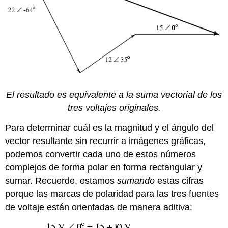
El resultado es equivalente a la suma vectorial de los
tres voltajes originales.
Para determinar cuál es la magnitud y el ángulo del
vector resultante sin recurrir a imágenes gráficas,
podemos convertir cada uno de estos números
complejos de forma polar en forma rectangular y
sumar. Recuerde, estamos
sumando
estas cifras
porque las marcas de polaridad para las tres fuentes
de voltaje están orientadas de manera aditiva: