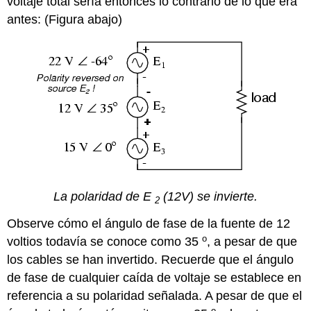
voltaje total sería entonces lo contrario de lo que era
antes: (Figura abajo)
La polaridad de E
(12V) se invierte.
2
Observe cómo el ángulo de fase de la fuente de 12
o
voltios todavía se conoce como 35
, a pesar de que
los cables se han invertido. Recuerde que el ángulo
de fase de cualquier caída de voltaje se establece en
referencia a su polaridad señalada. A pesar de que el
o