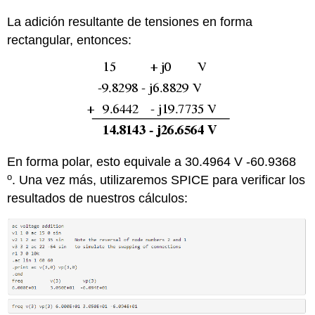
La adición resultante de tensiones en forma
rectangular, entonces:
En forma polar, esto equivale a 30.4964 V -60.9368
o
. Una vez más, utilizaremos SPICE para verificar los
resultados de nuestros cálculos: