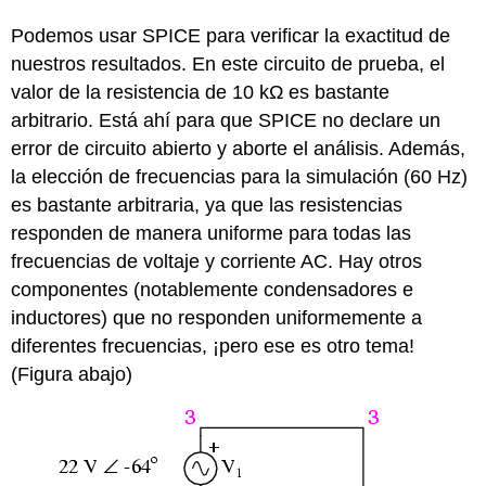
Podemos usar SPICE para verificar la exactitud de
nuestros resultados. En este circuito de prueba, el
valor de la resistencia de 10 kΩ es bastante
arbitrario. Está ahí para que SPICE no declare un
error de circuito abierto y aborte el análisis. Además,
la elección de frecuencias para la simulación (60 Hz)
es bastante arbitraria, ya que las resistencias
responden de manera uniforme para todas las
frecuencias de voltaje y corriente AC. Hay otros
componentes (notablemente condensadores e
inductores) que no responden uniformemente a
diferentes frecuencias, ¡pero ese es otro tema!
(Figura abajo)