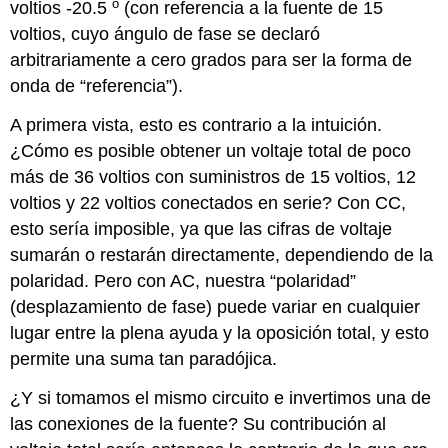
o
voltios -20.5
(con referencia a la fuente de 15
voltios, cuyo ángulo de fase se declaró
arbitrariamente a cero grados para ser la forma de
onda de “referencia”).
A primera vista, esto es contrario a la intuición.
¿Cómo es posible obtener un voltaje total de poco
más de 36 voltios con suministros de 15 voltios, 12
voltios y 22 voltios conectados en serie? Con CC,
esto sería imposible, ya que las cifras de voltaje
sumarán o restarán directamente, dependiendo de la
polaridad. Pero con AC, nuestra “polaridad”
(desplazamiento de fase) puede variar en cualquier
lugar entre la plena ayuda y la oposición total, y esto
permite una suma tan paradójica.
¿Y si tomamos el mismo circuito e invertimos una de
las conexiones de la fuente? Su contribución al