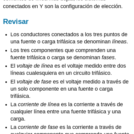
conectados en Y son la configuración de elección.
Revisar
Los conductores conectados a los tres puntos de
una fuente o carga trifásica se denominan
líneas
.
Los tres componentes que comprenden una
fuente trifásica o carga se denominan
fases
.
El
voltaje de línea
es el voltaje medido entre dos
líneas cualesquiera en un circuito trifásico.
El
voltaje de fase
es el voltaje medido a través de
un solo componente en una fuente o carga
trifásica.
La
corriente de línea
es la corriente a través de
cualquier línea entre una fuente trifásica y una
carga.
La
corriente de fase
es la corriente a través de