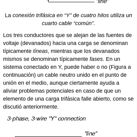
La
conexión trifásica en “Y” de cuatro hilos utiliza un
cuarto cable “común”.
Los tres conductores que se alejan de las fuentes de
voltaje (devanados) hacia una carga se denominan
típicamente
líneas
, mientras que los devanados
mismos se denominan típicamente
fases
. En un
sistema conectado en Y, puede haber o no (Figura a
continuación) un cable neutro unido en el punto de
unión en el medio, aunque ciertamente ayuda a
aliviar problemas potenciales en caso de que un
elemento de una carga trifásica falle abierto, como se
discutió anteriormente.