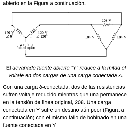
abierto en la Figura a continuación.
El
devanado fuente abierto “Y” reduce a la mitad el
voltaje en dos cargas de una carga conectada Δ.
Con una carga δ-conectada, dos de las resistencias
sufren voltaje reducido mientras que una permanece
en la tensión de línea original, 208. Una carga
conectada en Y sufre un destino aún peor (Figura a
continuación) con el mismo fallo de bobinado en una
fuente conectada en Y