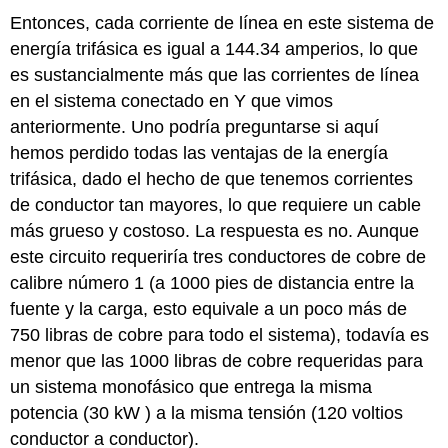
Entonces, cada corriente de línea en este sistema de
energía trifásica es igual a 144.34 amperios, lo que
es sustancialmente más que las corrientes de línea
en el sistema conectado en Y que vimos
anteriormente. Uno podría preguntarse si aquí
hemos perdido todas las ventajas de la energía
trifásica, dado el hecho de que tenemos corrientes
de conductor tan mayores, lo que requiere un cable
más grueso y costoso. La respuesta es no. Aunque
este circuito requeriría tres conductores de cobre de
calibre número 1 (a 1000 pies de distancia entre la
fuente y la carga, esto equivale a un poco más de
750 libras de cobre para todo el sistema), todavía es
menor que las 1000 libras de cobre requeridas para
un sistema monofásico que entrega la misma
potencia (30 kW ) a la misma tensión (120 voltios
conductor a conductor).