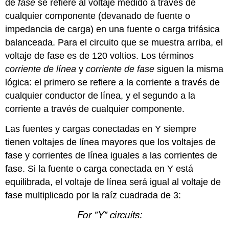
de
fase
se refiere al voltaje medido a través de
cualquier componente (devanado de fuente o
impedancia de carga) en una fuente o carga trifásica
balanceada. Para el circuito que se muestra arriba, el
voltaje de fase es de 120 voltios. Los términos
corriente de línea
y
corriente de fase
siguen la misma
lógica: el primero se refiere a la corriente a través de
cualquier conductor de línea, y el segundo a la
corriente a través de cualquier componente.
Las fuentes y cargas conectadas en Y siempre
tienen voltajes de línea mayores que los voltajes de
fase y corrientes de línea iguales a las corrientes de
fase. Si la fuente o carga conectada en Y está
equilibrada, el voltaje de línea será igual al voltaje de
fase multiplicado por la raíz cuadrada de 3: