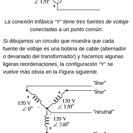
La
conexión trifásica “Y” tiene tres fuentes de voltaje
conectadas a un punto común.
Si dibujamos un circuito que muestra que cada
fuente de voltaje es una bobina de cable (alternador
o devanado del transformador) y hacemos algunas
ligeras reordenaciones, la configuración “Y” se
vuelve más obvia en la Figura siguiente.