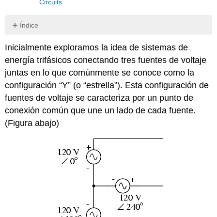
Circuits
Índice
Revisar
Inicialmente exploramos la idea de sistemas de
energía trifásicos conectando tres fuentes de voltaje
juntas en lo que comúnmente se conoce como la
configuración “Y” (o “estrella”). Esta configuración de
fuentes de voltaje se caracteriza por un punto de
conexión común que une un lado de cada fuente.
(Figura abajo)