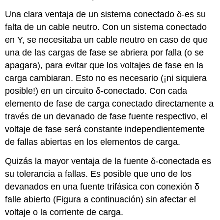
Una clara ventaja de un sistema conectado δ-es su
falta de un cable neutro. Con un sistema conectado
en Y, se necesitaba un cable neutro en caso de que
una de las cargas de fase se abriera por falla (o se
apagara), para evitar que los voltajes de fase en la
carga cambiaran. Esto no es necesario (¡ni siquiera
posible!) en un circuito δ-conectado. Con cada
elemento de fase de carga conectado directamente a
través de un devanado de fase fuente respectivo, el
voltaje de fase será constante independientemente
de fallas abiertas en los elementos de carga.
Quizás la mayor ventaja de la fuente δ-conectada es
su tolerancia a fallas. Es posible que uno de los
devanados en una fuente trifásica con conexión δ
falle abierto (Figura a continuación) sin afectar el
voltaje o la corriente de carga.