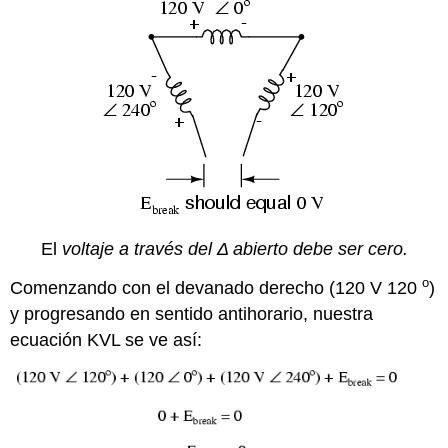
El
voltaje a través del Δ abierto debe ser cero.
o
Comenzando con el devanado derecho (120 V 120
)
y progresando en sentido antihorario, nuestra
ecuación KVL se ve así: