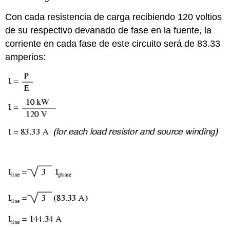
Con cada resistencia de carga recibiendo 120 voltios
de su respectivo devanado de fase en la fuente, la
corriente en cada fase de este circuito será de 83.33
amperios: