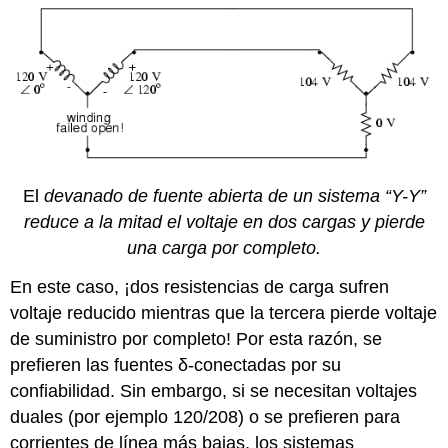
El
devanado de fuente abierta de un sistema “Y-Y”
reduce a la mitad el voltaje en dos cargas y pierde
una carga por completo.
En este caso, ¡dos resistencias de carga sufren
voltaje reducido mientras que la tercera pierde voltaje
de suministro por completo! Por esta razón, se
prefieren las fuentes δ-conectadas por su
confiabilidad. Sin embargo, si se necesitan voltajes
duales (por ejemplo 120/208) o se prefieren para
corrientes de línea más bajas, los sistemas