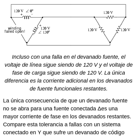
Incluso con una falla en el devanado fuente, el
voltaje de línea sigue siendo de 120 V y el voltaje de
fase de carga sigue siendo de 120 V. La única
diferencia es la corriente adicional en los devanados
de fuente funcionales restantes.
La única consecuencia de que un devanado fuente
no se abra para una fuente conectada Δes una
mayor corriente de fase en los devanados restantes.
Compare esta tolerancia a fallas con un sistema
conectado en Y que sufre un devanado de código