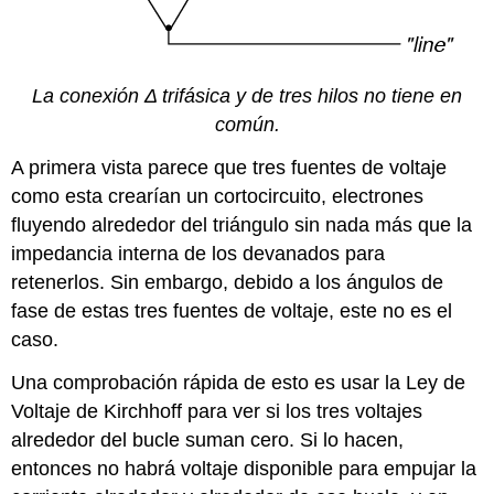
La conexión Δ trifásica y de tres hilos no tiene en
común.
A primera vista parece que tres fuentes de voltaje
como esta crearían un cortocircuito, electrones
fluyendo alrededor del triángulo sin nada más que la
impedancia interna de los devanados para
retenerlos. Sin embargo, debido a los ángulos de
fase de estas tres fuentes de voltaje, este no es el
caso.
Una comprobación rápida de esto es usar la Ley de
Voltaje de Kirchhoff para ver si los tres voltajes
alrededor del bucle suman cero. Si lo hacen,
entonces no habrá voltaje disponible para empujar la