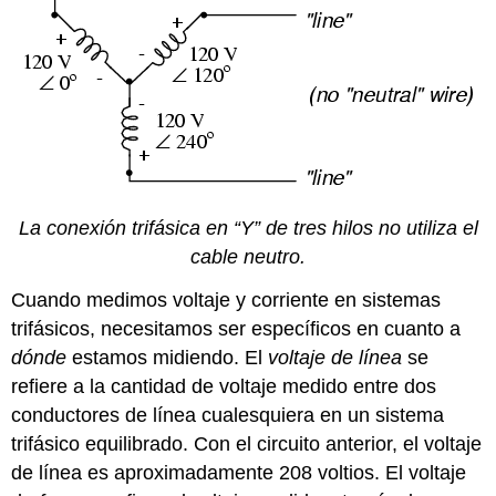
La conexión trifásica en “Y” de tres hilos no utiliza el
cable neutro.
Cuando medimos voltaje y corriente en sistemas
trifásicos, necesitamos ser específicos en cuanto a
dónde
estamos midiendo. El
voltaje de línea
se
refiere a la cantidad de voltaje medido entre dos
conductores de línea cualesquiera en un sistema
trifásico equilibrado. Con el circuito anterior, el voltaje
de línea es aproximadamente 208 voltios. El voltaje