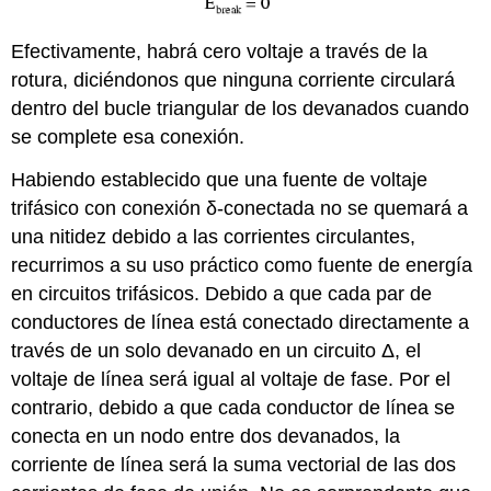
Efectivamente, habrá cero voltaje a través de la
rotura, diciéndonos que ninguna corriente circulará
dentro del bucle triangular de los devanados cuando
se complete esa conexión.
Habiendo establecido que una fuente de voltaje
trifásico con conexión δ-conectada no se quemará a
una nitidez debido a las corrientes circulantes,
recurrimos a su uso práctico como fuente de energía
en circuitos trifásicos. Debido a que cada par de
conductores de línea está conectado directamente a
través de un solo devanado en un circuito Δ, el
voltaje de línea será igual al voltaje de fase. Por el
contrario, debido a que cada conductor de línea se
conecta en un nodo entre dos devanados, la
corriente de línea será la suma vectorial de las dos