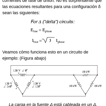
corrientes de fase de unión. No es sorprendente que
las ecuaciones resultantes para una configuración δ
sean las siguientes:
Veamos cómo funciona esto en un circuito de
ejemplo: (Figura abajo)
La carga en la fuente Δ está cableada en un Δ.