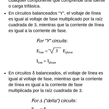
cualquier componente que comprende una fuente
o carga trifásica.
En circuitos balanceados “Y”, el voltaje de línea
es igual al voltaje de fase multiplicado por la raíz
cuadrada de 3, mientras que la corriente de línea
es igual a la corriente de fase.
En circuitos δ balanceados, el voltaje de línea es
igual al voltaje de fase, mientras que la corriente
de línea es igual a la corriente de fase
multiplicada por la raíz cuadrada de 3.