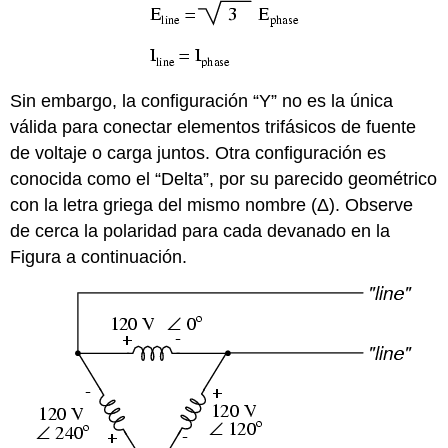
Sin embargo, la configuración “Y” no es la única
válida para conectar elementos trifásicos de fuente
de voltaje o carga juntos. Otra configuración es
conocida como el “Delta”, por su parecido geométrico
con la letra griega del mismo nombre (Δ). Observe
de cerca la polaridad para cada devanado en la
Figura a continuación.