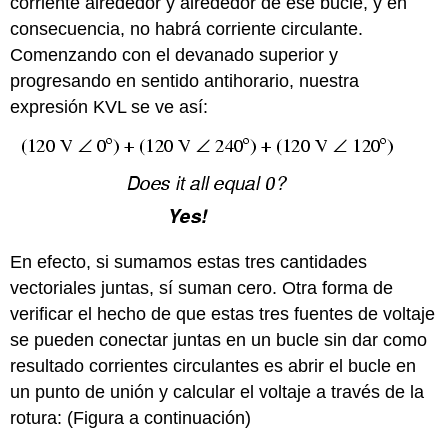
corriente alrededor y alrededor de ese bucle, y en
consecuencia, no habrá corriente circulante.
Comenzando con el devanado superior y
progresando en sentido antihorario, nuestra
expresión KVL se ve así:
En efecto, si sumamos estas tres cantidades
vectoriales juntas, sí suman cero. Otra forma de
verificar el hecho de que estas tres fuentes de voltaje
se pueden conectar juntas en un bucle sin dar como
resultado corrientes circulantes es abrir el bucle en
un punto de unión y calcular el voltaje a través de la
rotura: (Figura a continuación)