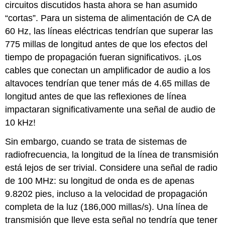
circuitos discutidos hasta ahora se han asumido
“cortas”. Para un sistema de alimentación de CA de
60 Hz, las líneas eléctricas tendrían que superar las
775 millas de longitud antes de que los efectos del
tiempo de propagación fueran significativos. ¡Los
cables que conectan un amplificador de audio a los
altavoces tendrían que tener más de 4.65 millas de
longitud antes de que las reflexiones de línea
impactaran significativamente una señal de audio de
10 kHz!
Sin embargo, cuando se trata de sistemas de
radiofrecuencia, la longitud de la línea de transmisión
está lejos de ser trivial. Considere una señal de radio
de 100 MHz: su longitud de onda es de apenas
9.8202 pies, incluso a la velocidad de propagación
completa de la luz (186,000 millas/s). Una línea de
transmisión que lleve esta señal no tendría que tener