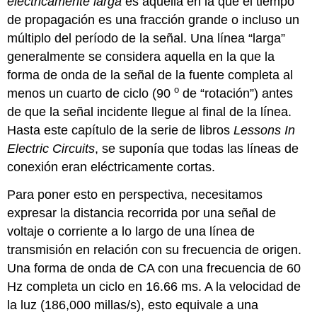
eléctricamente larga
es aquella en la que el tiempo
de propagación es una fracción grande o incluso un
múltiplo del período de la señal. Una línea “larga”
generalmente se considera aquella en la que la
forma de onda de la señal de la fuente completa al
o
menos un cuarto de ciclo (90
de “rotación”) antes
de que la señal incidente llegue al final de la línea.
Hasta este capítulo de la serie de libros
Lessons In
Electric Circuits
, se suponía que todas las líneas de
conexión eran eléctricamente cortas.
Para poner esto en perspectiva, necesitamos
expresar la distancia recorrida por una señal de
voltaje o corriente a lo largo de una línea de
transmisión en relación con su frecuencia de origen.
Una forma de onda de CA con una frecuencia de 60
Hz completa un ciclo en 16.66 ms. A la velocidad de
la luz (186,000 millas/s), esto equivale a una