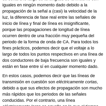
iguales en ningún momento dado debido a la
propagación de la señal a (casi) la velocidad de la
luz, la diferencia de fase real entre las señales de
inicio de línea y final de línea es insignificante,
porque las propagaciones de longitud de línea
ocurren dentro de una fracción muy pequeña del
periodo de la forma de onda de CA. Para todos los
fines prácticos, podemos decir que el voltaje a lo
largo de todos los puntos respectivos en una línea de
dos conductores de baja frecuencia son iguales y
están en fase entre sí en cualquier momento dado.
En estos casos, podemos decir que las líneas de
transmisión en cuestión son
eléctricamente cortas
,
debido a que sus efectos de propagación son mucho
más rápidos que los periodos de las señales
conducidas. Por el contrario, una línea