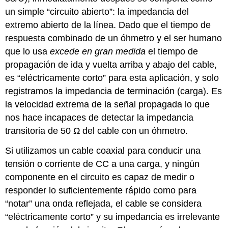
un simple “circuito abierto”: la impedancia del
extremo abierto de la línea. Dado que el tiempo de
respuesta combinado de un óhmetro y el ser humano
que lo usa
excede en gran medida
el tiempo de
propagación de ida y vuelta arriba y abajo del cable,
es “eléctricamente corto” para esta aplicación, y solo
registramos la impedancia de terminación (carga). Es
la velocidad extrema de la señal propagada lo que
nos hace incapaces de detectar la impedancia
transitoria de 50 Ω del cable con un óhmetro.
Si utilizamos un cable coaxial para conducir una
tensión o corriente de CC a una carga, y ningún
componente en el circuito es capaz de medir o
responder lo suficientemente rápido como para
“notar” una onda reflejada, el cable se considera
“eléctricamente corto” y su impedancia es irrelevante