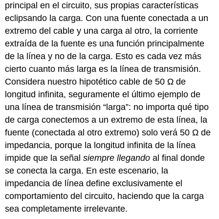
principal en el circuito, sus propias características
eclipsando la carga. Con una fuente conectada a un
extremo del cable y una carga al otro, la corriente
extraída de la fuente es una función principalmente
de la línea y no de la carga. Esto es cada vez más
cierto cuanto más larga es la línea de transmisión.
Considera nuestro hipotético cable de 50 Ω de
longitud infinita, seguramente el último ejemplo de
una línea de transmisión “larga”: no importa qué tipo
de carga conectemos a un extremo de esta línea, la
fuente (conectada al otro extremo) solo verá 50 Ω de
impedancia, porque la longitud infinita de la línea
impide que la señal
siempre llegando
al final donde
se conecta la carga. En este escenario, la
impedancia de línea define exclusivamente el
comportamiento del circuito, haciendo que la carga
sea completamente irrelevante.