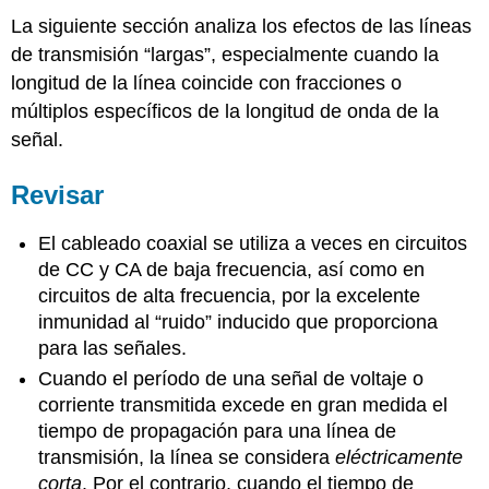
La siguiente sección analiza los efectos de las líneas
de transmisión “largas”, especialmente cuando la
longitud de la línea coincide con fracciones o
múltiplos específicos de la longitud de onda de la
señal.
Revisar
El cableado coaxial se utiliza a veces en circuitos
de CC y CA de baja frecuencia, así como en
circuitos de alta frecuencia, por la excelente
inmunidad al “ruido” inducido que proporciona
para las señales.
Cuando el período de una señal de voltaje o
corriente transmitida excede en gran medida el
tiempo de propagación para una línea de
transmisión, la línea se considera
eléctricamente
corta
. Por el contrario, cuando el tiempo de