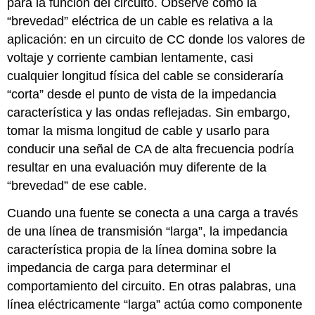
para la función del circuito. Observe cómo la
“brevedad” eléctrica de un cable es relativa a la
aplicación: en un circuito de CC donde los valores de
voltaje y corriente cambian lentamente, casi
cualquier longitud física del cable se consideraría
“corta” desde el punto de vista de la impedancia
característica y las ondas reflejadas. Sin embargo,
tomar la misma longitud de cable y usarlo para
conducir una señal de CA de alta frecuencia podría
resultar en una evaluación muy diferente de la
“brevedad” de ese cable.
Cuando una fuente se conecta a una carga a través
de una línea de transmisión “larga”, la impedancia
característica propia de la línea domina sobre la
impedancia de carga para determinar el
comportamiento del circuito. En otras palabras, una
línea eléctricamente “larga” actúa como componente