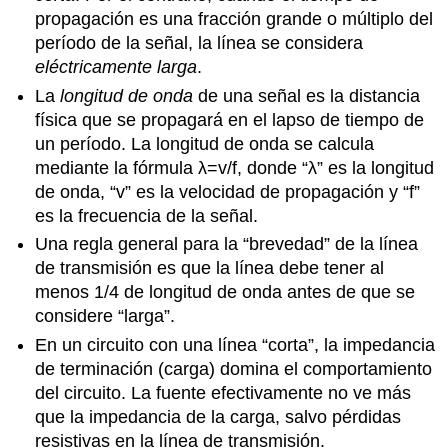
propagación es una fracción grande o múltiplo del
período de la señal, la línea se considera
eléctricamente larga
.
La
longitud de onda
de una señal es la distancia
física que se propagará en el lapso de tiempo de
un período. La longitud de onda se calcula
mediante la fórmula λ=v/f, donde “λ” es la longitud
de onda, “v” es la velocidad de propagación y “f”
es la frecuencia de la señal.
Una regla general para la “brevedad” de la línea
de transmisión es que la línea debe tener al
menos 1/4 de longitud de onda antes de que se
considere “larga”.
En un circuito con una línea “corta”, la impedancia
de terminación (carga) domina el comportamiento
del circuito. La fuente efectivamente no ve más
que la impedancia de la carga, salvo pérdidas
resistivas en la línea de transmisión.