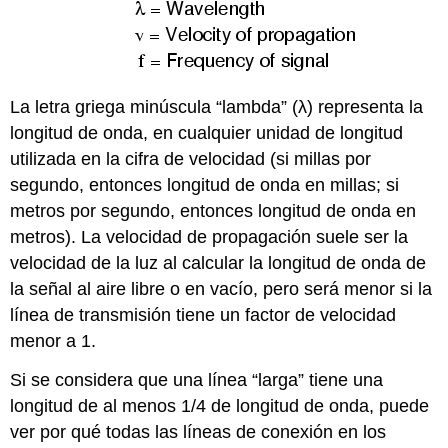
La letra griega minúscula “lambda” (λ) representa la
longitud de onda, en cualquier unidad de longitud
utilizada en la cifra de velocidad (si millas por
segundo, entonces longitud de onda en millas; si
metros por segundo, entonces longitud de onda en
metros). La velocidad de propagación suele ser la
velocidad de la luz al calcular la longitud de onda de
la señal al aire libre o en vacío, pero será menor si la
línea de transmisión tiene un factor de velocidad
menor a 1.
Si se considera que una línea “larga” tiene una
longitud de al menos 1/4 de longitud de onda, puede
ver por qué todas las líneas de conexión en los