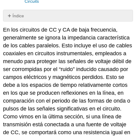
Circuits
Índice
Revisar
En los circuitos de CC y CA de baja frecuencia,
generalmente se ignora la impedancia característica
de los cables paralelos. Esto incluye el uso de cables
coaxiales en circuitos instrumentales, empleados a
menudo para proteger las señales de voltaje débil de
ser corrompidas por el “ruido” inducido causado por
campos eléctricos y magnéticos perdidos. Esto se
debe a los espacios de tiempo relativamente cortos
en los que se producen reflexiones en la línea, en
comparación con el periodo de las formas de onda o
pulsos de las señales significativas en el circuito.
Como vimos en la última sección, si una línea de
transmisión está conectada a una fuente de voltaje
de CC, se comportará como una resistencia igual en