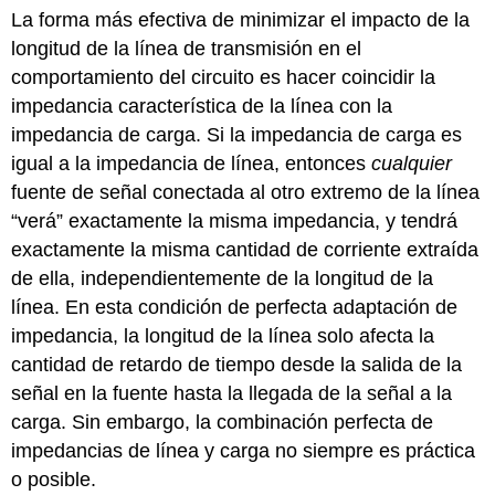
La forma más efectiva de minimizar el impacto de la
longitud de la línea de transmisión en el
comportamiento del circuito es hacer coincidir la
impedancia característica de la línea con la
impedancia de carga. Si la impedancia de carga es
igual a la impedancia de línea, entonces
cualquier
fuente de señal conectada al otro extremo de la línea
“verá” exactamente la misma impedancia, y tendrá
exactamente la misma cantidad de corriente extraída
de ella, independientemente de la longitud de la
línea. En esta condición de perfecta adaptación de
impedancia, la longitud de la línea solo afecta la
cantidad de retardo de tiempo desde la salida de la
señal en la fuente hasta la llegada de la señal a la
carga. Sin embargo, la combinación perfecta de
impedancias de línea y carga no siempre es práctica
o posible.