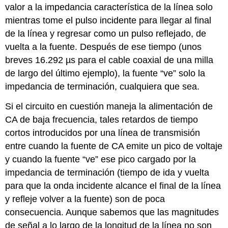
valor a la impedancia característica de la línea solo
mientras tome el pulso incidente para llegar al final
de la línea y regresar como un pulso reflejado, de
vuelta a la fuente. Después de ese tiempo (unos
breves 16.292 µs para el cable coaxial de una milla
de largo del último ejemplo), la fuente “ve” solo la
impedancia de terminación, cualquiera que sea.
Si el circuito en cuestión maneja la alimentación de
CA de baja frecuencia, tales retardos de tiempo
cortos introducidos por una línea de transmisión
entre cuando la fuente de CA emite un pico de voltaje
y cuando la fuente “ve” ese pico cargado por la
impedancia de terminación (tiempo de ida y vuelta
para que la onda incidente alcance el final de la línea
y refleje volver a la fuente) son de poca
consecuencia. Aunque sabemos que las magnitudes
de señal a lo largo de la longitud de la línea no son