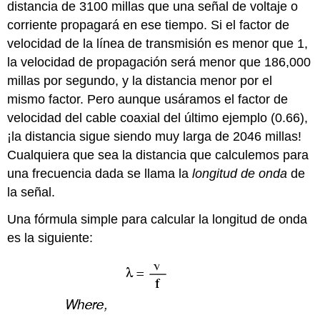
distancia de 3100 millas que una señal de voltaje o
corriente propagará en ese tiempo. Si el factor de
velocidad de la línea de transmisión es menor que 1,
la velocidad de propagación será menor que 186,000
millas por segundo, y la distancia menor por el
mismo factor. Pero aunque usáramos el factor de
velocidad del cable coaxial del último ejemplo (0.66),
¡la distancia sigue siendo muy larga de 2046 millas!
Cualquiera que sea la distancia que calculemos para
una frecuencia dada se llama la
longitud de onda
de
la señal.
Una fórmula simple para calcular la longitud de onda
es la siguiente: