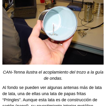
CAN-Tenna ilustra el acoplamiento del trozo a la guía
de ondas.
Al fondo se pueden ver algunas antenas más de lata
de lata, una de ellas una lata de papas fritas
“Pringles”. Aunque esta lata es de construcción de