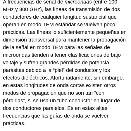
A frecuencias de señal de
microondas
(entre 100
MHz y 300 GHz), las líneas de transmisión de dos
conductores de cualquier longitud sustancial que
operan en modo TEM estándar se vuelven poco
prácticas. Las líneas lo suficientemente pequeñas en
dimensión transversal para mantener la propagación
de la señal en modo TEM para las señales de
microondas tienden a tener clasificaciones de bajo
voltaje y sufren grandes pérdidas de potencia
parásitas debido a la “piel” del conductor y los
efectos dieléctricos. Afortunadamente, sin embargo,
en estas longitudes de onda cortas existen otros
modos de propagación que no son tan “con
pérdidas”, si se usa un tubo conductor en lugar de
dos conductores paralelos. Es en estas altas
frecuencias que las guías de onda se vuelven
prácticas.