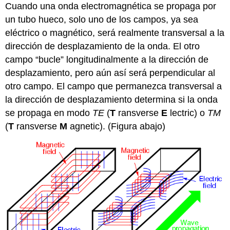
Cuando una onda electromagnética se propaga por
un tubo hueco, solo uno de los campos, ya sea
eléctrico o magnético, será realmente transversal a la
dirección de desplazamiento de la onda. El otro
campo “bucle” longitudinalmente a la dirección de
desplazamiento, pero aún así será perpendicular al
otro campo. El campo que permanezca transversal a
la dirección de desplazamiento determina si la onda
se propaga en modo
TE
(
T
ransverse
E
lectric) o
TM
(
T
ransverse
M
agnetic). (Figura abajo)