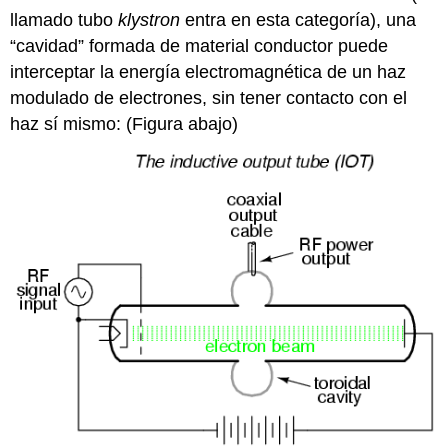
llamado tubo
klystron
entra en esta categoría), una
“cavidad” formada de material conductor puede
interceptar la energía electromagnética de un haz
modulado de electrones, sin tener contacto con el
haz sí mismo: (Figura abajo)