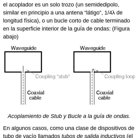
el acoplador es un solo trozo (un semidedipolo,
similar en principio a una antena “látigo”, 1/4λ de
longitud física), o un bucle corto de cable terminado
en la superficie interior de la guía de ondas: (Figura
abajo)
Acoplamiento de Stub y Bucle a la guía de ondas.
En algunos casos, como una clase de dispositivos de
tubo de vacío llamados
tubos de salida inductivos
(el