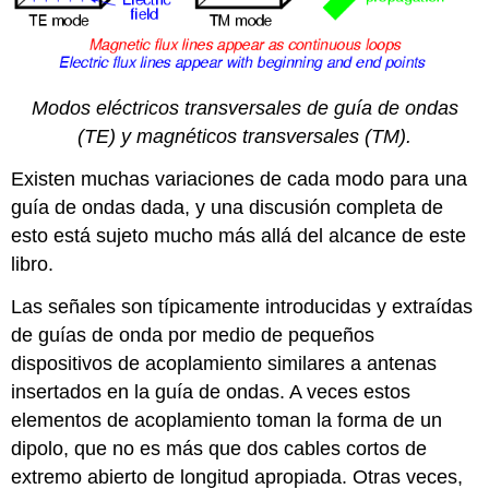
Modos eléctricos transversales de guía de ondas
(TE) y magnéticos transversales (TM).
Existen muchas variaciones de cada modo para una
guía de ondas dada, y una discusión completa de
esto está sujeto mucho más allá del alcance de este
libro.
Las señales son típicamente introducidas y extraídas
de guías de onda por medio de pequeños
dispositivos de acoplamiento similares a antenas
insertados en la guía de ondas. A veces estos
elementos de acoplamiento toman la forma de un
dipolo, que no es más que dos cables cortos de
extremo abierto de longitud apropiada. Otras veces,