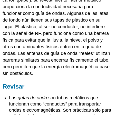
cartón (papel), su revestimiento interior metálico
proporciona la conductividad necesaria para
funcionar como guía de ondas. Algunas de las latas
de fondo aún tienen sus tapas de plástico en su
lugar. El plástico, al ser no conductor, no interfiere
con la señal de RF, pero funciona como una barrera
física para evitar que la lluvia, la nieve, el polvo y
otros contaminantes físicos entren en la guía de
ondas. Las antenas de guía de onda “reales” utilizan
barreras similares para encerrar físicamente el tubo,
pero permiten que la energía electromagnética pase
sin obstáculos.
Revisar
Las
guías de onda
son tubos metálicos que
funcionan como “conductos” para transportar
ondas electromagnéticas. Son prácticas solo para