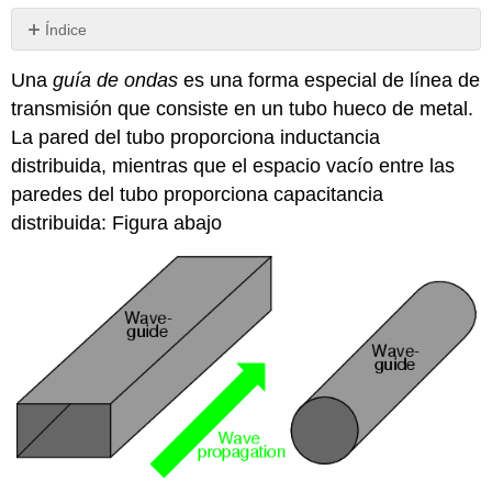
Índice
Revisar
Una
guía de ondas
es una forma especial de línea de
transmisión que consiste en un tubo hueco de metal.
La pared del tubo proporciona inductancia
distribuida, mientras que el espacio vacío entre las
paredes del tubo proporciona capacitancia
distribuida: Figura abajo