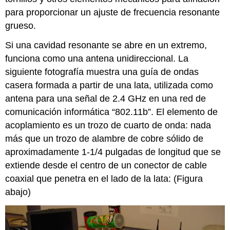
para proporcionar un ajuste de frecuencia resonante
grueso.
Si una cavidad resonante se abre en un extremo,
funciona como una antena unidireccional. La
siguiente fotografía muestra una guía de ondas
casera formada a partir de una lata, utilizada como
antena para una señal de 2.4 GHz en una red de
comunicación informática “802.11b”. El elemento de
acoplamiento es un trozo de cuarto de onda: nada
más que un trozo de alambre de cobre sólido de
aproximadamente 1-1/4 pulgadas de longitud que se
extiende desde el centro de un conector de cable
coaxial que penetra en el lado de la lata: (Figura
abajo)