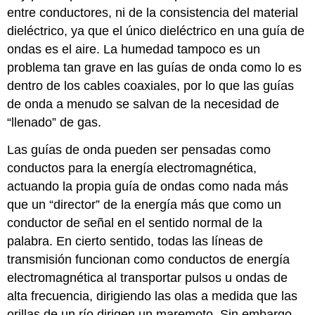
entre conductores, ni de la consistencia del material
dieléctrico, ya que el único dieléctrico en una guía de
ondas es el aire. La humedad tampoco es un
problema tan grave en las guías de onda como lo es
dentro de los cables coaxiales, por lo que las guías
de onda a menudo se salvan de la necesidad de
“llenado” de gas.
Las guías de onda pueden ser pensadas como
conductos para la energía electromagnética,
actuando la propia guía de ondas como nada más
que un “director” de la energía más que como un
conductor de señal en el sentido normal de la
palabra. En cierto sentido, todas las líneas de
transmisión funcionan como conductos de energía
electromagnética al transportar pulsos u ondas de
alta frecuencia, dirigiendo las olas a medida que las
orillas de un río dirigen un maremoto. Sin embargo,