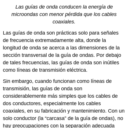
Las guías de onda conducen la energía de
microondas con menor pérdida que los cables
coaxiales.
Las guías de onda son prácticas solo para señales
de frecuencia extremadamente alta, donde la
longitud de onda se acerca a las dimensiones de la
sección transversal de la guía de ondas. Por debajo
de tales frecuencias, las guías de onda son inútiles
como líneas de transmisión eléctrica.
Sin embargo, cuando funcionan como líneas de
transmisión, las guías de onda son
considerablemente más simples que los cables de
dos conductores, especialmente los cables
coaxiales, en su fabricación y mantenimiento. Con un
solo conductor (la “carcasa” de la guía de ondas), no
hay preocupaciones con la separación adecuada