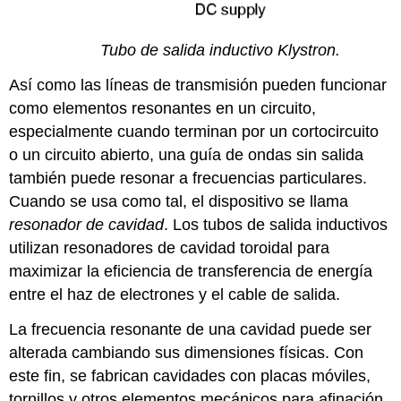
Tubo de salida inductivo Klystron.
Así como las líneas de transmisión pueden funcionar
como elementos resonantes en un circuito,
especialmente cuando terminan por un cortocircuito
o un circuito abierto, una guía de ondas sin salida
también puede resonar a frecuencias particulares.
Cuando se usa como tal, el dispositivo se llama
resonador de cavidad
. Los tubos de salida inductivos
utilizan resonadores de cavidad toroidal para
maximizar la eficiencia de transferencia de energía
entre el haz de electrones y el cable de salida.
La frecuencia resonante de una cavidad puede ser
alterada cambiando sus dimensiones físicas. Con
este fin, se fabrican cavidades con placas móviles,
tornillos y otros elementos mecánicos para afinación