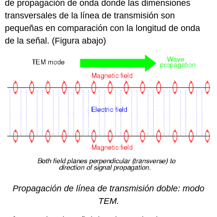
de propagación de onda donde las dimensiones
transversales de la línea de transmisión son
pequeñas en comparación con la longitud de onda
de la señal. (Figura abajo)
Propagación de línea de transmisión doble: modo
TEM.