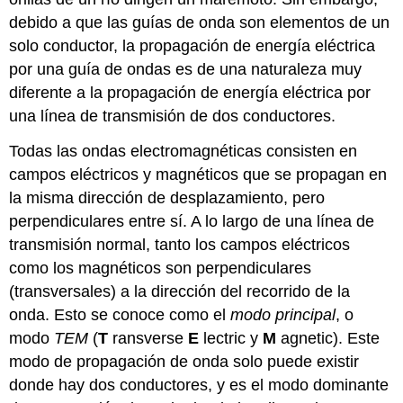
debido a que las guías de onda son elementos de un
solo conductor, la propagación de energía eléctrica
por una guía de ondas es de una naturaleza muy
diferente a la propagación de energía eléctrica por
una línea de transmisión de dos conductores.
Todas las ondas electromagnéticas consisten en
campos eléctricos y magnéticos que se propagan en
la misma dirección de desplazamiento, pero
perpendiculares entre sí. A lo largo de una línea de
transmisión normal, tanto los campos eléctricos
como los magnéticos son perpendiculares
(transversales) a la dirección del recorrido de la
onda. Esto se conoce como el
modo principal
, o
modo
TEM
(
T
ransverse
E
lectric y
M
agnetic). Este
modo de propagación de onda solo puede existir
donde hay dos conductores, y es el modo dominante