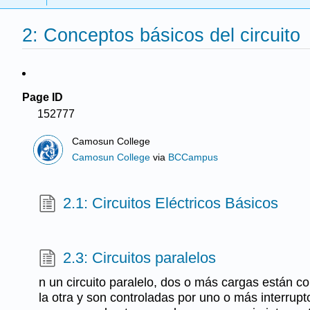
2: Conceptos básicos del circuito
Page ID
152777
Camosun College
Camosun College
via
BCCampus
2.1: Circuitos Eléctricos Básicos
2.3: Circuitos paralelos
n un circuito paralelo, dos o más cargas están c
la otra y son controladas por uno o más interrupt