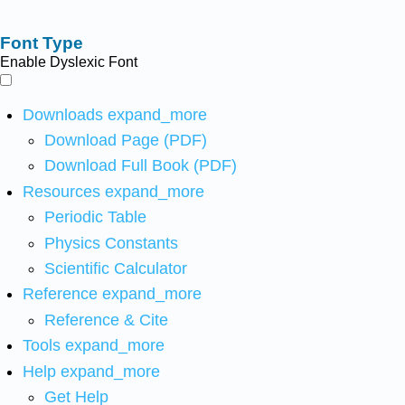
Font Type
Enable Dyslexic Font
Downloads
expand_more
Download Page (PDF)
Download Full Book (PDF)
Resources
expand_more
Periodic Table
Physics Constants
Scientific Calculator
Reference
expand_more
Reference & Cite
Tools
expand_more
Help
expand_more
Get Help