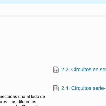
2.2: Circuitos en se
2.4: Circuitos serie
onectadas una al lado de
ores. Las diferentes