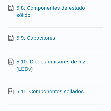
5.8: Componentes de estado
sólido
5.9: Capacitores
5.10: Diodos emisores de luz
(LEDs)
5.11: Componentes sellados