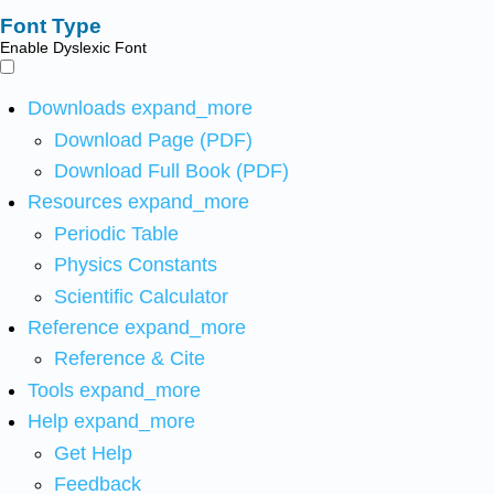
Font Type
Enable Dyslexic Font
Downloads
expand_more
Download Page (PDF)
Download Full Book (PDF)
Resources
expand_more
Periodic Table
Physics Constants
Scientific Calculator
Reference
expand_more
Reference & Cite
Tools
expand_more
Help
expand_more
Get Help
Feedback