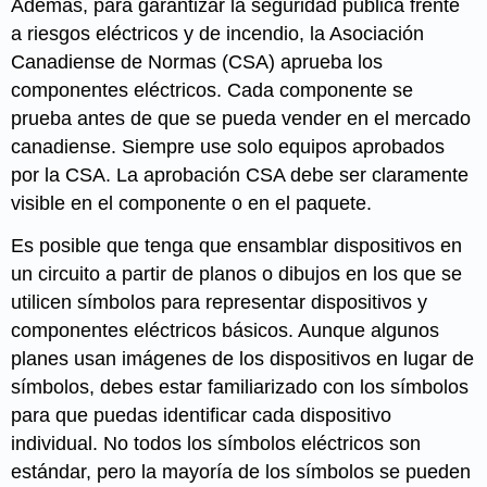
Además, para garantizar la seguridad pública frente
a riesgos eléctricos y de incendio, la Asociación
Canadiense de Normas (CSA) aprueba los
componentes eléctricos. Cada componente se
prueba antes de que se pueda vender en el mercado
canadiense. Siempre use solo equipos aprobados
por la CSA. La aprobación CSA debe ser claramente
visible en el componente o en el paquete.
Es posible que tenga que ensamblar dispositivos en
un circuito a partir de planos o dibujos en los que se
utilicen símbolos para representar dispositivos y
componentes eléctricos básicos. Aunque algunos
planes usan imágenes de los dispositivos en lugar de
símbolos, debes estar familiarizado con los símbolos
para que puedas identificar cada dispositivo
individual. No todos los símbolos eléctricos son
estándar, pero la mayoría de los símbolos se pueden