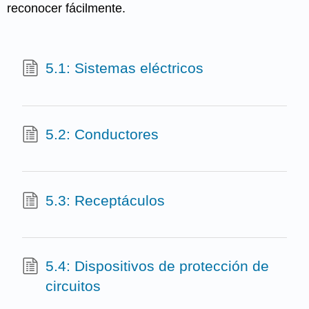
reconocer fácilmente.
5.1: Sistemas eléctricos
5.2: Conductores
5.3: Receptáculos
5.4: Dispositivos de protección de
circuitos