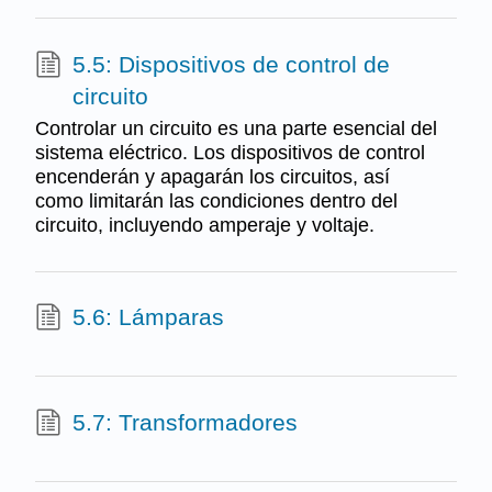
5.5: Dispositivos de control de
circuito
Controlar un circuito es una parte esencial del
sistema eléctrico. Los dispositivos de control
encenderán y apagarán los circuitos, así
como limitarán las condiciones dentro del
circuito, incluyendo amperaje y voltaje.
5.6: Lámparas
5.7: Transformadores