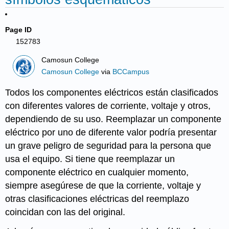
Page ID
152783
Camosun College
Camosun College
via
BCCampus
Todos los componentes eléctricos están clasificados
con diferentes valores de corriente, voltaje y otros,
dependiendo de su uso. Reemplazar un componente
eléctrico por uno de diferente valor podría presentar
un grave peligro de seguridad para la persona que
usa el equipo. Si tiene que reemplazar un
componente eléctrico en cualquier momento,
siempre asegúrese de que la corriente, voltaje y
otras clasificaciones eléctricas del reemplazo
coincidan con las del original.