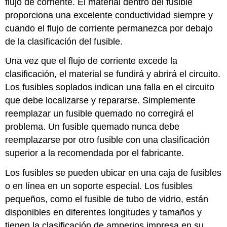
flujo de corriente. El material dentro del fusible
proporciona una excelente conductividad siempre y
cuando el flujo de corriente permanezca por debajo
de la clasificación del fusible.
Una vez que el flujo de corriente excede la
clasificación, el material se fundirá y abrirá el circuito.
Los fusibles soplados indican una falla en el circuito
que debe localizarse y repararse. Simplemente
reemplazar un fusible quemado no corregirá el
problema. Un fusible quemado nunca debe
reemplazarse por otro fusible con una clasificación
superior a la recomendada por el fabricante.
Los fusibles se pueden ubicar en una caja de fusibles
o en línea en un soporte especial. Los fusibles
pequeños, como el fusible de tubo de vidrio, están
disponibles en diferentes longitudes y tamaños y
tienen la clasificación de amperios impresa en su