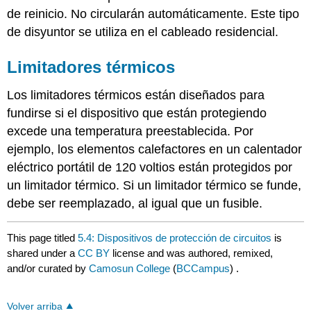
de reinicio. No circularán automáticamente. Este tipo
de disyuntor se utiliza en el cableado residencial.
Limitadores térmicos
Los limitadores térmicos están diseñados para
fundirse si el dispositivo que están protegiendo
excede una temperatura preestablecida. Por
ejemplo, los elementos calefactores en un calentador
eléctrico portátil de 120 voltios están protegidos por
un limitador térmico. Si un limitador térmico se funde,
debe ser reemplazado, al igual que un fusible.
This page titled
5.4: Dispositivos de protección de circuitos
is
shared under a
CC BY
license and was authored, remixed,
and/or curated by
Camosun College
(
BCCampus
) .
Volver arriba