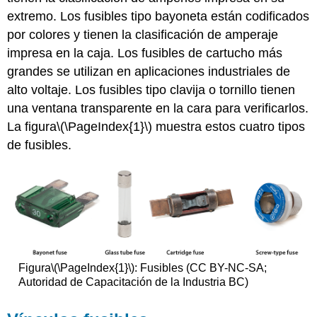
extremo. Los fusibles tipo bayoneta están codificados
por colores y tienen la clasificación de amperaje
impresa en la caja. Los fusibles de cartucho más
grandes se utilizan en aplicaciones industriales de
alto voltaje. Los fusibles tipo clavija o tornillo tienen
una ventana transparente en la cara para verificarlos.
La figura
\(\PageIndex{1}\)
muestra estos cuatro tipos
de fusibles.
Figura
\(\PageIndex{1}\)
: Fusibles (CC BY-NC-SA;
Autoridad de Capacitación de la Industria BC)