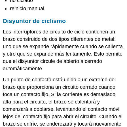
no ciclado
reinicio manual
Disyuntor de ciclismo
Los interruptores de circuito de ciclo contienen un
brazo construido de dos tipos diferentes de metal:
uno que se expande rápidamente cuando se calienta
y otro que se expande más lentamente. Esto permite
que el disyuntor circule de abierto a cerrado
automáticamente.
Un punto de contacto está unido a un extremo del
brazo que proporciona un circuito cerrado cuando
toca un contacto fijo. Si la corriente es demasiado
alta para el circuito, el brazo se calentará y
comenzará a doblarse, levantando el contacto móvil
lejos del contacto fijo para abrir el circuito. Cuando el
brazo se enfríe, se enderezará y tocará nuevamente