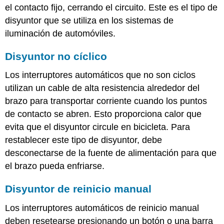
el contacto fijo, cerrando el circuito. Este es el tipo de
disyuntor que se utiliza en los sistemas de
iluminación de automóviles.
Disyuntor no cíclico
Los interruptores automáticos que no son ciclos
utilizan un cable de alta resistencia alrededor del
brazo para transportar corriente cuando los puntos
de contacto se abren. Esto proporciona calor que
evita que el disyuntor circule en bicicleta. Para
restablecer este tipo de disyuntor, debe
desconectarse de la fuente de alimentación para que
el brazo pueda enfriarse.
Disyuntor de reinicio manual
Los interruptores automáticos de reinicio manual
deben resetearse presionando un botón o una barra