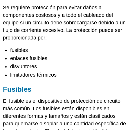
Se requiere protección para evitar daños a
componentes costosos y a todo el cableado del
equipo si un circuito debe sobrecargarse debido a un
flujo de corriente excesivo. La protección puede ser
proporcionada por:
fusibles
enlaces fusibles
disyuntores
limitadores térmicos
Fusibles
El fusible es el dispositivo de protección de circuito
más común. Los fusibles están disponibles en
diferentes formas y tamaños y están clasificados
para quemarse o soplar a una cantidad específica de