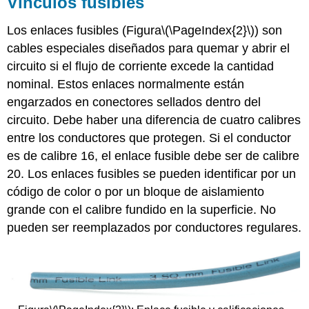
Vínculos fusibles
Los enlaces fusibles (Figura
\(\PageIndex{2}\)
) son
cables especiales diseñados para quemar y abrir el
circuito si el flujo de corriente excede la cantidad
nominal. Estos enlaces normalmente están
engarzados en conectores sellados dentro del
circuito. Debe haber una diferencia de cuatro calibres
entre los conductores que protegen. Si el conductor
es de calibre 16, el enlace fusible debe ser de calibre
20. Los enlaces fusibles se pueden identificar por un
código de color o por un bloque de aislamiento
grande con el calibre fundido en la superficie. No
pueden ser reemplazados por conductores regulares.