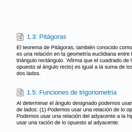
1.3: Pitágoras
El teorema de Pitágoras, también conocido como
es una relación en la geometría euclidiana entre 
triángulo rectángulo. 'Afirma que el cuadrado de 
opuesto al ángulo recto) es igual a la suma de lo
dos lados.
1.5: Funciones de trigonometría
Al determinar el ángulo designado podemos usar
de lados: (1) Podemos usar una relación de lo op
Podemos usar una relación del adyacente a la h
usar una ración de lo opuesto al adyacente.