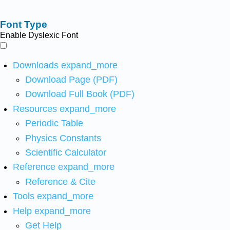
Font Type
Enable Dyslexic Font
Downloads
expand_more
Download Page (PDF)
Download Full Book (PDF)
Resources
expand_more
Periodic Table
Physics Constants
Scientific Calculator
Reference
expand_more
Reference & Cite
Tools
expand_more
Help
expand_more
Get Help