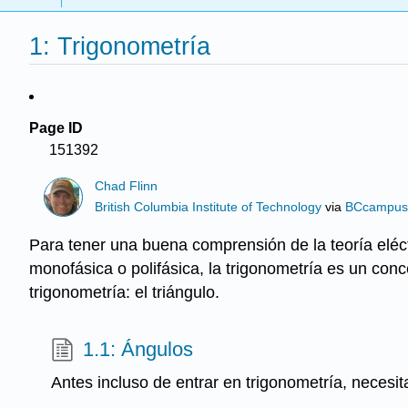
1: Trigonometría
Page ID
151392
Chad Flinn
British Columbia Institute of Technology
via
BCcampu
Para tener una buena comprensión de la teoría eléc
monofásica o polifásica, la trigonometría es un conc
trigonometría: el triángulo.
1.1: Ángulos
Antes incluso de entrar en trigonometría, necesit