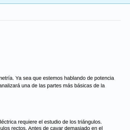
ometría. Ya sea que estemos hablando de potencia
 analizará una de las partes más básicas de la
léctrica requiere el estudio de los triángulos.
ulos rectos. Antes de cavar demasiado en el