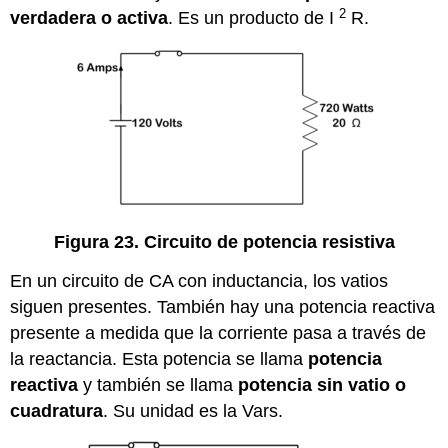
2
verdadera o activa
. Es un producto de I
R.
Figura 23. Circuito de potencia resistiva
En un circuito de CA con inductancia, los vatios
siguen presentes. También hay una potencia reactiva
presente a medida que la corriente pasa a través de
la reactancia. Esta potencia se llama
potencia
reactiva
y también se llama
potencia sin vatio o
cuadratura
. Su unidad es la Vars.