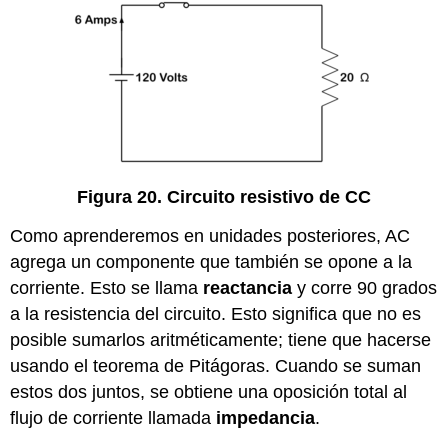
Figura 20. Circuito resistivo de CC
Como aprenderemos en unidades posteriores, AC
agrega un componente que también se opone a la
corriente. Esto se llama
reactancia
y corre 90 grados
a la resistencia del circuito. Esto significa que no es
posible sumarlos aritméticamente; tiene que hacerse
usando el teorema de Pitágoras. Cuando se suman
estos dos juntos, se obtiene una oposición total al
flujo de corriente llamada
impedancia
.