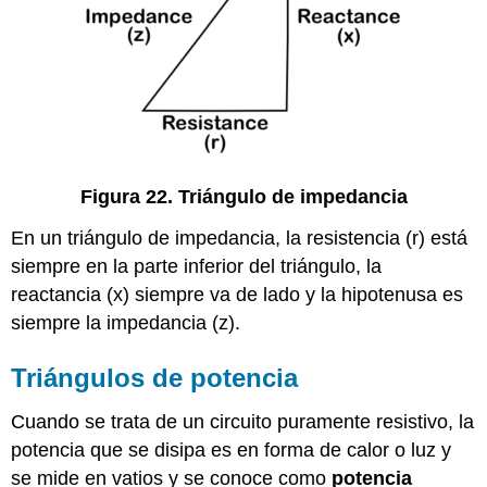
Figura 22. Triángulo de impedancia
En un triángulo de impedancia, la resistencia (r) está
siempre en la parte inferior del triángulo, la
reactancia (x) siempre va de lado y la hipotenusa es
siempre la impedancia (z).
Triángulos de potencia
Cuando se trata de un circuito puramente resistivo, la
potencia que se disipa es en forma de calor o luz y
se mide en vatios y se conoce como
potencia