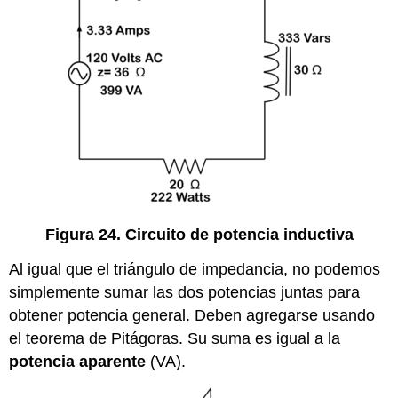
Figura 24. Circuito de potencia inductiva
Al igual que el triángulo de impedancia, no podemos
simplemente sumar las dos potencias juntas para
obtener potencia general. Deben agregarse usando
el teorema de Pitágoras. Su suma es igual a la
potencia aparente
(VA).