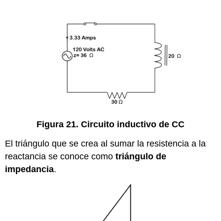
Figura 21. Circuito inductivo de CC
El triángulo que se crea al sumar la resistencia a la
reactancia se conoce como
triángulo de
impedancia
.