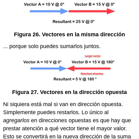
Figura 26. Vectores en la misma dirección
... porque solo puedes sumarlos juntos.
Figura 27. Vectores en la dirección opuesta
Ni siquiera está mal si van en dirección opuesta.
Simplemente puedes restarlos. Lo único al
agregarlos
en direcciones opuestas es que hay que
prestar atención a qué vector tiene el mayor valor.
Esto se convertirá en la nueva dirección de la suma