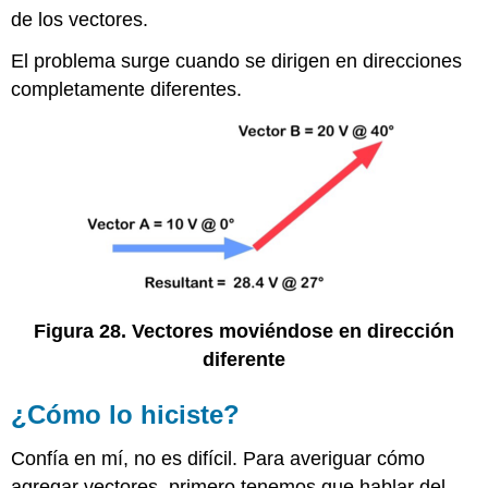
de los vectores.
El problema surge cuando se dirigen en direcciones
completamente diferentes.
Figura 28. Vectores moviéndose en dirección
diferente
¿Cómo lo hiciste?
Confía en mí, no es difícil. Para averiguar cómo
agregar vectores, primero tenemos que hablar del