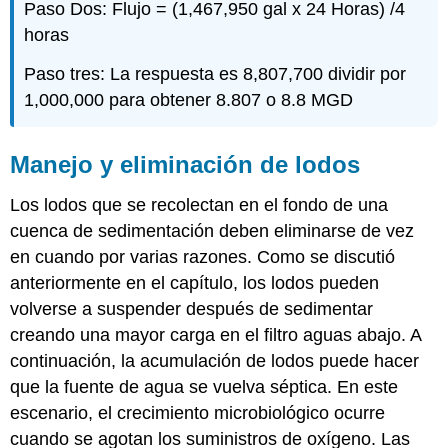
Paso Dos: Flujo = (1,467,950 gal x 24 Horas) /4
horas
Paso tres: La respuesta es 8,807,700 dividir por
1,000,000 para obtener 8.807 o 8.8 MGD
Manejo y eliminación de lodos
Los lodos que se recolectan en el fondo de una
cuenca de sedimentación deben eliminarse de vez
en cuando por varias razones. Como se discutió
anteriormente en el capítulo, los lodos pueden
volverse a suspender después de sedimentar
creando una mayor carga en el filtro aguas abajo. A
continuación, la acumulación de lodos puede hacer
que la fuente de agua se vuelva séptica. En este
escenario, el crecimiento microbiológico ocurre
cuando se agotan los suministros de oxígeno. Las