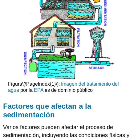
Figura
\(\PageIndex{1}\)
:
Imagen del tratamiento del
agua
por la
EPA
es de dominio público
Factores que afectan a la
sedimentación
Varios factores pueden afectar el proceso de
sedimentación, incluyendo las condiciones físicas y