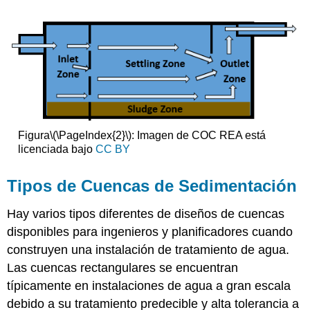
Figura
\(\PageIndex{2}\)
: Imagen de COC REA está
licenciada bajo
CC BY
Tipos de Cuencas de Sedimentación
Hay varios tipos diferentes de diseños de cuencas
disponibles para ingenieros y planificadores cuando
construyen una instalación de tratamiento de agua.
Las cuencas rectangulares se encuentran
típicamente en instalaciones de agua a gran escala
debido a su tratamiento predecible y alta tolerancia a