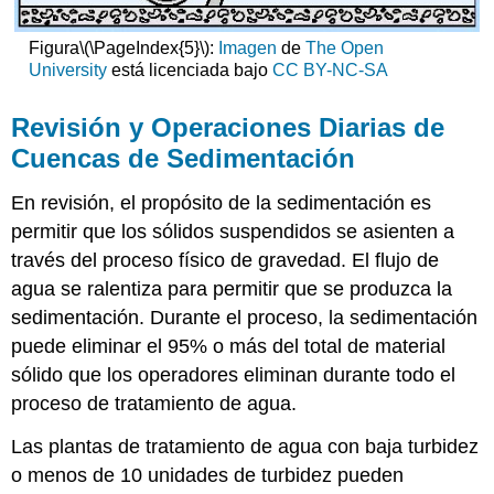
Figura
\(\PageIndex{5}\)
:
Imagen
de
The Open
University
está licenciada bajo
CC BY-NC-SA
Revisión y Operaciones Diarias de
Cuencas de Sedimentación
En revisión, el propósito de la sedimentación es
permitir que los sólidos suspendidos se asienten a
través del proceso físico de gravedad. El flujo de
agua se ralentiza para permitir que se produzca la
sedimentación. Durante el proceso, la sedimentación
puede eliminar el 95% o más del total de material
sólido que los operadores eliminan durante todo el
proceso de tratamiento de agua.
Las plantas de tratamiento de agua con baja turbidez
o menos de 10 unidades de turbidez pueden