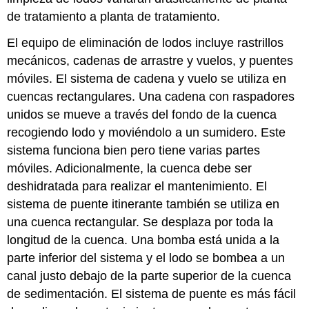
de tratamiento a planta de tratamiento.
El equipo de eliminación de lodos incluye rastrillos
mecánicos, cadenas de arrastre y vuelos, y puentes
móviles. El sistema de cadena y vuelo se utiliza en
cuencas rectangulares. Una cadena con raspadores
unidos se mueve a través del fondo de la cuenca
recogiendo lodo y moviéndolo a un sumidero. Este
sistema funciona bien pero tiene varias partes
móviles. Adicionalmente, la cuenca debe ser
deshidratada para realizar el mantenimiento. El
sistema de puente itinerante también se utiliza en
una cuenca rectangular. Se desplaza por toda la
longitud de la cuenca. Una bomba está unida a la
parte inferior del sistema y el lodo se bombea a un
canal justo debajo de la parte superior de la cuenca
de sedimentación. El sistema de puente es más fácil