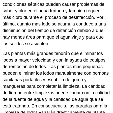
condiciones sépticas pueden causar problemas de
sabor y olor en el agua tratada y también requerir
más cloro durante el proceso de desinfección. Por
último, cuanto más lodo se acumula conduce a una
disminución del tiempo de detención debido a que
hay menos área para que el agua viaje y para que
los sólidos se asienten.
Las plantas más grandes tendrán que eliminar los
lodos a mayor velocidad y con la ayuda de equipos
de remoción de lodos. Las plantas más pequeñas
pueden eliminar los lodos manualmente con bombas
sanitarias portátiles y escobilla de goma y
mangueras para completar la limpieza. La cantidad
de tiempo entre limpiezas puede variar con la calidad
de la fuente de agua y la cantidad de agua que se
está tratando. En consecuencia, las paradas para la
limpieza de lodos variarán drásticamente de planta