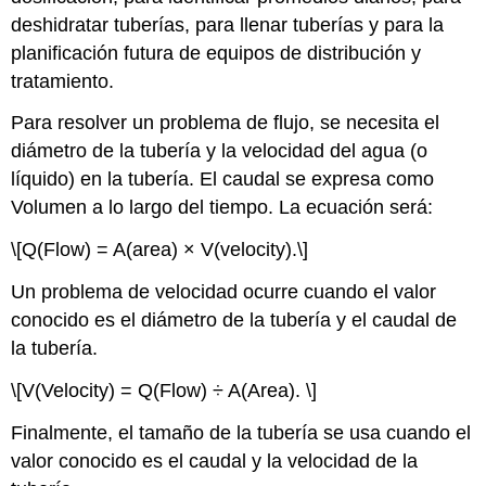
deshidratar tuberías, para llenar tuberías y para la
planificación futura de equipos de distribución y
tratamiento.
Para resolver un problema de flujo, se necesita el
diámetro de la tubería y la velocidad del agua (o
líquido) en la tubería. El caudal se expresa como
Volumen a lo largo del tiempo. La ecuación será:
\[Q(Flow) = A(area) × V(velocity).\]
Un problema de velocidad ocurre cuando el valor
conocido es el diámetro de la tubería y el caudal de
la tubería.
\[V(Velocity) = Q(Flow) ÷ A(Area). \]
Finalmente, el tamaño de la tubería se usa cuando el
valor conocido es el caudal y la velocidad de la