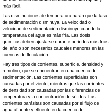
más fácil.
Las disminuciones de temperatura harán que la tasa
de sedimentación disminuya. La velocidad o
velocidad de sedimentación disminuye cuando la
temperatura del agua es más fría. Las dosis
químicas deben ajustarse durante periodos más fríos
del año o son necesarios caudales menores en las
cuencas de floculación.
Hay tres tipos de corrientes, superficie, densidad y
remolino, que se encuentran en una cuenca de
sedimentación. Las corrientes superficiales son
causadas por el viento, mientras que las corrientes
de densidad son causadas por las diferencias de
temperatura y la concentración de sólidos. Las
corrientes parásitas son causadas por el flujo de
agua afluente y efluente en la cuenca de