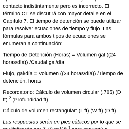
contacto indistintamente pero es incorrecto. El
término CT se discutirá con mayor detalle en el
Capítulo 7. El tiempo de detención se puede utilizar
para resolver ecuaciones de tiempo y flujo. Las
fórmulas para ambos tipos de ecuaciones se
enumeran a continuación:
Tiempo de Detención (Horas) = Volumen gal ((24
horas/día)) /Caudal gal/día
Flujo, gal/día = Volumen ((24 horas/día)) /Tiempo de
detención, horas
Recordatorio: Cálculo de volumen circular (.785) (D
2
ft)
(Profundidad ft)
Cálculo de volumen rectangular: (L ft) (W ft) (D ft)
Las respuestas serán en pies cúbicos por lo que se
3