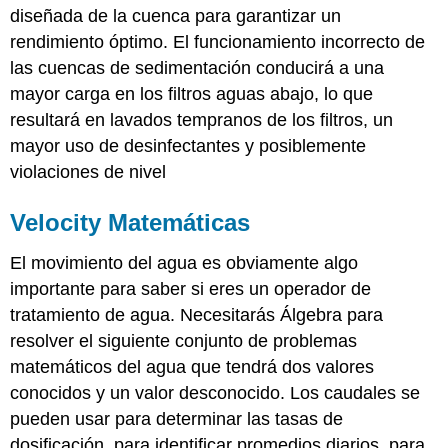
diseñada de la cuenca para garantizar un
rendimiento óptimo. El funcionamiento incorrecto de
las cuencas de sedimentación conducirá a una
mayor carga en los filtros aguas abajo, lo que
resultará en lavados tempranos de los filtros, un
mayor uso de desinfectantes y posiblemente
violaciones de nivel
Velocity Matemáticas
El movimiento del agua es obviamente algo
importante para saber si eres un operador de
tratamiento de agua. Necesitarás Álgebra para
resolver el siguiente conjunto de problemas
matemáticos del agua que tendrá dos valores
conocidos y un valor desconocido. Los caudales se
pueden usar para determinar las tasas de
dosificación, para identificar promedios diarios, para