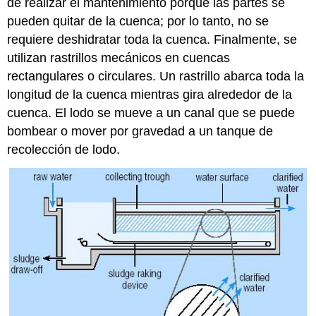
de realizar el mantenimiento porque las partes se
pueden quitar de la cuenca; por lo tanto, no se
requiere deshidratar toda la cuenca. Finalmente, se
utilizan rastrillos mecánicos en cuencas
rectangulares o circulares. Un rastrillo abarca toda la
longitud de la cuenca mientras gira alrededor de la
cuenca. El lodo se mueve a un canal que se puede
bombear o mover por gravedad a un tanque de
recolección de lodo.