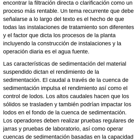
encontrar la filtración directa o clarificación como un
proceso más rentable. Un tema recurrente que debe
señalarse a lo largo del texto es el hecho de que
todas las instalaciones de tratamiento son diferentes
y el factor que dicta los procesos de la planta
incluyendo la construcción de instalaciones y la
operación diaria es el agua fuente.
Las características de sedimentación del material
suspendido dictan el rendimiento de la
sedimentación. El caudal a través de la cuenca de
sedimentación impulsa el rendimiento así como el
control de lodos. Los altos caudales hacen que los
sólidos se trasladen y también podrían impactar los
lodos en el fondo de la cuenca de sedimentación.
Los operadores deben realizar pruebas regulares de
jarras y pruebas de laboratorio, así como operar
cuencas de sedimentación basadas en la capacidad