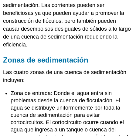
sedimentación. Las corrientes pueden ser
beneficiosas ya que pueden ayudar a promover la
construcción de flóculos, pero también pueden
causar desembolsos desiguales de sólidos a lo largo
de una cuenca de sedimentación reduciendo la
eficiencia.
Zonas de sedimentación
Las cuatro zonas de una cuenca de sedimentación
incluyen:
Zona de entrada: Donde el agua entra sin
problemas desde la cuenca de floculación. El
agua se distribuye uniformemente por toda la
cuenca de sedimentación para evitar
cortocircuitos. El cortocircuito ocurre cuando el
agua que ingresa a un tanque o cuenca del