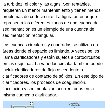
la turbidez, el color y las algas. Son rentables,
requieren un menor mantenimiento y tienen menos
problemas de cortocircuito. La figura anterior que
representa las diferentes zonas de una cuenca de
sedimentación es un ejemplo de una cuenca de
sedimentación rectangular.
Las cuencas circulares y cuadradas se utilizan en
áreas donde el espacio es limitado. A veces se les
llama clarificadores y están sujetos a cortocircuitos
en las esquinas. La variedad circular también puede
incluir clarificadores de flujo ascendente o
clarificadores de contacto de sólidos. En este tipo de
clarificadores, los procesos de coagulación,
floculación y sedimentación ocurren todos en la
misma cuenca o clarificador.