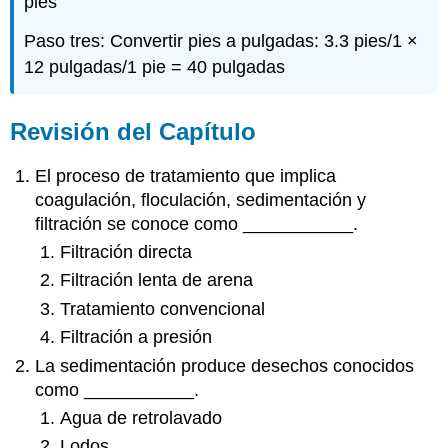
pies
Paso tres: Convertir pies a pulgadas: 3.3 pies/1 ×
12 pulgadas/1 pie = 40 pulgadas
Revisión del Capítulo
El proceso de tratamiento que implica
coagulación, floculación, sedimentación y
filtración se conoce como ___________.
Filtración directa
Filtración lenta de arena
Tratamiento convencional
Filtración a presión
La sedimentación produce desechos conocidos
como ___________.
Agua de retrolavado
Lodos