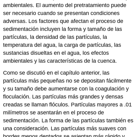
ambientales. El aumento del pretratamiento puede
ser necesario cuando se presentan condiciones
adversas. Los factores que afectan el proceso de
sedimentación incluyen la forma y tamaño de las
partículas, la densidad de las partículas, la
temperatura del agua, la carga de partículas, las
sustancias disueltas en el agua, los efectos
ambientales y las características de la cuenca.
Como se discutió en el capítulo anterior, las
partículas más pequeñas no se depositan fácilmente
y su tamaño debe aumentarse con la coagulación y
floculación. Las partículas más grandes y densas
creadas se llaman flóculos. Partículas mayores a .01
milímetros se asentarán en el proceso de
sedimentación. La forma de las partículas también es
una consideración. Las partículas más suaves con
bordes menos dentados se asientan más rápido y