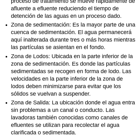
proceso de tratamiento se mueve rápidamente de
afluente a efluente reduciendo el tiempo de
detención de las aguas en un proceso dado.
Zona de sedimentación: Es la mayor parte de una
cuenca de sedimentación. El agua permanecerá
aquí inalterada durante tres o más horas mientras
las partículas se asientan en el fondo.
Zona de Lodos: Ubicada en la parte inferior de la
zona de sedimentación. Es donde las partículas
sedimentadas se recogen en forma de lodo. Las
velocidades en la parte inferior de la zona de
lodos deben minimizarse para evitar que los
sólidos se vuelvan a suspender.
Zona de Salida: La ubicación donde el agua entra
sin problemas a un canal o conducto. Las
lavadoras también conocidas como canales de
efluentes se utilizan para recolectar el agua
clarificada o sedimentada.