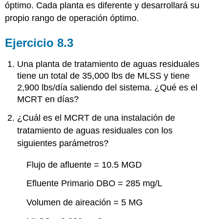
óptimo. Cada planta es diferente y desarrollará su
propio rango de operación óptimo.
Ejercicio 8.3
Una planta de tratamiento de aguas residuales
tiene un total de 35,000 lbs de MLSS y tiene
2,900 lbs/día saliendo del sistema. ¿Qué es el
MCRT en días?
¿Cuál es el MCRT de una instalación de
tratamiento de aguas residuales con los
siguientes parámetros?
Flujo de afluente = 10.5 MGD
Efluente Primario DBO = 285 mg/L
Volumen de aireación = 5 MG