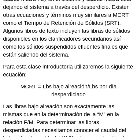
dejando el sistema a través del desperdicio. Existen
otras ecuaciones y términos muy similares a MCRT
como el Tiempo de Retención de Sólidos (SRT).
Algunos libros de texto incluyen las libras de sólidos
disponibles en los clarificadores secundarios así
como los sólidos suspendidos efluentes finales que
están saliendo del sistema.
Para esta clase introductoria utilizaremos la siguiente
ecuación:
MCRT = Lbs bajo aireación/Lbs por día
desperdiciado
Las libras bajo aireación son exactamente las
mismas que en la determinación de la “M” en la
relación F/M. Para determinar las libras
desperdiciadas necesitamos conocer el caudal del