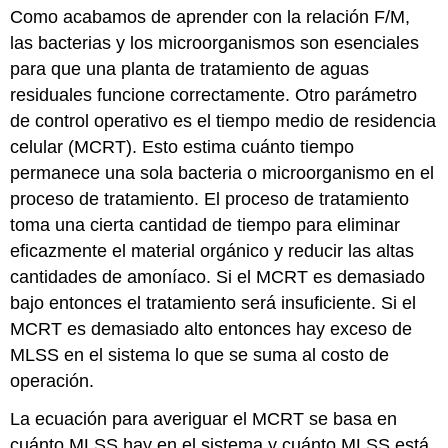
Como acabamos de aprender con la relación F/M,
8.3
las bacterias y los microorganismos son esenciales
para que una planta de tratamiento de aguas
residuales funcione correctamente. Otro parámetro
de control operativo es el tiempo medio de residencia
celular (MCRT). Esto estima cuánto tiempo
permanece una sola bacteria o microorganismo en el
proceso de tratamiento. El proceso de tratamiento
toma una cierta cantidad de tiempo para eliminar
eficazmente el material orgánico y reducir las altas
cantidades de amoníaco. Si el MCRT es demasiado
bajo entonces el tratamiento será insuficiente. Si el
MCRT es demasiado alto entonces hay exceso de
MLSS en el sistema lo que se suma al costo de
operación.
La ecuación para averiguar el MCRT se basa en
cuánto MLSS hay en el sistema y cuánto MLSS está