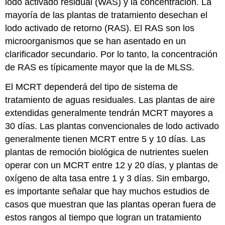
lodo activado residual (WAS) y la concentración. La
mayoría de las plantas de tratamiento desechan el
lodo activado de retorno (RAS). El RAS son los
microorganismos que se han asentado en un
clarificador secundario. Por lo tanto, la concentración
de RAS es típicamente mayor que la de MLSS.
El MCRT dependerá del tipo de sistema de
tratamiento de aguas residuales. Las plantas de aire
extendidas generalmente tendrán MCRT mayores a
30 días. Las plantas convencionales de lodo activado
generalmente tienen MCRT entre 5 y 10 días. Las
plantas de remoción biológica de nutrientes suelen
operar con un MCRT entre 12 y 20 días, y plantas de
oxígeno de alta tasa entre 1 y 3 días. Sin embargo,
es importante señalar que hay muchos estudios de
casos que muestran que las plantas operan fuera de
estos rangos al tiempo que logran un tratamiento