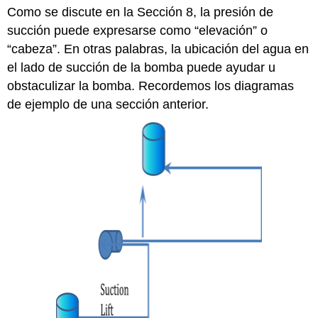
Como se discute en la Sección 8, la presión de
succión puede expresarse como “elevación” o
“cabeza”. En otras palabras, la ubicación del agua en
el lado de succión de la bomba puede ayudar u
obstaculizar la bomba. Recordemos los diagramas
de ejemplo de una sección anterior.