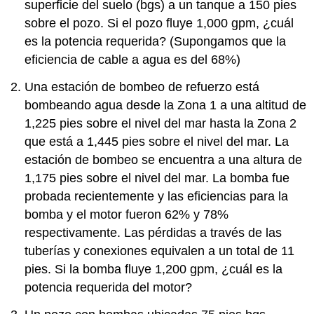
superficie del suelo (bgs) a un tanque a 150 pies
sobre el pozo. Si el pozo fluye 1,000 gpm, ¿cuál
es la potencia requerida? (Supongamos que la
eficiencia de cable a agua es del 68%)
Una estación de bombeo de refuerzo está
bombeando agua desde la Zona 1 a una altitud de
1,225 pies sobre el nivel del mar hasta la Zona 2
que está a 1,445 pies sobre el nivel del mar. La
estación de bombeo se encuentra a una altura de
1,175 pies sobre el nivel del mar. La bomba fue
probada recientemente y las eficiencias para la
bomba y el motor fueron 62% y 78%
respectivamente. Las pérdidas a través de las
tuberías y conexiones equivalen a un total de 11
pies. Si la bomba fluye 1,200 gpm, ¿cuál es la
potencia requerida del motor?