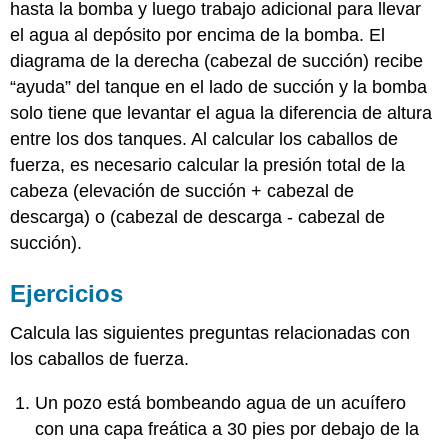
hasta la bomba y luego trabajo adicional para llevar
el agua al depósito por encima de la bomba. El
diagrama de la derecha (cabezal de succión) recibe
“ayuda” del tanque en el lado de succión y la bomba
solo tiene que levantar el agua la diferencia de altura
entre los dos tanques. Al calcular los caballos de
fuerza, es necesario calcular la presión total de la
cabeza (elevación de succión + cabezal de
descarga) o (cabezal de descarga - cabezal de
succión).
Ejercicios
Calcula las siguientes preguntas relacionadas con
los caballos de fuerza.
Un pozo está bombeando agua de un acuífero
con una capa freática a 30 pies por debajo de la