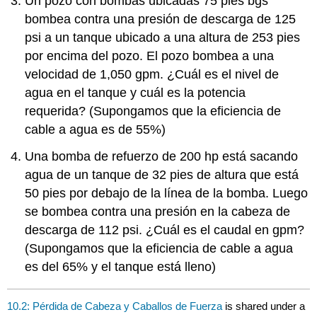
Un pozo con bombas ubicadas 75 pies bgs
bombea contra una presión de descarga de 125
psi a un tanque ubicado a una altura de 253 pies
por encima del pozo. El pozo bombea a una
velocidad de 1,050 gpm. ¿Cuál es el nivel de
agua en el tanque y cuál es la potencia
requerida? (Supongamos que la eficiencia de
cable a agua es de 55%)
Una bomba de refuerzo de 200 hp está sacando
agua de un tanque de 32 pies de altura que está
50 pies por debajo de la línea de la bomba. Luego
se bombea contra una presión en la cabeza de
descarga de 112 psi. ¿Cuál es el caudal en gpm?
(Supongamos que la eficiencia de cable a agua
es del 65% y el tanque está lleno)
10.2: Pérdida de Cabeza y Caballos de Fuerza
is shared under a