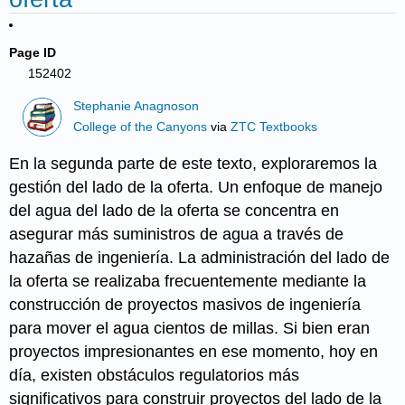
Page ID
152402
Stephanie Anagnoson
College of the Canyons
via
ZTC Textbooks
En la segunda parte de este texto, exploraremos la
gestión del lado de la oferta. Un enfoque de manejo
del agua del lado de la oferta se concentra en
asegurar más suministros de agua a través de
hazañas de ingeniería. La administración del lado de
la oferta se realizaba frecuentemente mediante la
construcción de proyectos masivos de ingeniería
para mover el agua cientos de millas. Si bien eran
proyectos impresionantes en ese momento, hoy en
día, existen obstáculos regulatorios más
significativos para construir proyectos del lado de la