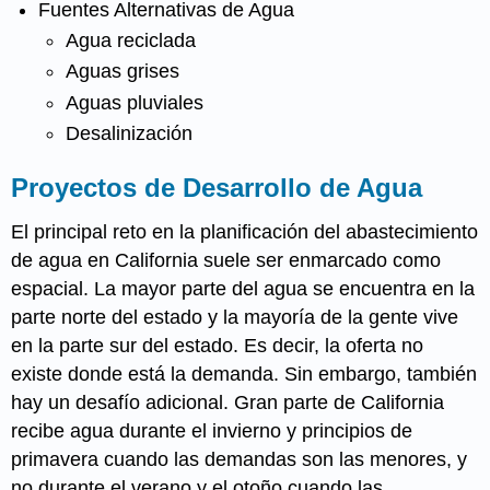
Fuentes Alternativas de Agua
Agua reciclada
Aguas grises
Aguas pluviales
Desalinización
Proyectos de Desarrollo de Agua
El principal reto en la planificación del abastecimiento
de agua en California suele ser enmarcado como
espacial. La mayor parte del agua se encuentra en la
parte norte del estado y la mayoría de la gente vive
en la parte sur del estado. Es decir, la oferta no
existe donde está la demanda. Sin embargo, también
hay un desafío adicional. Gran parte de California
recibe agua durante el invierno y principios de
primavera cuando las demandas son las menores, y
no durante el verano y el otoño cuando las