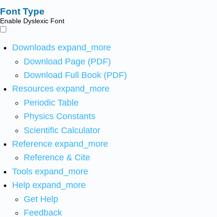
Font Type
Enable Dyslexic Font
Downloads
expand_more
Download Page (PDF)
Download Full Book (PDF)
Resources
expand_more
Periodic Table
Physics Constants
Scientific Calculator
Reference
expand_more
Reference & Cite
Tools
expand_more
Help
expand_more
Get Help
Feedback