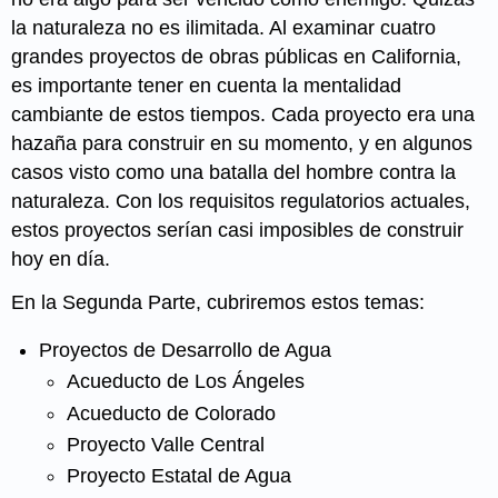
la naturaleza no es ilimitada. Al examinar cuatro
grandes proyectos de obras públicas en California,
es importante tener en cuenta la mentalidad
cambiante de estos tiempos. Cada proyecto era una
hazaña para construir en su momento, y en algunos
casos visto como una batalla del hombre contra la
naturaleza. Con los requisitos regulatorios actuales,
estos proyectos serían casi imposibles de construir
hoy en día.
En la Segunda Parte, cubriremos estos temas:
Proyectos de Desarrollo de Agua
Acueducto de Los Ángeles
Acueducto de Colorado
Proyecto Valle Central
Proyecto Estatal de Agua