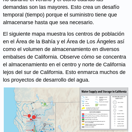
demandas son las mayores. Esto crea un desafío
temporal (tiempo) porque el suministro tiene que
almacenarse hasta que sea necesario.
El siguiente mapa muestra los centros de población
en el Área de la Bahía y el Área de Los Ángeles así
como el volumen de almacenamiento en diversos
embalses de California. Observe cómo se concentra
el almacenamiento en el centro y norte de California
lejos del sur de California. Esto enmarca muchos de
los proyectos de desarrollo del agua.