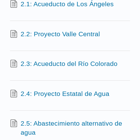
2.1: Acueducto de Los Ángeles
2.2: Proyecto Valle Central
2.3: Acueducto del Río Colorado
2.4: Proyecto Estatal de Agua
2.5: Abastecimiento alternativo de
agua