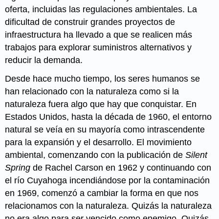
oferta, incluidas las regulaciones ambientales. La
dificultad de construir grandes proyectos de
infraestructura ha llevado a que se realicen más
trabajos para explorar suministros alternativos y
reducir la demanda.
Desde hace mucho tiempo, los seres humanos se
han relacionado con la naturaleza como si la
naturaleza fuera algo que hay que conquistar. En
Estados Unidos, hasta la década de 1960, el entorno
natural se veía en su mayoría como intrascendente
para la expansión y el desarrollo. El movimiento
ambiental, comenzando con la publicación de
Silent
Spring
de Rachel Carson en 1962 y continuando con
el río Cuyahoga incendiándose por la contaminación
en 1969, comenzó a cambiar la forma en que nos
relacionamos con la naturaleza. Quizás la naturaleza
no era algo para ser vencido como enemigo. Quizás