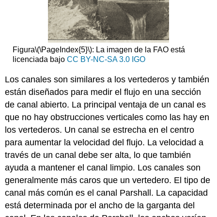
Figura
\(\PageIndex{5}\)
: La imagen de la FAO está
licenciada bajo
CC BY-NC-SA 3.0 IGO
Los canales son similares a los vertederos y también
están diseñados para medir el flujo en una sección
de canal abierto. La principal ventaja de un canal es
que no hay obstrucciones verticales como las hay en
los vertederos. Un canal se estrecha en el centro
para aumentar la velocidad del flujo. La velocidad a
través de un canal debe ser alta, lo que también
ayuda a mantener el canal limpio. Los canales son
generalmente más caros que un vertedero. El tipo de
canal más común es el canal Parshall. La capacidad
está determinada por el ancho de la garganta del