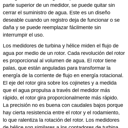
parte superior de un medidor, se puede quitar sin
cerrar el suministro de agua. Este es un diseño
deseable cuando un registro deja de funcionar o se
daña y se puede reemplazar fácilmente sin
interrumpir el uso.
Los medidores de turbina y hélice miden el flujo de
agua por medio de un rotor. Cada revolución del rotor
es proporcional al volumen de agua. El rotor tiene
palas, que están anguladas para transformar la
energía de la corriente de flujo en energía rotacional.
El eje del rotor gira sobre los cojinetes y a medida
que el agua propulsa a través del medidor más
rápido, el rotor gira proporcionalmente más rápido.
La precisión no es buena con caudales bajos porque
hay cierta resistencia entre el rotor y el rodamiento,
lo que ralentiza la rotación del rotor. Los medidores
de hélice son similares a los contadores de turbina.