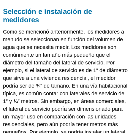
Selección e instalación de
medidores
Como se mencionó anteriormente, los medidores a
menudo se seleccionan en función del volumen de
agua que se necesita medir. Los medidores son
comúnmente un tamaño más pequeño que el
diámetro del tamaño del lateral de servicio. Por
ejemplo, si el lateral de servicio es de 1” de diámetro
que sirve a una vivienda residencial, el medidor
podría ser de ¾” de tamaño. En una vía habitacional
típica, es común contar con laterales de servicio de
1” y ¾” metros. Sin embargo, en áreas comerciales,
el lateral de servicio podría ser dimensionado para
un mayor uso en comparación con las unidades
residenciales, pero aún podría tener metros más
pequeños. Por ejemplo, se podría instalar un lateral