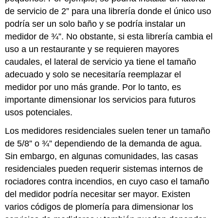
de servicio de 2” para una librería donde el único uso
podría ser un solo baño y se podría instalar un
medidor de ¾”. No obstante, si esta librería cambia el
uso a un restaurante y se requieren mayores
caudales, el lateral de servicio ya tiene el tamaño
adecuado y solo se necesitaría reemplazar el
medidor por uno más grande. Por lo tanto, es
importante dimensionar los servicios para futuros
usos potenciales.
Los medidores residenciales suelen tener un tamaño
de 5/8” o ¾” dependiendo de la demanda de agua.
Sin embargo, en algunas comunidades, las casas
residenciales pueden requerir sistemas internos de
rociadores contra incendios, en cuyo caso el tamaño
del medidor podría necesitar ser mayor. Existen
varios códigos de plomería para dimensionar los