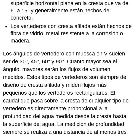
superficie horizontal plana en la cresta que va de
6” a 15” y generalmente están hechos de
concreto.
Los vertederos con cresta afilada están hechos de
fibra de vidrio, metal resistente a la corrosión o
madera.
Los ángulos de vertedero con muesca en V suelen
ser de 30°, 45°, 60° y 90°. Cuanto mayor sea el
ángulo, mayores serán los flujos de volumen
medidos. Estos tipos de vertederos son siempre de
diseño de cresta afilada y miden flujos más
pequeños que los vertederos rectangulares. El
caudal que pasa sobre la cresta de cualquier tipo de
vertedero es directamente proporcional a la
profundidad del agua medida desde la cresta hasta
la superficie del agua. La medición de profundidad
siempre se realiza a una distancia de al menos tres