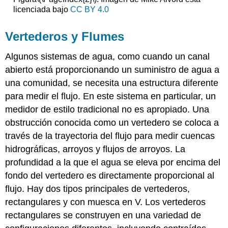
licenciada bajo
CC BY 4.0
Vertederos y Flumes
Algunos sistemas de agua, como cuando un canal
abierto está proporcionando un suministro de agua a
una comunidad, se necesita una estructura diferente
para medir el flujo. En este sistema en particular, un
medidor de estilo tradicional no es apropiado. Una
obstrucción conocida como un vertedero se coloca a
través de la trayectoria del flujo para medir cuencas
hidrográficas, arroyos y flujos de arroyos. La
profundidad a la que el agua se eleva por encima del
fondo del vertedero es directamente proporcional al
flujo. Hay dos tipos principales de vertederos,
rectangulares y con muesca en V. Los vertederos
rectangulares se construyen en una variedad de