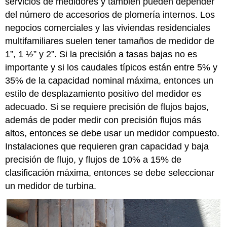
servicios de medidores y también pueden depender
del número de accesorios de plomería internos. Los
negocios comerciales y las viviendas residenciales
multifamiliares suelen tener tamaños de medidor de
1”, 1 ½” y 2”. Si la precisión a tasas bajas no es
importante y si los caudales típicos están entre 5% y
35% de la capacidad nominal máxima, entonces un
estilo de desplazamiento positivo del medidor es
adecuado. Si se requiere precisión de flujos bajos,
además de poder medir con precisión flujos más
altos, entonces se debe usar un medidor compuesto.
Instalaciones que requieren gran capacidad y baja
precisión de flujo, y flujos de 10% a 15% de
clasificación máxima, entonces se debe seleccionar
un medidor de turbina.