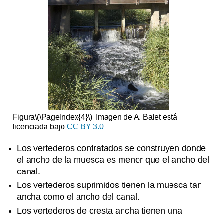
Figura
\(\PageIndex{4}\)
: Imagen de A. Balet está
licenciada bajo
CC BY 3.0
Los vertederos contratados se construyen donde
el ancho de la muesca es menor que el ancho del
canal.
Los vertederos suprimidos tienen la muesca tan
ancha como el ancho del canal.
Los vertederos de cresta ancha tienen una