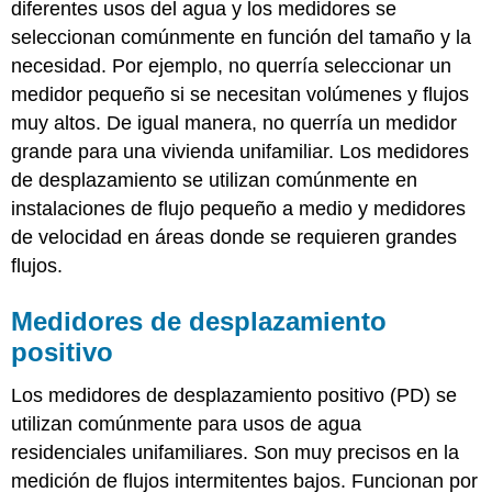
diferentes usos del agua y los medidores se
seleccionan comúnmente en función del tamaño y la
necesidad. Por ejemplo, no querría seleccionar un
medidor pequeño si se necesitan volúmenes y flujos
muy altos. De igual manera, no querría un medidor
grande para una vivienda unifamiliar. Los medidores
de desplazamiento se utilizan comúnmente en
instalaciones de flujo pequeño a medio y medidores
de velocidad en áreas donde se requieren grandes
flujos.
Medidores de desplazamiento
positivo
Los medidores de desplazamiento positivo (PD) se
utilizan comúnmente para usos de agua
residenciales unifamiliares. Son muy precisos en la
medición de flujos intermitentes bajos. Funcionan por