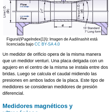
Figura
\(\PageIndex{1}\)
: Imagen de Aadilnashit está
licenciada bajo
CC BY-SA 4.0
Un medidor de orificio opera de la misma manera
que un medidor venturi. Una placa delgada con un
agujero en el centro de la misma se instala entre dos
bridas. Luego se calcula el caudal midiendo las
presiones en ambos lados de la placa. Este tipo de
medidores se consideran medidores de presión
diferencial.
Medidores magnéticos y