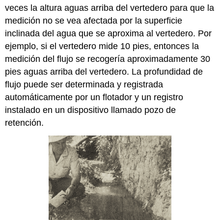
veces la altura aguas arriba del vertedero para que la
medición no se vea afectada por la superficie
inclinada del agua que se aproxima al vertedero. Por
ejemplo, si el vertedero mide 10 pies, entonces la
medición del flujo se recogería aproximadamente 30
pies aguas arriba del vertedero. La profundidad de
flujo puede ser determinada y registrada
automáticamente por un flotador y un registro
instalado en un dispositivo llamado pozo de
retención.