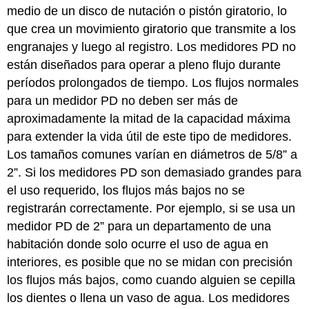
medio de un disco de nutación o pistón giratorio, lo
que crea un movimiento giratorio que transmite a los
engranajes y luego al registro. Los medidores PD no
están diseñados para operar a pleno flujo durante
períodos prolongados de tiempo. Los flujos normales
para un medidor PD no deben ser más de
aproximadamente la mitad de la capacidad máxima
para extender la vida útil de este tipo de medidores.
Los tamaños comunes varían en diámetros de 5/8” a
2”. Si los medidores PD son demasiado grandes para
el uso requerido, los flujos más bajos no se
registrarán correctamente. Por ejemplo, si se usa un
medidor PD de 2” para un departamento de una
habitación donde solo ocurre el uso de agua en
interiores, es posible que no se midan con precisión
los flujos más bajos, como cuando alguien se cepilla
los dientes o llena un vaso de agua. Los medidores