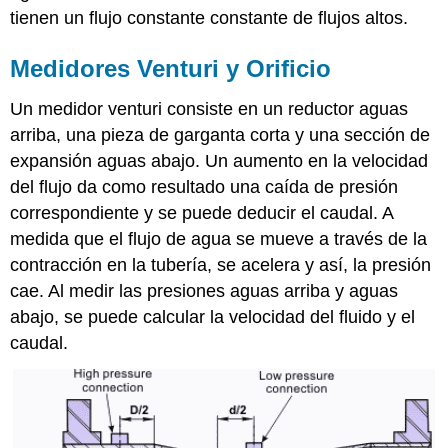
tienen un flujo constante constante de flujos altos.
Medidores Venturi y Orificio
Un medidor venturi consiste en un reductor aguas
arriba, una pieza de garganta corta y una sección de
expansión aguas abajo. Un aumento en la velocidad
del flujo da como resultado una caída de presión
correspondiente y se puede deducir el caudal. A
medida que el flujo de agua se mueve a través de la
contracción en la tubería, se acelera y así, la presión
cae. Al medir las presiones aguas arriba y aguas
abajo, se puede calcular la velocidad del fluido y el
caudal.