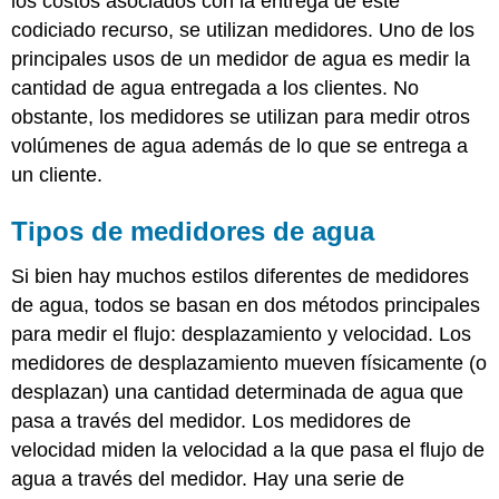
los costos asociados con la entrega de este
codiciado recurso, se utilizan medidores. Uno de los
principales usos de un medidor de agua es medir la
cantidad de agua entregada a los clientes. No
obstante, los medidores se utilizan para medir otros
volúmenes de agua además de lo que se entrega a
un cliente.
Tipos de medidores de agua
Si bien hay muchos estilos diferentes de medidores
de agua, todos se basan en dos métodos principales
para medir el flujo: desplazamiento y velocidad. Los
medidores de desplazamiento mueven físicamente (o
desplazan) una cantidad determinada de agua que
pasa a través del medidor. Los medidores de
velocidad miden la velocidad a la que pasa el flujo de
agua a través del medidor. Hay una serie de