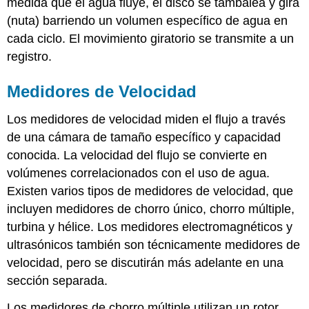
medida que el agua fluye, el disco se tambalea y gira
(nuta) barriendo un volumen específico de agua en
cada ciclo. El movimiento giratorio se transmite a un
registro.
Medidores de Velocidad
Los medidores de velocidad miden el flujo a través
de una cámara de tamaño específico y capacidad
conocida. La velocidad del flujo se convierte en
volúmenes correlacionados con el uso de agua.
Existen varios tipos de medidores de velocidad, que
incluyen medidores de chorro único, chorro múltiple,
turbina y hélice. Los medidores electromagnéticos y
ultrasónicos también son técnicamente medidores de
velocidad, pero se discutirán más adelante en una
sección separada.
Los medidores de chorro múltiple utilizan un rotor