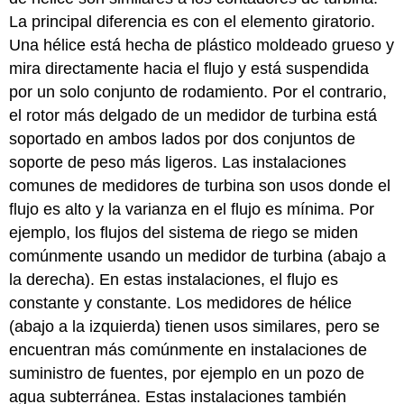
La principal diferencia es con el elemento giratorio.
Una hélice está hecha de plástico moldeado grueso y
mira directamente hacia el flujo y está suspendida
por un solo conjunto de rodamiento. Por el contrario,
el rotor más delgado de un medidor de turbina está
soportado en ambos lados por dos conjuntos de
soporte de peso más ligeros. Las instalaciones
comunes de medidores de turbina son usos donde el
flujo es alto y la varianza en el flujo es mínima. Por
ejemplo, los flujos del sistema de riego se miden
comúnmente usando un medidor de turbina (abajo a
la derecha). En estas instalaciones, el flujo es
constante y constante. Los medidores de hélice
(abajo a la izquierda) tienen usos similares, pero se
encuentran más comúnmente en instalaciones de
suministro de fuentes, por ejemplo en un pozo de
agua subterránea. Estas instalaciones también