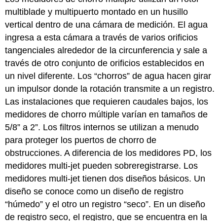
multiblade y multipuerto montado en un husillo
vertical dentro de una cámara de medición. El agua
ingresa a esta cámara a través de varios orificios
tangenciales alrededor de la circunferencia y sale a
través de otro conjunto de orificios establecidos en
un nivel diferente. Los “chorros” de agua hacen girar
un impulsor donde la rotación transmite a un registro.
Las instalaciones que requieren caudales bajos, los
medidores de chorro múltiple varían en tamaños de
5/8” a 2”. Los filtros internos se utilizan a menudo
para proteger los puertos de chorro de
obstrucciones. A diferencia de los medidores PD, los
medidores multi-jet pueden sobreregistrarse. Los
medidores multi-jet tienen dos diseños básicos. Un
diseño se conoce como un diseño de registro
“húmedo” y el otro un registro “seco”. En un diseño
de registro seco, el registro, que se encuentra en la