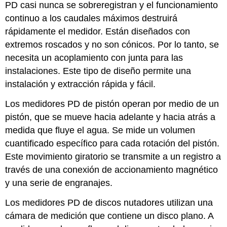
PD casi nunca se sobreregistran y el funcionamiento
continuo a los caudales máximos destruirá
rápidamente el medidor. Están diseñados con
extremos roscados y no son cónicos. Por lo tanto, se
necesita un acoplamiento con junta para las
instalaciones. Este tipo de diseño permite una
instalación y extracción rápida y fácil.
Los medidores PD de pistón operan por medio de un
pistón, que se mueve hacia adelante y hacia atrás a
medida que fluye el agua. Se mide un volumen
cuantificado específico para cada rotación del pistón.
Este movimiento giratorio se transmite a un registro a
través de una conexión de accionamiento magnético
y una serie de engranajes.
Los medidores PD de discos nutadores utilizan una
cámara de medición que contiene un disco plano. A