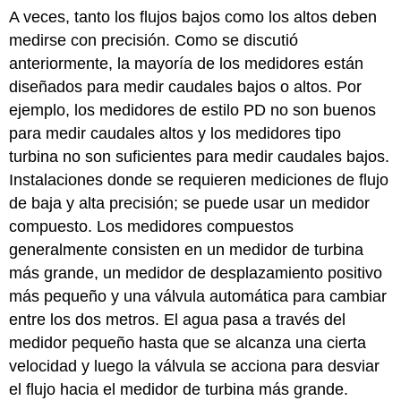
A veces, tanto los flujos bajos como los altos deben
medirse con precisión. Como se discutió
anteriormente, la mayoría de los medidores están
diseñados para medir caudales bajos o altos. Por
ejemplo, los medidores de estilo PD no son buenos
para medir caudales altos y los medidores tipo
turbina no son suficientes para medir caudales bajos.
Instalaciones donde se requieren mediciones de flujo
de baja y alta precisión; se puede usar un medidor
compuesto. Los medidores compuestos
generalmente consisten en un medidor de turbina
más grande, un medidor de desplazamiento positivo
más pequeño y una válvula automática para cambiar
entre los dos metros. El agua pasa a través del
medidor pequeño hasta que se alcanza una cierta
velocidad y luego la válvula se acciona para desviar
el flujo hacia el medidor de turbina más grande.