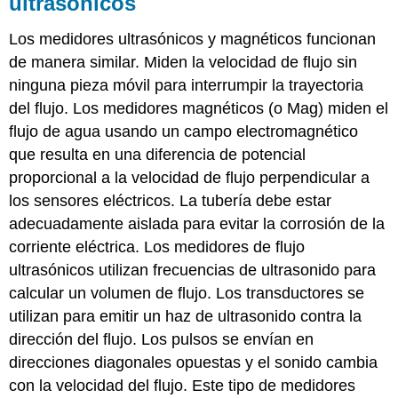
ultrasónicos
Los medidores ultrasónicos y magnéticos funcionan
de manera similar. Miden la velocidad de flujo sin
ninguna pieza móvil para interrumpir la trayectoria
del flujo. Los medidores magnéticos (o Mag) miden el
flujo de agua usando un campo electromagnético
que resulta en una diferencia de potencial
proporcional a la velocidad de flujo perpendicular a
los sensores eléctricos. La tubería debe estar
adecuadamente aislada para evitar la corrosión de la
corriente eléctrica. Los medidores de flujo
ultrasónicos utilizan frecuencias de ultrasonido para
calcular un volumen de flujo. Los transductores se
utilizan para emitir un haz de ultrasonido contra la
dirección del flujo. Los pulsos se envían en
direcciones diagonales opuestas y el sonido cambia
con la velocidad del flujo. Este tipo de medidores