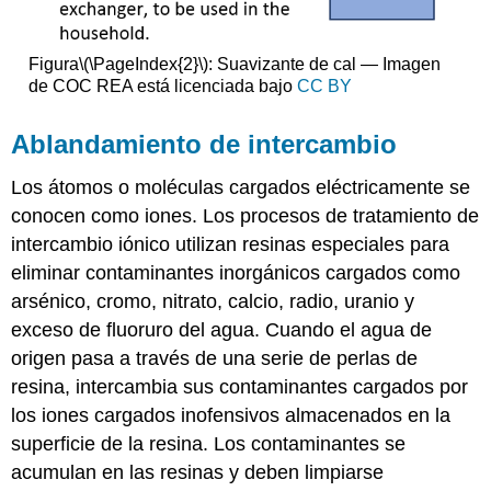
Figura
\(\PageIndex{2}\)
: Suavizante de cal — Imagen
de COC REA está licenciada bajo
CC BY
Ablandamiento de intercambio
Los átomos o moléculas cargados eléctricamente se
conocen como iones. Los procesos de tratamiento de
intercambio iónico utilizan resinas especiales para
eliminar contaminantes inorgánicos cargados como
arsénico, cromo, nitrato, calcio, radio, uranio y
exceso de fluoruro del agua. Cuando el agua de
origen pasa a través de una serie de perlas de
resina, intercambia sus contaminantes cargados por
los iones cargados inofensivos almacenados en la
superficie de la resina. Los contaminantes se
acumulan en las resinas y deben limpiarse