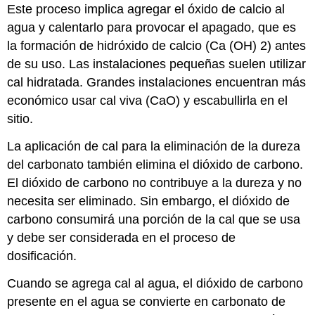
Este proceso implica agregar el óxido de calcio al
agua y calentarlo para provocar el apagado, que es
la formación de hidróxido de calcio (Ca (OH) 2) antes
de su uso. Las instalaciones pequeñas suelen utilizar
cal hidratada. Grandes instalaciones encuentran más
económico usar cal viva (CaO) y escabullirla en el
sitio.
La aplicación de cal para la eliminación de la dureza
del carbonato también elimina el dióxido de carbono.
El dióxido de carbono no contribuye a la dureza y no
necesita ser eliminado. Sin embargo, el dióxido de
carbono consumirá una porción de la cal que se usa
y debe ser considerada en el proceso de
dosificación.
Cuando se agrega cal al agua, el dióxido de carbono
presente en el agua se convierte en carbonato de