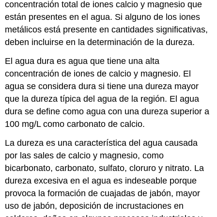
concentración total de iones calcio y magnesio que
están presentes en el agua. Si alguno de los iones
metálicos está presente en cantidades significativas,
deben incluirse en la determinación de la dureza.
El agua dura es agua que tiene una alta
concentración de iones de calcio y magnesio. El
agua se considera dura si tiene una dureza mayor
que la dureza típica del agua de la región. El agua
dura se define como agua con una dureza superior a
100 mg/L como carbonato de calcio.
La dureza es una característica del agua causada
por las sales de calcio y magnesio, como
bicarbonato, carbonato, sulfato, cloruro y nitrato. La
dureza excesiva en el agua es indeseable porque
provoca la formación de cuajadas de jabón, mayor
uso de jabón, deposición de incrustaciones en