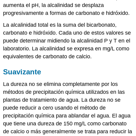
aumenta el pH, la alcalinidad se desplaza
progresivamente a formas de carbonato e hidróxido.
La alcalinidad total es la suma del bicarbonato,
carbonato e hidróxido. Cada uno de estos valores se
puede determinar midiendo la alcalinidad P y T en el
laboratorio. La alcalinidad se expresa en mg/L como
equivalentes de carbonato de calcio.
Suavizante
La dureza no se elimina completamente por los
métodos de precipitación química utilizados en las
plantas de tratamiento de agua. La dureza no se
puede reducir a cero usando el método de
precipitación química para ablandar el agua. El agua
que tiene una dureza de 150 mg/L como carbonato
de calcio o más generalmente se trata para reducir la