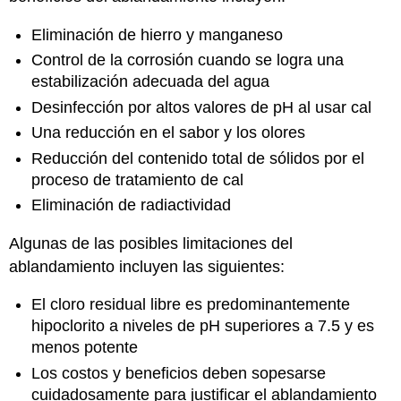
Eliminación de hierro y manganeso
Control de la corrosión cuando se logra una
estabilización adecuada del agua
Desinfección por altos valores de pH al usar cal
Una reducción en el sabor y los olores
Reducción del contenido total de sólidos por el
proceso de tratamiento de cal
Eliminación de radiactividad
Algunas de las posibles limitaciones del
ablandamiento incluyen las siguientes:
El cloro residual libre es predominantemente
hipoclorito a niveles de pH superiores a 7.5 y es
menos potente
Los costos y beneficios deben sopesarse
cuidadosamente para justificar el ablandamiento