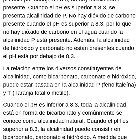
presente. Cuando el pH es superior a 8.3, se
presenta alcalinidad de P. No hay dióxido de carbono
presente cuando el pH es superior a 8.3, por lo que
no hay dióxido de carbono en el agua cuando la
alcalinidad P está presente. Además, la alcalinidad
de hidróxido y carbonato no están presentes cuando
el pH está por debajo de 8.3.
La relación entre los diversos constituyentes de
alcalinidad, como bicarbonato, carbonato e hidróxido,
puede estar basada en la alcalinidad P (fenolftaleína)
y T (naranja total o metilo).
Cuando el pH es inferior a 8.3, toda la alcalinidad
está en forma de bicarbonato y comúnmente se
conoce como alcalinidad natural. Cuando el pH es
superior a 8.3, la alcalinidad puede consistir en
bicarbonato, carbonato e hidróxido. A medida que