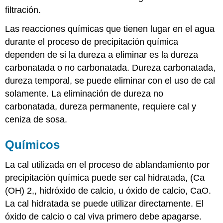
filtración.
Las reacciones químicas que tienen lugar en el agua
durante el proceso de precipitación química
dependen de si la dureza a eliminar es la dureza
carbonatada o no carbonatada. Dureza carbonatada,
dureza temporal, se puede eliminar con el uso de cal
solamente. La eliminación de dureza no
carbonatada, dureza permanente, requiere cal y
ceniza de sosa.
Químicos
La cal utilizada en el proceso de ablandamiento por
precipitación química puede ser cal hidratada, (Ca
(OH) 2,, hidróxido de calcio, u óxido de calcio, CaO.
La cal hidratada se puede utilizar directamente. El
óxido de calcio o cal viva primero debe apagarse.