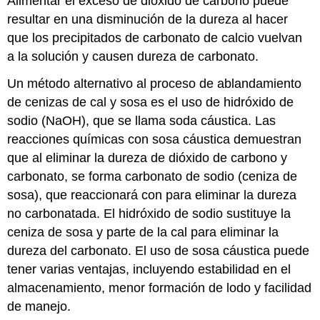
Alimentar el exceso de dióxido de carbono puede
resultar en una disminución de la dureza al hacer
que los precipitados de carbonato de calcio vuelvan
a la solución y causen dureza de carbonato.
Un método alternativo al proceso de ablandamiento
de cenizas de cal y sosa es el uso de hidróxido de
sodio (NaOH), que se llama soda cáustica. Las
reacciones químicas con sosa cáustica demuestran
que al eliminar la dureza de dióxido de carbono y
carbonato, se forma carbonato de sodio (ceniza de
sosa), que reaccionará con para eliminar la dureza
no carbonatada. El hidróxido de sodio sustituye la
ceniza de sosa y parte de la cal para eliminar la
dureza del carbonato. El uso de sosa cáustica puede
tener varias ventajas, incluyendo estabilidad en el
almacenamiento, menor formación de lodo y facilidad
de manejo.