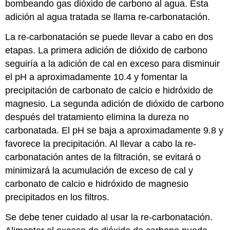
bombeando gas dióxido de carbono al agua. Esta
adición al agua tratada se llama re-carbonatación.
La re-carbonatación se puede llevar a cabo en dos
etapas. La primera adición de dióxido de carbono
seguiría a la adición de cal en exceso para disminuir
el pH a aproximadamente 10.4 y fomentar la
precipitación de carbonato de calcio e hidróxido de
magnesio. La segunda adición de dióxido de carbono
después del tratamiento elimina la dureza no
carbonatada. El pH se baja a aproximadamente 9.8 y
favorece la precipitación. Al llevar a cabo la re-
carbonatación antes de la filtración, se evitará o
minimizará la acumulación de exceso de cal y
carbonato de calcio e hidróxido de magnesio
precipitados en los filtros.
Se debe tener cuidado al usar la re-carbonatación.