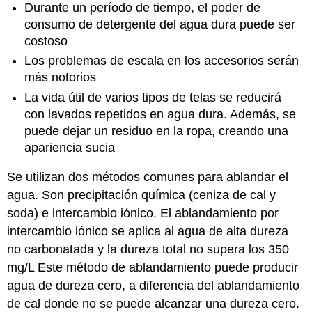
Durante un período de tiempo, el poder de
consumo de detergente del agua dura puede ser
costoso
Los problemas de escala en los accesorios serán
más notorios
La vida útil de varios tipos de telas se reducirá
con lavados repetidos en agua dura. Además, se
puede dejar un residuo en la ropa, creando una
apariencia sucia
Se utilizan dos métodos comunes para ablandar el
agua. Son precipitación química (ceniza de cal y
soda) e intercambio iónico. El ablandamiento por
intercambio iónico se aplica al agua de alta dureza
no carbonatada y la dureza total no supera los 350
mg/L Este método de ablandamiento puede producir
agua de dureza cero, a diferencia del ablandamiento
de cal donde no se puede alcanzar una dureza cero.