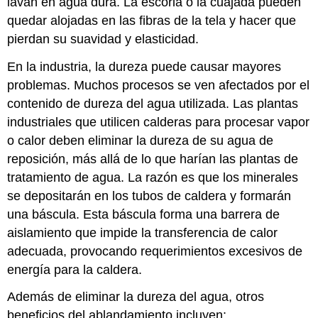
lavan en agua dura. La escoria o la cuajada pueden
quedar alojadas en las fibras de la tela y hacer que
pierdan su suavidad y elasticidad.
En la industria, la dureza puede causar mayores
problemas. Muchos procesos se ven afectados por el
contenido de dureza del agua utilizada. Las plantas
industriales que utilicen calderas para procesar vapor
o calor deben eliminar la dureza de su agua de
reposición, más allá de lo que harían las plantas de
tratamiento de agua. La razón es que los minerales
se depositarán en los tubos de caldera y formarán
una báscula. Esta báscula forma una barrera de
aislamiento que impide la transferencia de calor
adecuada, provocando requerimientos excesivos de
energía para la caldera.
Además de eliminar la dureza del agua, otros
beneficios del ablandamiento incluyen: