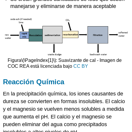
manejarse y eliminarse de manera aceptable
Figura
\(\PageIndex{1}\)
: Suavizante de cal - Imagen de
COC REA está licenciada bajo
CC BY
Reacción Química
En la precipitación química, los iones causantes de
dureza se convierten en formas insolubles. El calcio
y el magnesio se vuelven menos solubles a medida
que aumenta el pH. El calcio y el magnesio se
pueden eliminar del agua como precipitados
insolubles a altos niveles de pH.