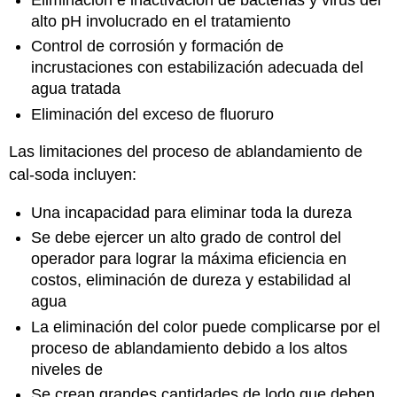
alto pH involucrado en el tratamiento
Control de corrosión y formación de
incrustaciones con estabilización adecuada del
agua tratada
Eliminación del exceso de fluoruro
Las limitaciones del proceso de ablandamiento de
cal-soda incluyen:
Una incapacidad para eliminar toda la dureza
Se debe ejercer un alto grado de control del
operador para lograr la máxima eficiencia en
costos, eliminación de dureza y estabilidad al
agua
La eliminación del color puede complicarse por el
proceso de ablandamiento debido a los altos
niveles de
Se crean grandes cantidades de lodo que deben