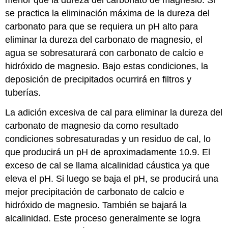
menor que la dureza del carbonato de magnesio. Si
se practica la eliminación máxima de la dureza del
carbonato para que se requiera un pH alto para
eliminar la dureza del carbonato de magnesio, el
agua se sobresaturará con carbonato de calcio e
hidróxido de magnesio. Bajo estas condiciones, la
deposición de precipitados ocurrirá en filtros y
tuberías.
La adición excesiva de cal para eliminar la dureza del
carbonato de magnesio da como resultado
condiciones sobresaturadas y un residuo de cal, lo
que producirá un pH de aproximadamente 10.9. El
exceso de cal se llama alcalinidad cáustica ya que
eleva el pH. Si luego se baja el pH, se producirá una
mejor precipitación de carbonato de calcio e
hidróxido de magnesio. También se bajará la
alcalinidad. Este proceso generalmente se logra