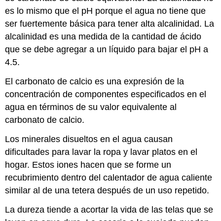
es lo mismo que el pH porque el agua no tiene que
ser fuertemente básica para tener alta alcalinidad. La
alcalinidad es una medida de la cantidad de ácido
que se debe agregar a un líquido para bajar el pH a
4.5.
El carbonato de calcio es una expresión de la
concentración de componentes especificados en el
agua en términos de su valor equivalente al
carbonato de calcio.
Los minerales disueltos en el agua causan
dificultades para lavar la ropa y lavar platos en el
hogar. Estos iones hacen que se forme un
recubrimiento dentro del calentador de agua caliente
similar al de una tetera después de un uso repetido.
La dureza tiende a acortar la vida de las telas que se