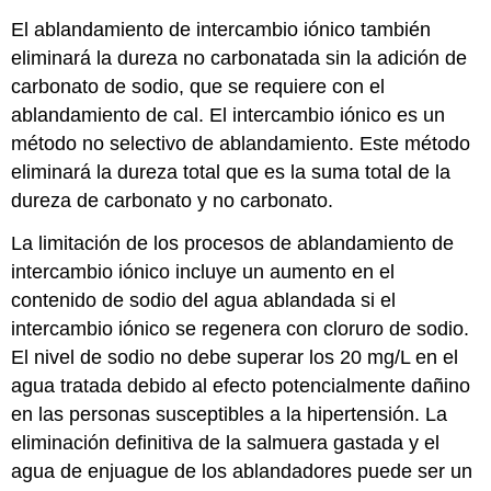
El ablandamiento de intercambio iónico también
eliminará la dureza no carbonatada sin la adición de
carbonato de sodio, que se requiere con el
ablandamiento de cal. El intercambio iónico es un
método no selectivo de ablandamiento. Este método
eliminará la dureza total que es la suma total de la
dureza de carbonato y no carbonato.
La limitación de los procesos de ablandamiento de
intercambio iónico incluye un aumento en el
contenido de sodio del agua ablandada si el
intercambio iónico se regenera con cloruro de sodio.
El nivel de sodio no debe superar los 20 mg/L en el
agua tratada debido al efecto potencialmente dañino
en las personas susceptibles a la hipertensión. La
eliminación definitiva de la salmuera gastada y el
agua de enjuague de los ablandadores puede ser un