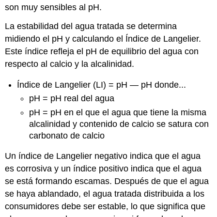
son muy sensibles al pH.
La estabilidad del agua tratada se determina
midiendo el pH y calculando el Índice de Langelier.
Este índice refleja el pH de equilibrio del agua con
respecto al calcio y la alcalinidad.
Índice de Langelier (LI) = pH — pH donde...
pH = pH real del agua
pH = pH en el que el agua que tiene la misma
alcalinidad y contenido de calcio se satura con
carbonato de calcio
Un índice de Langelier negativo indica que el agua
es corrosiva y un índice positivo indica que el agua
se está formando escamas. Después de que el agua
se haya ablandado, el agua tratada distribuida a los
consumidores debe ser estable, lo que significa que