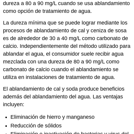
dureza a 80 a 90 mg/L cuando se usa ablandamiento
como opción de tratamiento de agua.
La dureza mínima que se puede lograr mediante los
procesos de ablandamiento de cal y ceniza de sosa
es de alrededor de 30 a 40 mg/L como carbonato de
calcio. Independientemente del método utilizado para
ablandar el agua, el consumidor suele recibir agua
mezclada con una dureza de 80 a 90 mg/L como
carbonato de calcio cuando el ablandamiento se
utiliza en instalaciones de tratamiento de agua.
El ablandamiento de cal y soda produce beneficios
además del ablandamiento del agua. Las ventajas
incluyen:
Eliminación de hierro y manganeso
Reducción de sólidos
Eliminación e inactivación de bacterias y virus del