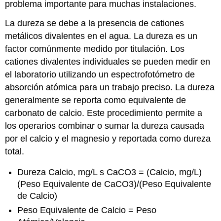
problema importante para muchas instalaciones.
La dureza se debe a la presencia de cationes
metálicos divalentes en el agua. La dureza es un
factor comúnmente medido por titulación. Los
cationes divalentes individuales se pueden medir en
el laboratorio utilizando un espectrofotómetro de
absorción atómica para un trabajo preciso. La dureza
generalmente se reporta como equivalente de
carbonato de calcio. Este procedimiento permite a
los operarios combinar o sumar la dureza causada
por el calcio y el magnesio y reportada como dureza
total.
Dureza Calcio, mg/L s CaCO3 = (Calcio, mg/L)
(Peso Equivalente de CaCO3)/(Peso Equivalente
de Calcio)
Peso Equivalente de Calcio = Peso