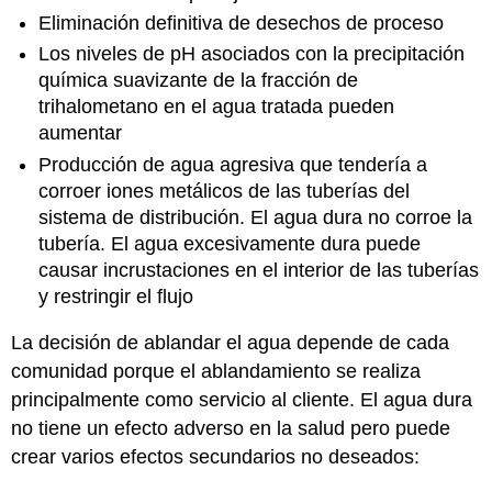
Eliminación definitiva de desechos de proceso
Los niveles de pH asociados con la precipitación
química suavizante de la fracción de
trihalometano en el agua tratada pueden
aumentar
Producción de agua agresiva que tendería a
corroer iones metálicos de las tuberías del
sistema de distribución. El agua dura no corroe la
tubería. El agua excesivamente dura puede
causar incrustaciones en el interior de las tuberías
y restringir el flujo
La decisión de ablandar el agua depende de cada
comunidad porque el ablandamiento se realiza
principalmente como servicio al cliente. El agua dura
no tiene un efecto adverso en la salud pero puede
crear varios efectos secundarios no deseados: