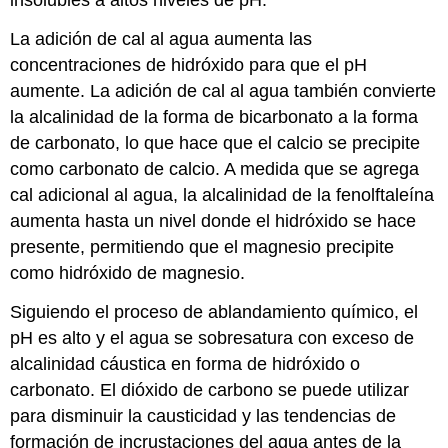
La adición de cal al agua aumenta las
concentraciones de hidróxido para que el pH
aumente. La adición de cal al agua también convierte
la alcalinidad de la forma de bicarbonato a la forma
de carbonato, lo que hace que el calcio se precipite
como carbonato de calcio. A medida que se agrega
cal adicional al agua, la alcalinidad de la fenolftaleína
aumenta hasta un nivel donde el hidróxido se hace
presente, permitiendo que el magnesio precipite
como hidróxido de magnesio.
Siguiendo el proceso de ablandamiento químico, el
pH es alto y el agua se sobresatura con exceso de
alcalinidad cáustica en forma de hidróxido o
carbonato. El dióxido de carbono se puede utilizar
para disminuir la causticidad y las tendencias de
formación de incrustaciones del agua antes de la