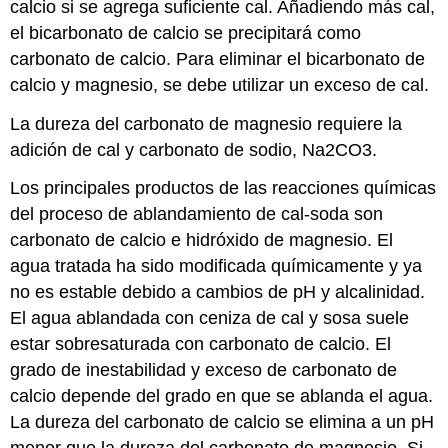
calcio si se agrega suficiente cal. Añadiendo más cal,
el bicarbonato de calcio se precipitará como
carbonato de calcio. Para eliminar el bicarbonato de
calcio y magnesio, se debe utilizar un exceso de cal.
La dureza del carbonato de magnesio requiere la
adición de cal y carbonato de sodio, Na2CO3.
Los principales productos de las reacciones químicas
del proceso de ablandamiento de cal-soda son
carbonato de calcio e hidróxido de magnesio. El
agua tratada ha sido modificada químicamente y ya
no es estable debido a cambios de pH y alcalinidad.
El agua ablandada con ceniza de cal y sosa suele
estar sobresaturada con carbonato de calcio. El
grado de inestabilidad y exceso de carbonato de
calcio depende del grado en que se ablanda el agua.
La dureza del carbonato de calcio se elimina a un pH