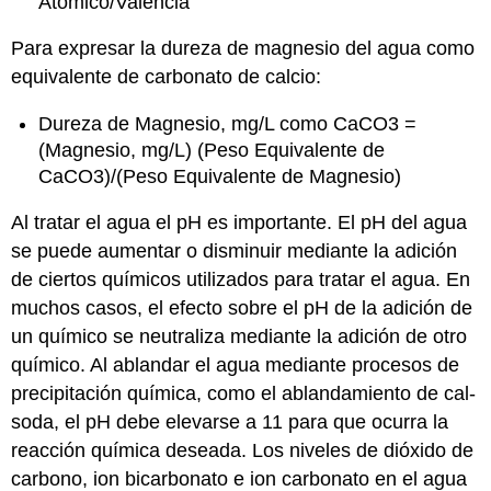
Atómico/Valencia
Para expresar la dureza de magnesio del agua como
equivalente de carbonato de calcio:
Dureza de Magnesio, mg/L como CaCO3 =
(Magnesio, mg/L) (Peso Equivalente de
CaCO3)/(Peso Equivalente de Magnesio)
Al tratar el agua el pH es importante. El pH del agua
se puede aumentar o disminuir mediante la adición
de ciertos químicos utilizados para tratar el agua. En
muchos casos, el efecto sobre el pH de la adición de
un químico se neutraliza mediante la adición de otro
químico. Al ablandar el agua mediante procesos de
precipitación química, como el ablandamiento de cal-
soda, el pH debe elevarse a 11 para que ocurra la
reacción química deseada. Los niveles de dióxido de
carbono, ion bicarbonato e ion carbonato en el agua