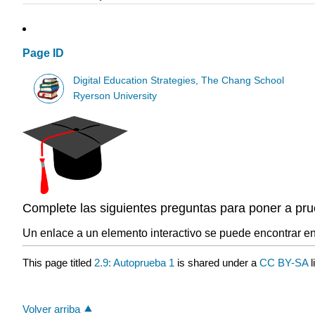
Page ID
Digital Education Strategies, The Chang School
Ryerson University
Complete las siguientes preguntas para poner a pru
Un enlace a un elemento interactivo se puede encontrar en l
This page titled
2.9: Autoprueba 1
is shared under a
CC BY-SA
Volver arriba