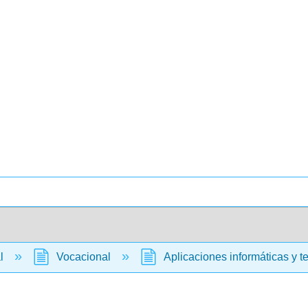
al
Vocacional
Aplicaciones informáticas y t