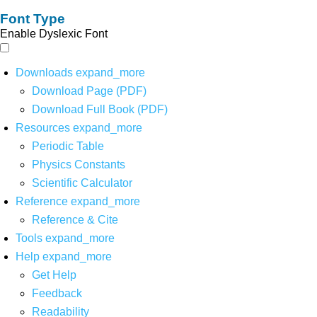
Font Type
Enable Dyslexic Font
Downloads
expand_more
Download Page (PDF)
Download Full Book (PDF)
Resources
expand_more
Periodic Table
Physics Constants
Scientific Calculator
Reference
expand_more
Reference & Cite
Tools
expand_more
Help
expand_more
Get Help
Feedback
Readability