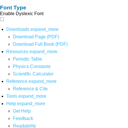
Font Type
Enable Dyslexic Font
Downloads
expand_more
Download Page (PDF)
Download Full Book (PDF)
Resources
expand_more
Periodic Table
Physics Constants
Scientific Calculator
Reference
expand_more
Reference & Cite
Tools
expand_more
Help
expand_more
Get Help
Feedback
Readability