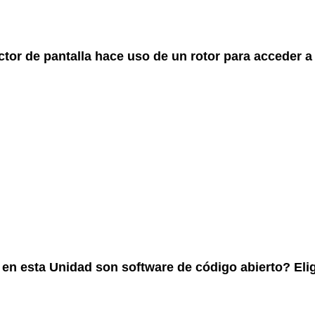
ctor de pantalla hace uso de un rotor para acceder a
s en esta Unidad son software de código abierto? El