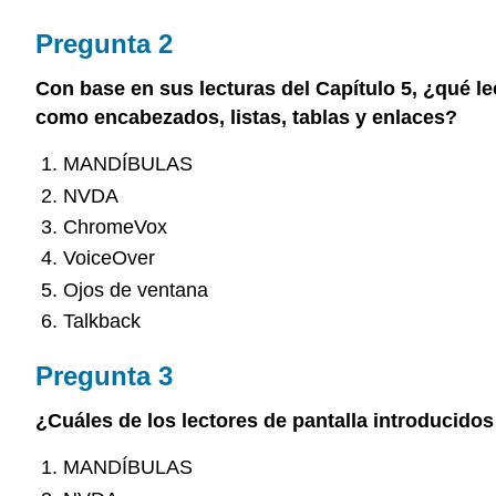
Pregunta 2
Con base en sus lecturas del Capítulo 5, ¿qué le
como encabezados, listas, tablas y enlaces?
MANDÍBULAS
NVDA
ChromeVox
VoiceOver
Ojos de ventana
Talkback
Pregunta 3
¿Cuáles de los lectores de pantalla introducido
MANDÍBULAS