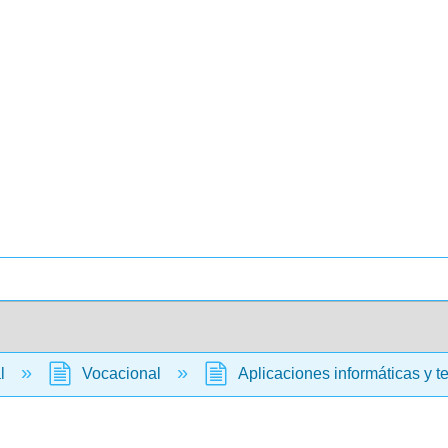
al
Vocacional
Aplicaciones informáticas y t