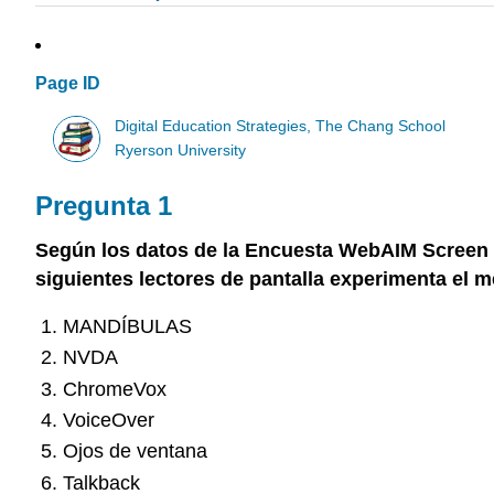
Page ID
Digital Education Strategies, The Chang School
Ryerson University
Pregunta 1
Según los datos de la Encuesta WebAIM Screen R
siguientes lectores de pantalla experimenta el 
MANDÍBULAS
NVDA
ChromeVox
VoiceOver
Ojos de ventana
Talkback