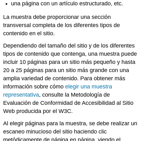
una página con un artículo estructurado, etc.
La muestra debe proporcionar una sección
transversal completa de los diferentes tipos de
contenido en el sitio.
Dependiendo del tamaño del sitio y de los diferentes
tipos de contenido que contenga, una muestra puede
incluir 10 páginas para un sitio más pequeño y hasta
20 a 25 páginas para un sitio más grande con una
amplia variedad de contenido. Para obtener más
información sobre cómo
elegir una muestra
representativa
, consulte la Metodología de
Evaluación de Conformidad de Accesibilidad al Sitio
Web producida por el W3C.
Al elegir páginas para la muestra, se debe realizar un
escaneo minucioso del sitio haciendo clic
metódicamente de página en página, viendo el