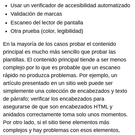
Usar un verificador de accesibilidad automatizado
Validación de marcas
Escaneo del lector de pantalla
Otra prueba (color, legibilidad)
En la mayoría de los casos probar el contenido
principal es mucho más sencillo que probar las
plantillas. El contenido principal tiende a ser menos
complejo por lo que es probable que un escaneo
rápido no produzca problemas. Por ejemplo, un
artículo presentado en un sitio web puede ser
simplemente una colección de encabezados y texto
de párrafo; verificar los encabezados para
asegurarse de que son encabezados HTML y
anidados correctamente toma solo unos momentos.
Por otro lado, si el sitio tiene elementos más
complejos y hay problemas con esos elementos,