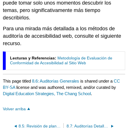
puede tomar solo unos momentos descubrir los
temas, pero significativamente más tiempo
describirlos.
Para una mirada más detallada a los métodos de
auditoría de accesibilidad web, consulte el siguiente
recurso.
Lecturas y Referencias:
Metodología de Evaluación de
Conformidad de Accesibilidad al Sitio Web
This page titled
8.6: Auditorías Generales
is shared under a
CC
BY-SA
license and was authored, remixed, and/or curated by
Digital Education Strategies, The Chang School
.
Volver arriba
8.5: Revisión de plantillas de auditoría y auditoría
8.7: Auditorías Detalladas