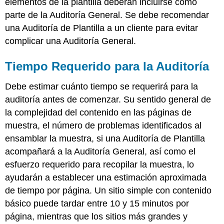
elementos de la plantilla deberán incluirse como
parte de la Auditoría General. Se debe recomendar
una Auditoría de Plantilla a un cliente para evitar
complicar una Auditoría General.
Tiempo Requerido para la Auditoría
Debe estimar cuánto tiempo se requerirá para la
auditoría antes de comenzar. Su sentido general de
la complejidad del contenido en las páginas de
muestra, el número de problemas identificados al
ensamblar la muestra, si una Auditoría de Plantilla
acompañará a la Auditoría General, así como el
esfuerzo requerido para recopilar la muestra, lo
ayudarán a establecer una estimación aproximada
de tiempo por página. Un sitio simple con contenido
básico puede tardar entre 10 y 15 minutos por
página, mientras que los sitios más grandes y