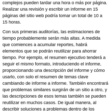
complejos pueden tardar una hora o más por página.
Realizar una revisión y escribir un informe en 15
páginas del sitio web podría tomar un total de 10 a
15 horas.
Con sus primeras auditorías, las estimaciones de
tiempo probablemente serán más altas. A medida
que comiences a acumular reportes, habrá
elementos que se podrán reutilizar para ahorrar
tiempo. Por ejemplo, el resumen ejecutivo tenderá a
seguir el mismo formato, introduciendo el informe,
proporcionando una descripción del informe y cómo
usarlo, con solo el resumen de temas clave
cambiando de informe a informe. También encontrará
que problemas similares surgirán de un sitio a otro, y
las descripciones de esos temas también se pueden
reutilizar en muchos casos. De igual manera, al
describir soluciones a problemas dentro de los