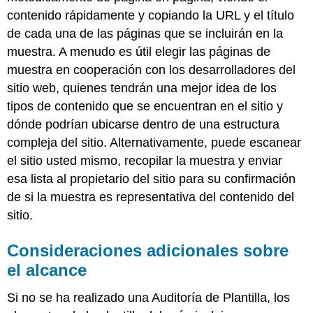
contenido rápidamente y copiando la URL y el título
de cada una de las páginas que se incluirán en la
muestra. A menudo es útil elegir las páginas de
muestra en cooperación con los desarrolladores del
sitio web, quienes tendrán una mejor idea de los
tipos de contenido que se encuentran en el sitio y
dónde podrían ubicarse dentro de una estructura
compleja del sitio. Alternativamente, puede escanear
el sitio usted mismo, recopilar la muestra y enviar
esa lista al propietario del sitio para su confirmación
de si la muestra es representativa del contenido del
sitio.
Consideraciones adicionales sobre
el alcance
Si no se ha realizado una Auditoría de Plantilla, los