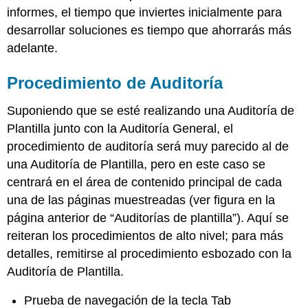
informes, el tiempo que inviertes inicialmente para
desarrollar soluciones es tiempo que ahorrarás más
adelante.
Procedimiento de Auditoría
Suponiendo que se esté realizando una Auditoría de
Plantilla junto con la Auditoría General, el
procedimiento de auditoría será muy parecido al de
una Auditoría de Plantilla, pero en este caso se
centrará en el área de contenido principal de cada
una de las páginas muestreadas (ver figura en la
página anterior de “Auditorías de plantilla”). Aquí se
reiteran los procedimientos de alto nivel; para más
detalles, remitirse al procedimiento esbozado con la
Auditoría de Plantilla.
Prueba de navegación de la tecla Tab