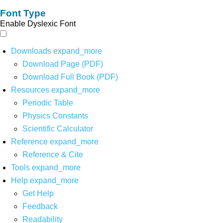
Font Type
Enable Dyslexic Font
Downloads
expand_more
Download Page (PDF)
Download Full Book (PDF)
Resources
expand_more
Periodic Table
Physics Constants
Scientific Calculator
Reference
expand_more
Reference & Cite
Tools
expand_more
Help
expand_more
Get Help
Feedback
Readability