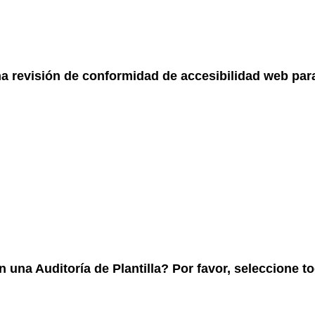
una revisión de conformidad de accesibilidad web par
n una Auditoría de Plantilla? Por favor, seleccione 