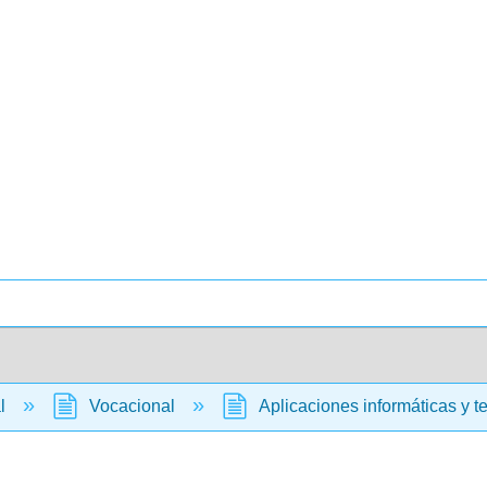
al
Vocacional
Aplicaciones informáticas y t