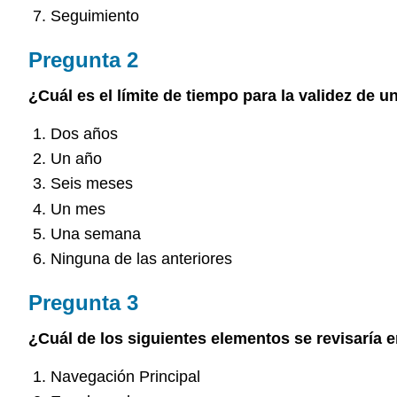
Seguimiento
Pregunta 2
¿Cuál es el límite de tiempo para la validez de 
Dos años
Un año
Seis meses
Un mes
Una semana
Ninguna de las anteriores
Pregunta 3
¿Cuál de los siguientes elementos se revisaría e
Navegación Principal