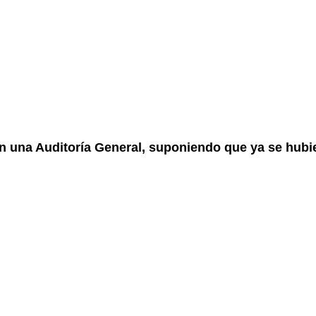
en una Auditoría General, suponiendo que ya se hubie