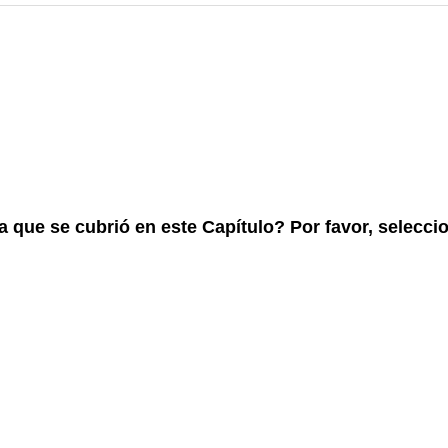
ía que se cubrió en este Capítulo? Por favor, selecci