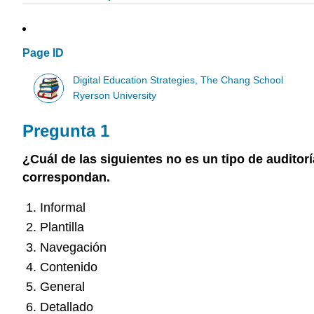
Page ID
Digital Education Strategies, The Chang School
Ryerson University
Pregunta 1
¿Cuál de las siguientes no es un tipo de auditor
correspondan.
Informal
Plantilla
Navegación
Contenido
General
Detallado