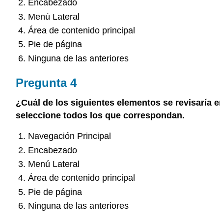
Encabezado
Menú Lateral
Área de contenido principal
Pie de página
Ninguna de las anteriores
Pregunta 4
¿Cuál de los siguientes elementos se revisaría 
seleccione todos los que correspondan.
Navegación Principal
Encabezado
Menú Lateral
Área de contenido principal
Pie de página
Ninguna de las anteriores