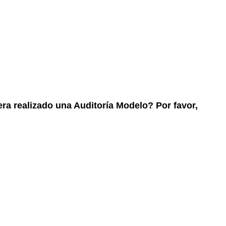
ra realizado una Auditoría Modelo? Por favor,