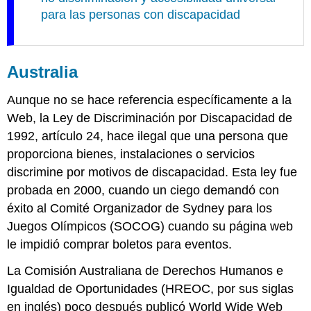
para las personas con discapacidad
Australia
Aunque no se hace referencia específicamente a la
Web, la Ley de Discriminación por Discapacidad de
1992, artículo 24, hace ilegal que una persona que
proporciona bienes, instalaciones o servicios
discrimine por motivos de discapacidad. Esta ley fue
probada en 2000, cuando un ciego demandó con
éxito al Comité Organizador de Sydney para los
Juegos Olímpicos (SOCOG) cuando su página web
le impidió comprar boletos para eventos.
La Comisión Australiana de Derechos Humanos e
Igualdad de Oportunidades (HREOC, por sus siglas
en inglés) poco después publicó World Wide Web