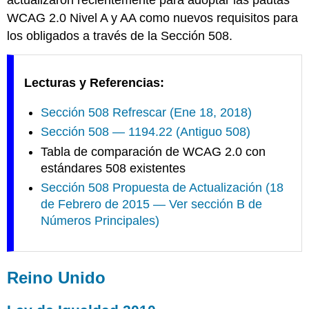
WCAG 2.0 Nivel A y AA como nuevos requisitos para
los obligados a través de la Sección 508.
Lecturas y Referencias:
Sección 508 Refrescar (Ene 18, 2018)
Sección 508 — 1194.22 (Antiguo 508)
Tabla de comparación de WCAG 2.0 con
estándares 508 existentes
Sección 508 Propuesta de Actualización (18
de Febrero de 2015 — Ver sección B de
Números Principales)
Reino Unido