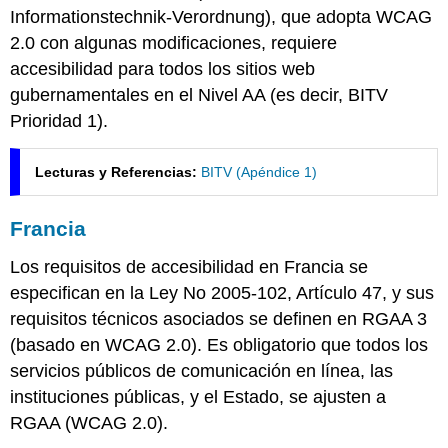
Informationstechnik-Verordnung
), que adopta WCAG
2.0 con algunas modificaciones, requiere
accesibilidad para todos los sitios web
gubernamentales en el Nivel AA (es decir, BITV
Prioridad 1).
Lecturas y Referencias:
BITV (Apéndice 1)
Francia
Los requisitos de accesibilidad en Francia se
especifican en la Ley No 2005-102, Artículo 47, y sus
requisitos técnicos asociados se definen en RGAA 3
(basado en WCAG 2.0). Es obligatorio que todos los
servicios públicos de comunicación en línea, las
instituciones públicas, y el Estado, se ajusten a
RGAA (WCAG 2.0).