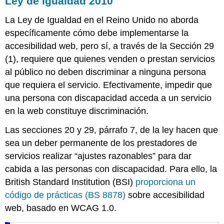
Ley de Igualdad 2010
La Ley de Igualdad en el Reino Unido no aborda
específicamente cómo debe implementarse la
accesibilidad web, pero sí, a través de la Sección 29
(1), requiere que quienes venden o prestan servicios
al público no deben discriminar a ninguna persona
que requiera el servicio. Efectivamente, impedir que
una persona con discapacidad acceda a un servicio
en la web constituye discriminación.
Las secciones 20 y 29, párrafo 7, de la ley hacen que
sea un deber permanente de los prestadores de
servicios realizar “ajustes razonables” para dar
cabida a las personas con discapacidad. Para ello, la
British Standard Institution (BSI)
proporciona un
código de prácticas (BS 8878)
sobre accesibilidad
web, basado en WCAG 1.0.