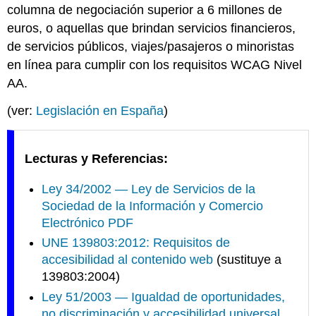
columna de negociación superior a 6 millones de
euros, o aquellas que brindan servicios financieros,
de servicios públicos, viajes/pasajeros o minoristas
en línea para cumplir con los requisitos WCAG Nivel
AA.
(ver:
Legislación en España
)
Lecturas y Referencias:
Ley 34/2002 — Ley de Servicios de la
Sociedad de la Información y Comercio
Electrónico PDF
UNE 139803:2012: Requisitos de
accesibilidad al contenido web
(sustituye a
139803:2004)
Ley 51/2003 — Igualdad de oportunidades,
no discriminación y accesibilidad universal