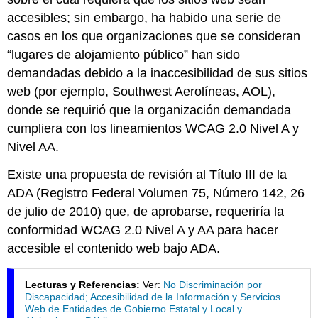
accesibles; sin embargo, ha habido una serie de
casos en los que organizaciones que se consideran
“lugares de alojamiento público” han sido
demandadas debido a la inaccesibilidad de sus sitios
web (por ejemplo, Southwest Aerolíneas, AOL),
donde se requirió que la organización demandada
cumpliera con los lineamientos WCAG 2.0 Nivel A y
Nivel AA.
Existe una propuesta de revisión al Título III de la
ADA (Registro Federal Volumen 75, Número 142, 26
de julio de 2010) que, de aprobarse, requeriría la
conformidad WCAG 2.0 Nivel A y AA para hacer
accesible el contenido web bajo ADA.
Lecturas y Referencias:
Ver:
No Discriminación por
Discapacidad; Accesibilidad de la Información y Servicios
Web de Entidades de Gobierno Estatal y Local y