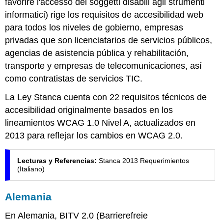
favorire l'accesso dei soggetti disabili agli strumenti
informatici
) rige los requisitos de accesibilidad web
para todos los niveles de gobierno, empresas
privadas que son licenciatarios de servicios públicos,
agencias de asistencia pública y rehabilitación,
transporte y empresas de telecomunicaciones, así
como contratistas de servicios TIC.
La Ley Stanca cuenta con 22 requisitos técnicos de
accesibilidad originalmente basados en los
lineamientos WCAG 1.0 Nivel A, actualizados en
2013 para reflejar los cambios en WCAG 2.0.
Lecturas y Referencias:
Stanca 2013 Requerimientos
(Italiano)
Alemania
En Alemania, BITV 2.0 (
Barrierefreie