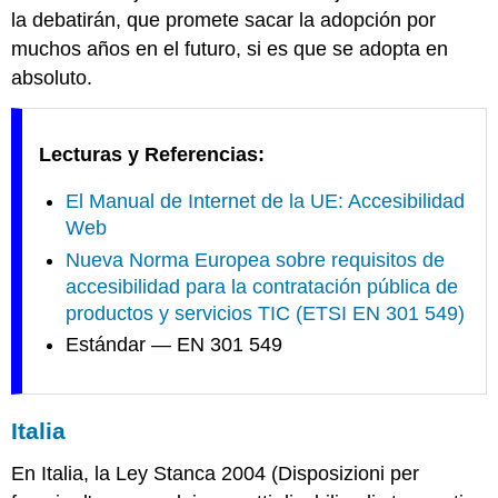
la debatirán, que promete sacar la adopción por
muchos años en el futuro, si es que se adopta en
absoluto.
Lecturas y Referencias:
El Manual de Internet de la UE: Accesibilidad
Web
Nueva Norma Europea sobre requisitos de
accesibilidad para la contratación pública de
productos y servicios TIC (ETSI EN 301 549)
Estándar — EN 301 549
Italia
En Italia, la Ley Stanca 2004 (
Disposizioni per