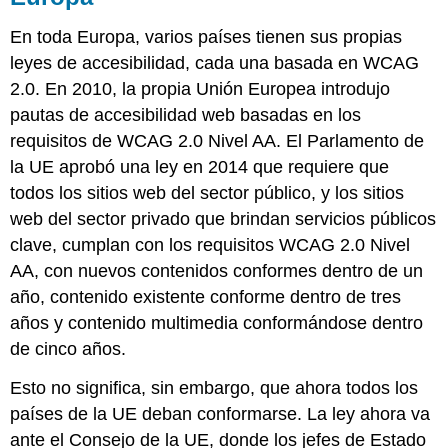
En toda Europa, varios países tienen sus propias
leyes de accesibilidad, cada una basada en WCAG
2.0. En 2010, la propia Unión Europea introdujo
pautas de accesibilidad web basadas en los
requisitos de WCAG 2.0 Nivel AA. El Parlamento de
la UE aprobó una ley en 2014 que requiere que
todos los sitios web del sector público, y los sitios
web del sector privado que brindan servicios públicos
clave, cumplan con los requisitos WCAG 2.0 Nivel
AA, con nuevos contenidos conformes dentro de un
año, contenido existente conforme dentro de tres
años y contenido multimedia conformándose dentro
de cinco años.
Esto no significa, sin embargo, que ahora todos los
países de la UE deban conformarse. La ley ahora va
ante el Consejo de la UE, donde los jefes de Estado