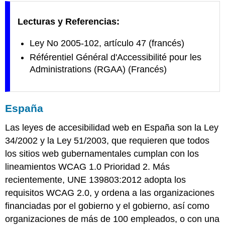
Lecturas y Referencias:
Ley No 2005-102, artículo 47 (francés)
Référentiel Général d'Accessibilité pour les
Administrations (RGAA) (Francés)
España
Las leyes de accesibilidad web en España son la Ley
34/2002 y la Ley 51/2003, que requieren que todos
los sitios web gubernamentales cumplan con los
lineamientos WCAG 1.0 Prioridad 2. Más
recientemente, UNE 139803:2012 adopta los
requisitos WCAG 2.0, y ordena a las organizaciones
financiadas por el gobierno y el gobierno, así como
organizaciones de más de 100 empleados, o con una