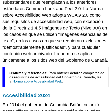
subestándares que reemplazan a los anteriores
estándares Common Look and Feel 2.0. La Norma
sobre Accesibilidad Web adopta WCAG 2.0 como
sus requisitos de accesibilidad web, con excepción
de la Directriz 1.4.5 Imágenes de Texto (Nivel AA) en
los casos en que se utilicen “imágenes esenciales de
texto”, en los casos en que se requieran exclusiones
“demostrablemente justificadas”, y para cualquier
contenido web archivado. La norma se aplica
únicamente a los sitios web del Gobierno de Canadá.
Lecturas y referencias:
Para obtener detalles completos de
los requisitos de accesibilidad del Gobierno de Canadá, lea
la
Norma sobre Accesibilidad Web
.
Accesibilidad 2024
En 2014 el gobierno de Columbia Británica lanzó