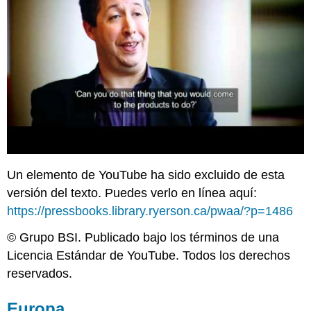
Un elemento de YouTube ha sido excluido de esta
versión del texto. Puedes verlo en línea aquí:
https://pressbooks.library.ryerson.ca/pwaa/?p=1486
© Grupo BSI. Publicado bajo los términos de una
Licencia Estándar de YouTube. Todos los derechos
reservados.
Europa