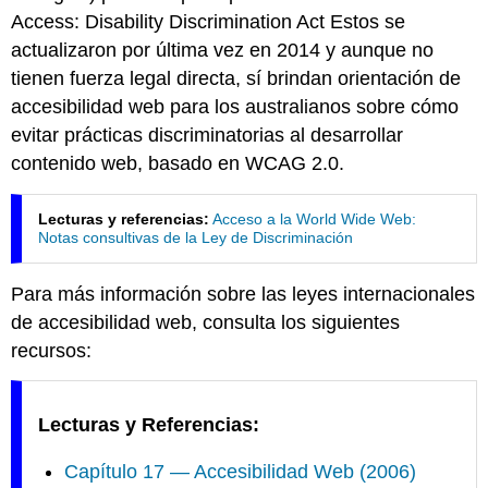
Access: Disability Discrimination Act Estos se
actualizaron por última vez en 2014 y aunque no
tienen fuerza legal directa, sí brindan orientación de
accesibilidad web para los australianos sobre cómo
evitar prácticas discriminatorias al desarrollar
contenido web, basado en WCAG 2.0.
Lecturas y referencias:
Acceso a la World Wide Web:
Notas consultivas de la Ley de Discriminación
Para más información sobre las leyes internacionales
de accesibilidad web, consulta los siguientes
recursos:
Lecturas y Referencias:
Capítulo 17 — Accesibilidad Web (2006)