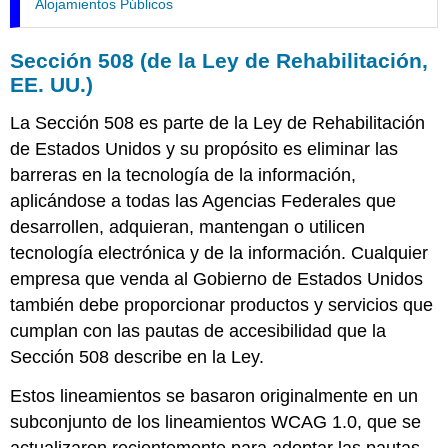
Alojamientos Públicos
Sección 508 (de la Ley de Rehabilitación,
EE. UU.)
La Sección 508 es parte de la Ley de Rehabilitación
de Estados Unidos y su propósito es eliminar las
barreras en la tecnología de la información,
aplicándose a todas las Agencias Federales que
desarrollen, adquieran, mantengan o utilicen
tecnología electrónica y de la información. Cualquier
empresa que venda al Gobierno de Estados Unidos
también debe proporcionar productos y servicios que
cumplan con las pautas de accesibilidad que la
Sección 508 describe en la Ley.
Estos lineamientos se basaron originalmente en un
subconjunto de los lineamientos WCAG 1.0, que se
actualizaron recientemente para adoptar las pautas