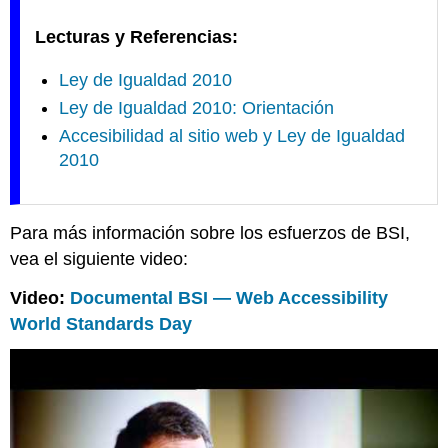
Lecturas y Referencias:
Ley de Igualdad 2010
Ley de Igualdad 2010: Orientación
Accesibilidad al sitio web y Ley de Igualdad
2010
Para más información sobre los esfuerzos de BSI,
vea el siguiente video:
Video:
Documental BSI — Web Accessibility
World Standards Day