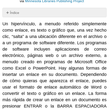
via
Minnesota Libraries Publishing Project
Índice
Sin
encabezados
Un hipervínculo, a menudo referido simplemente
como enlace, es texto o gráfico que, una vez hecho
clic, “salta” a una ubicación diferente en el archivo o
a un programa de software diferente. Los programas
de software incluyen aplicaciones de correo
electrónico, páginas web o un archivo externo, a
menudo creado en programas de Microsoft Office
como Excel o PowerPoint. Hay algunas formas de
insertar un enlace en su documento. Dependiendo
de cómo quieras que aparezca el enlace, puedes
usar el formato de enlace automático de Word o
convertir el texto o gráfico en un enlace. La forma
más rápida de crear un enlace en un documento es
presionar ENTRAR o la BARRA ESPACIADORA