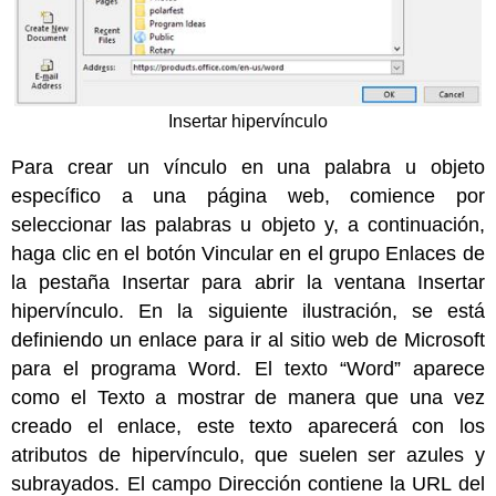
Insertar hipervínculo
Para crear un vínculo en una palabra u objeto
específico a una página web, comience por
seleccionar las palabras u objeto y, a continuación,
haga clic en el botón Vincular en el grupo Enlaces de
la pestaña Insertar para abrir la ventana Insertar
hipervínculo. En la siguiente ilustración, se está
definiendo un enlace para ir al sitio web de Microsoft
para el programa Word. El texto “Word” aparece
como el Texto a mostrar de manera que una vez
creado el enlace, este texto aparecerá con los
atributos de hipervínculo, que suelen ser azules y
subrayados. El campo Dirección contiene la URL del