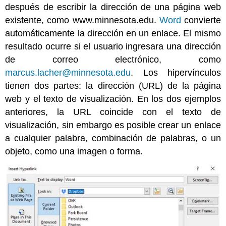
después de escribir la dirección de una página web
existente, como www.minnesota.edu.
Word
convierte
automáticamente la dirección en un enlace. El mismo
resultado ocurre si el usuario ingresara una dirección
de correo electrónico, como
marcus.lacher@minnesota.edu
. Los hipervínculos
tienen dos partes: la dirección (URL) de la página
web y el texto de visualización. En los dos ejemplos
anteriores, la URL coincide con el texto de
visualización, sin embargo es posible crear un enlace
a cualquier palabra, combinación de palabras, o un
objeto, como una imagen o forma.