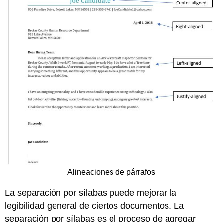
Alineaciones de párrafos
La separación por sílabas puede mejorar la
legibilidad general de ciertos documentos. La
separación por sílabas es el proceso de agregar