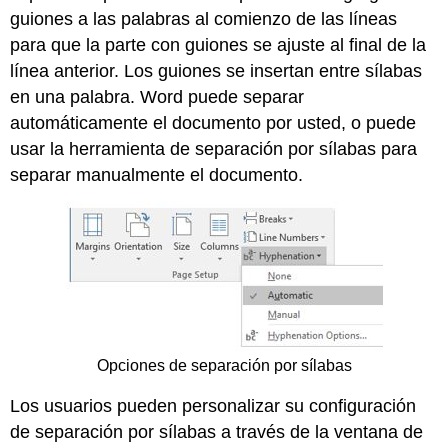
guiones a las palabras al comienzo de las líneas
para que la parte con guiones se ajuste al final de la
línea anterior. Los guiones se insertan entre sílabas
en una palabra. Word puede separar
automáticamente el documento por usted, o puede
usar la herramienta de separación por sílabas para
separar manualmente el documento.
Opciones de separación por sílabas
Los usuarios pueden personalizar su configuración
de separación por sílabas a través de la ventana de