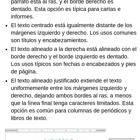
párrafo está al ras, y el borde derecho es
dentado. Esta opción es típica para cartas e
informes.
El texto centrado está igualmente distante de los
márgenes izquierdo y derecho. Los usos comunes
son títulos y encabezamientos.
El texto alineado a la derecha está alineado con el
borde derecho y el borde izquierdo es dentado.
Los usos típicos son fechas o encabezados y pies
de página.
El texto alineado justificado extiende el texto
uniformemente entre los márgenes izquierdo y
derecho, dejando ambos bordes al ras, a menos
que la línea final tenga caracteres limitados. Esta
opción es común para columnas de periódicos y
libros de texto.