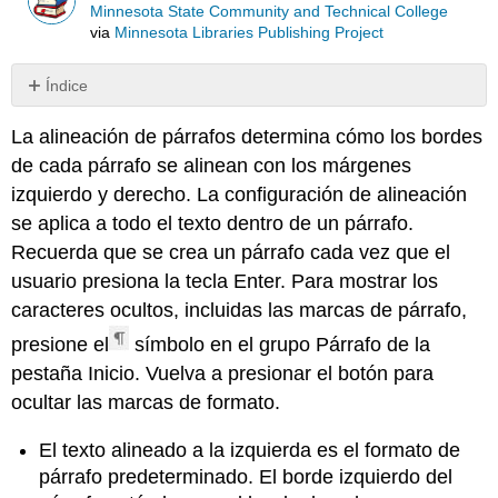
Minnesota State Community and Technical College
via
Minnesota Libraries Publishing Project
Índice
Sin
encabezados
La alineación de párrafos determina cómo los bordes
de cada párrafo se alinean con los márgenes
izquierdo y derecho. La configuración de alineación
se aplica a todo el texto dentro de un párrafo.
Recuerda que se crea un párrafo cada vez que el
usuario presiona la tecla Enter. Para mostrar los
caracteres ocultos, incluidas las marcas de párrafo,
presione el
símbolo en el grupo Párrafo de la
pestaña Inicio. Vuelva a presionar el botón para
ocultar las marcas de formato.
El texto alineado a la izquierda es el formato de
párrafo predeterminado. El borde izquierdo del