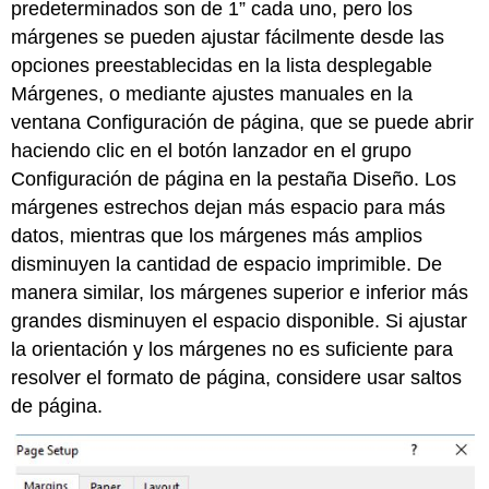
predeterminados son de 1” cada uno, pero los
márgenes se pueden ajustar fácilmente desde las
opciones preestablecidas en la lista desplegable
Márgenes, o mediante ajustes manuales en la
ventana Configuración de página, que se puede abrir
haciendo clic en el botón lanzador en el grupo
Configuración de página en la pestaña Diseño. Los
márgenes estrechos dejan más espacio para más
datos, mientras que los márgenes más amplios
disminuyen la cantidad de espacio imprimible. De
manera similar, los márgenes superior e inferior más
grandes disminuyen el espacio disponible. Si ajustar
la orientación y los márgenes no es suficiente para
resolver el formato de página, considere usar saltos
de página.