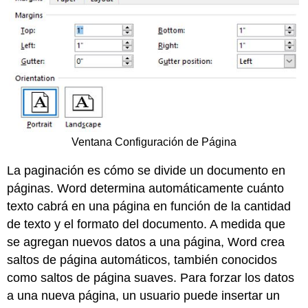
Ventana Configuración de Página
La paginación es cómo se divide un documento en
páginas. Word determina automáticamente cuánto
texto cabrá en una página en función de la cantidad
de texto y el formato del documento. A medida que
se agregan nuevos datos a una página, Word crea
saltos de página automáticos, también conocidos
como saltos de página suaves. Para forzar los datos
a una nueva página, un usuario puede insertar un