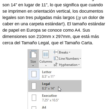
son 14” en lugar de 11”, lo que significa que cuando
se imprimen en orientación vertical, los documentos
legales son tres pulgadas más largos (¡y un dolor de
caber en una carpeta estándar!). El tamaño estándar
de papel en Europa se conoce como A4. Sus
dimensiones son 210mm x 297mm, que está más
cerca del Tamaño Legal, que el Tamaño Carta.