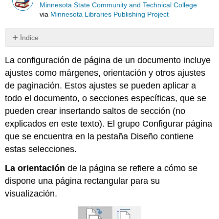
Minnesota State Community and Technical College
via
Minnesota Libraries Publishing Project
Índice
Sin
encabezados
La configuración de página de un documento incluye
ajustes como márgenes, orientación y otros ajustes
de paginación. Estos ajustes se pueden aplicar a
todo el documento, o secciones específicas, que se
pueden crear insertando saltos de sección (no
explicados en este texto). El grupo Configurar página
que se encuentra en la pestaña Diseño contiene
estas selecciones.
La orientación
de la página se refiere a cómo se
dispone una página rectangular para su
visualización.