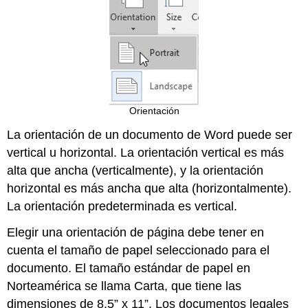
Orientación
La orientación de un documento de Word puede ser
vertical u horizontal. La orientación vertical es más
alta que ancha (verticalmente), y la orientación
horizontal es más ancha que alta (horizontalmente).
La orientación predeterminada es vertical.
Elegir una orientación de página debe tener en
cuenta el tamaño de papel seleccionado para el
documento. El tamaño estándar de papel en
Norteamérica se llama Carta, que tiene las
dimensiones de 8.5” x 11”. Los documentos legales