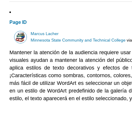
Page ID
Marcus Lacher
Minnesota State Community and Technical College
vi
Mantener la atención de la audiencia requiere usar
visuales ayudan a mantener la atención del públic
aplica estilos de texto decorativos y efectos de 
¡Características como sombras, contornos, colores, 
más fácil de utilizar WordArt es seleccionar un obje
en un estilo de WordArt predefinido de la galería 
estilo, el texto aparecerá en el estilo seleccionado,