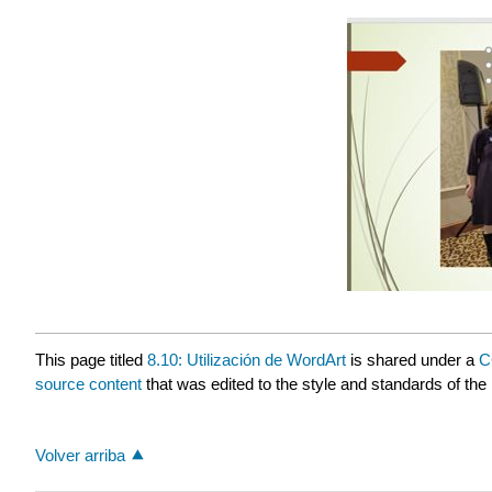
This page titled
8.10: Utilización de WordArt
is shared under a
C
source content
that was edited to the style and standards of the 
Volver arriba