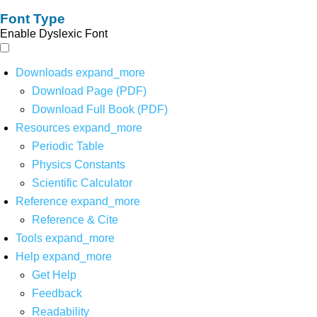
Font Type
Enable Dyslexic Font
Downloads
expand_more
Download Page (PDF)
Download Full Book (PDF)
Resources
expand_more
Periodic Table
Physics Constants
Scientific Calculator
Reference
expand_more
Reference & Cite
Tools
expand_more
Help
expand_more
Get Help
Feedback
Readability