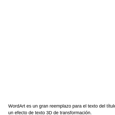
WordArt es un gran reemplazo para el texto del títul
un efecto de texto 3D de transformación.