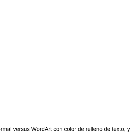
ormal versus WordArt con color de relleno de texto, y