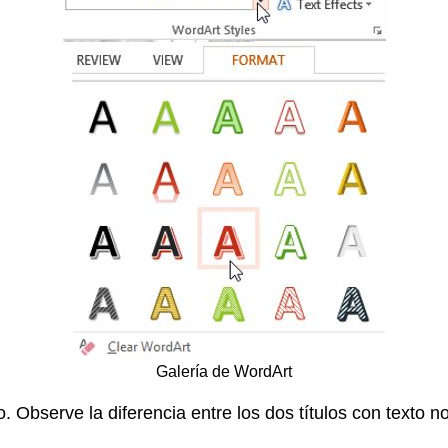
Galería de WordArt
o. Observe la diferencia entre los dos títulos con texto n