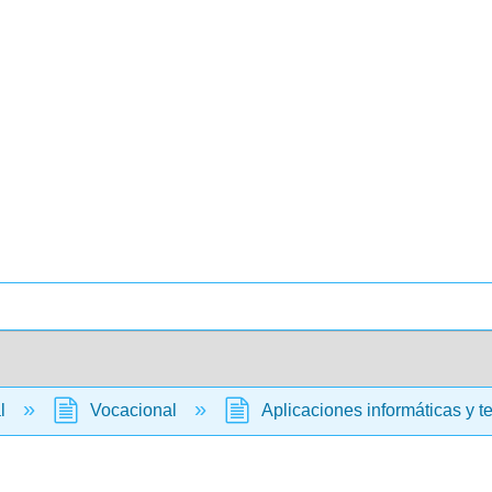
al
Vocacional
Aplicaciones informáticas y t