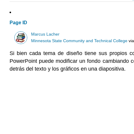
Page ID
Marcus Lacher
Minnesota State Community and Technical College
vi
Si bien cada tema de diseño tiene sus propios c
PowerPoint puede modificar un fondo cambiando co
detrás del texto y los gráficos en una diapositiva.