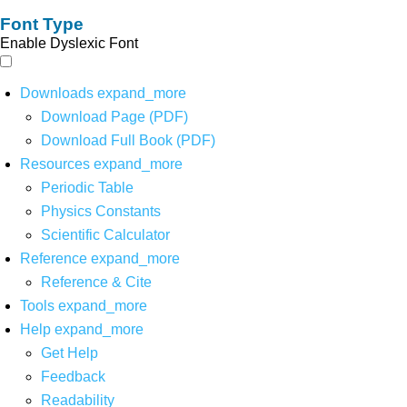
Font Type
Enable Dyslexic Font
Downloads
expand_more
Download Page (PDF)
Download Full Book (PDF)
Resources
expand_more
Periodic Table
Physics Constants
Scientific Calculator
Reference
expand_more
Reference & Cite
Tools
expand_more
Help
expand_more
Get Help
Feedback
Readability