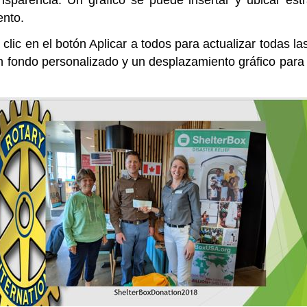
ento.
clic en el botón Aplicar a todos para actualizar todas la
un fondo personalizado y un desplazamiento gráfico para