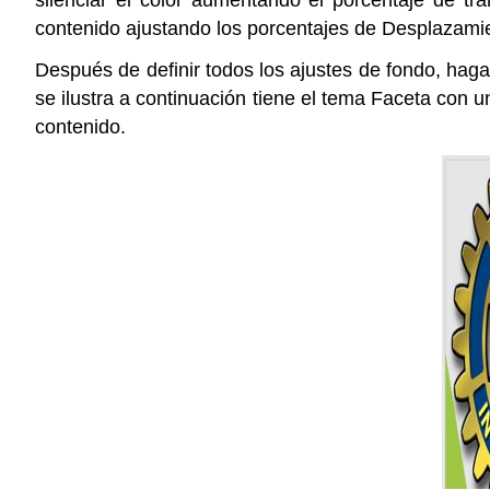
contenido ajustando los porcentajes de Desplazami
Después de definir todos los ajustes de fondo, haga 
se ilustra a continuación tiene el tema Faceta con 
contenido.