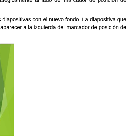
s diapositivas con el nuevo fondo. La diapositiva que
 aparecer a la izquierda del marcador de posición de