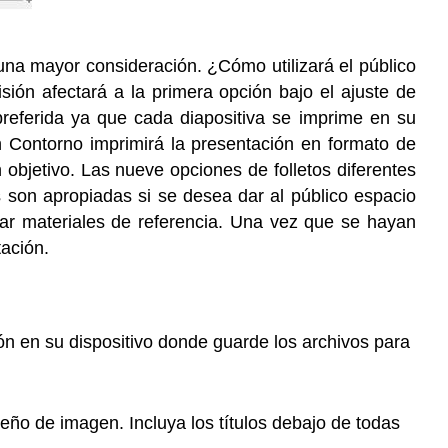
una mayor consideración. ¿Cómo utilizará el público
sión afectará a la primera opción bajo el ajuste de
preferida ya que cada diapositiva se imprime en su
n Contorno imprimirá la presentación en formato de
 objetivo. Las nueve opciones de folletos diferentes
s son apropiadas si se desea dar al público espacio
nar materiales de referencia. Una vez que se hayan
tación.
ón en su dispositivo donde guarde los archivos para
eño de imagen. Incluya los títulos debajo de todas