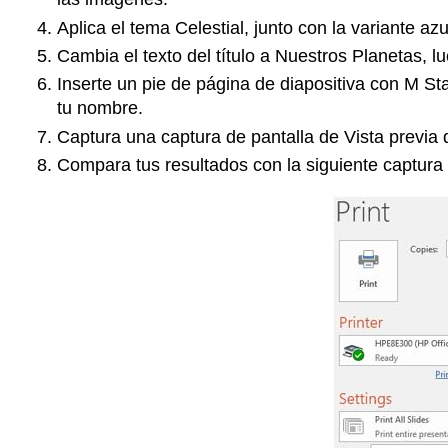
Aplica el tema Celestial, junto con la variante azu
Cambia el texto del título a Nuestros Planetas, l
Inserte un pie de página de diapositiva con M Sta
tu nombre.
Captura una captura de pantalla de Vista previa d
Compara tus resultados con la siguiente captura 