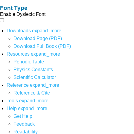
Font Type
Enable Dyslexic Font
Downloads
expand_more
Download Page (PDF)
Download Full Book (PDF)
Resources
expand_more
Periodic Table
Physics Constants
Scientific Calculator
Reference
expand_more
Reference & Cite
Tools
expand_more
Help
expand_more
Get Help
Feedback
Readability