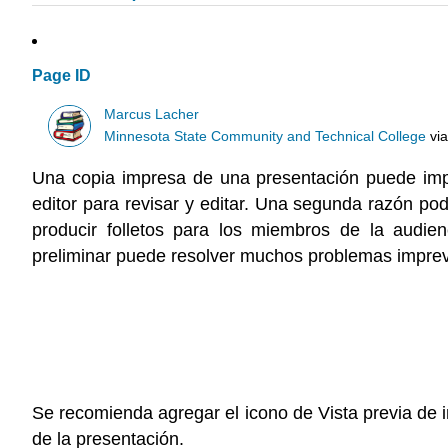
Page ID
Marcus Lacher
Minnesota State Community and Technical College
vi
Una copia impresa de una presentación puede impr
editor para revisar y editar. Una segunda razón po
producir folletos para los miembros de la audien
preliminar puede resolver muchos problemas imprevi
Se recomienda agregar el icono de Vista previa de im
de la presentación.