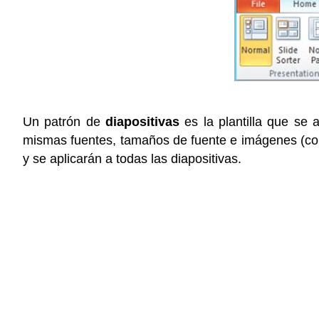
Un
patrón de
diapositivas
es
la plantilla que se
mismas fuentes, tamaños de fuente e imágenes (como
y se aplicarán a todas las diapositivas.