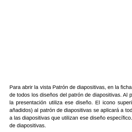
Para abrir la vista Patrón de diapositivas, en la fic
de todos los diseños del patrón de diapositivas. Al 
la presentación utiliza ese diseño. El icono super
añadidos) al patrón de diapositivas se aplicará a to
a las diapositivas que utilizan ese diseño específico
de diapositivas.