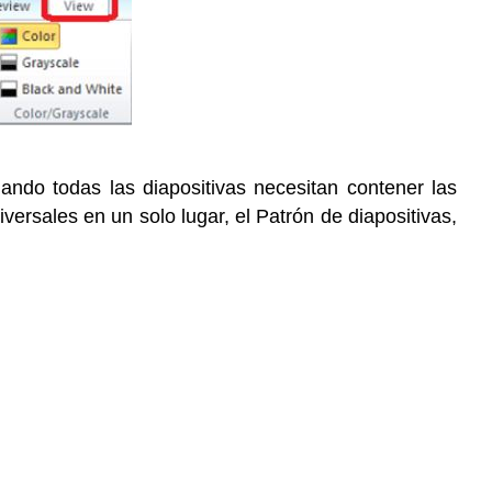
uando todas las diapositivas necesitan contener las
rsales en un solo lugar, el Patrón de diapositivas,