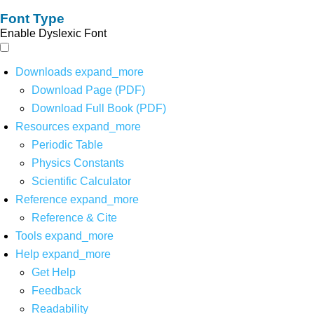
Font Type
Enable Dyslexic Font
Downloads
expand_more
Download Page (PDF)
Download Full Book (PDF)
Resources
expand_more
Periodic Table
Physics Constants
Scientific Calculator
Reference
expand_more
Reference & Cite
Tools
expand_more
Help
expand_more
Get Help
Feedback
Readability