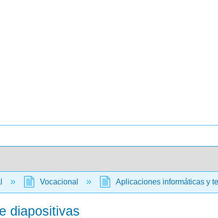
al
Vocacional
Aplicaciones informáticas y t
e diapositivas