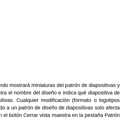
ierdo mostrará
miniaturas del patrón de diapositivas y
tra el nombre del diseño e indica qué diapositiva de
itivas. Cualquier modificación (formato o logotipos
ado a un patrón de diseño de diapositivas solo afecta
 en el botón Cerrar vista maestra en la pestaña Patrón