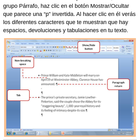
grupo Párrafo, haz clic en el botón Mostrar/Ocultar
que parece una “p” invertida. Al hacer clic en él verás
los diferentes caracteres que te muestran que hay
espacios, devoluciones y tabulaciones en tu texto.