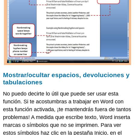
Mostrar/ocultar espacios, devoluciones y
tabulaciones
No puedo decirte lo útil que puede ser usar esta
función. Si te acostumbras a trabajar en Word con
esta función activada, ¡te mantendrás fuera de tantos
problemas! A medida que escribe texto, Word inserta
marcas o símbolos que no se imprimen. Para ver
estos símbolos haz clic en la pestaña Inicio, en el