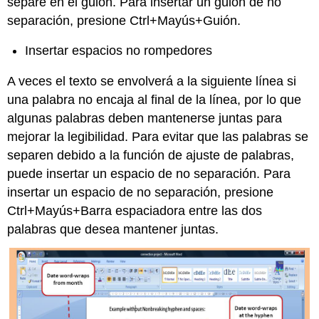
separe en el guión. Para insertar un guión de no
separación, presione Ctrl+Mayús+Guión.
Insertar espacios no rompedores
A veces el texto se envolverá a la siguiente línea si
una palabra no encaja al final de la línea, por lo que
algunas palabras deben mantenerse juntas para
mejorar la legibilidad. Para evitar que las palabras se
separen debido a la función de ajuste de palabras,
puede insertar un espacio de no separación. Para
insertar un espacio de no separación, presione
Ctrl+Mayús+Barra espaciadora entre las dos
palabras que desea mantener juntas.