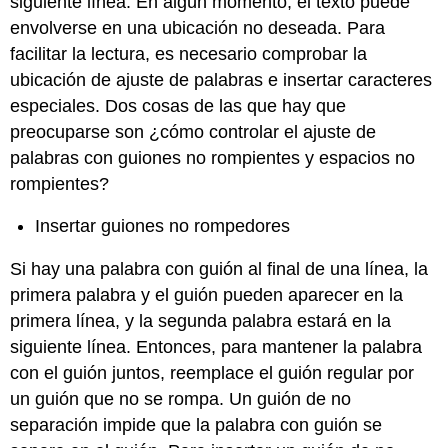
siguiente línea. En algún momento, el texto puede
envolverse en una ubicación no deseada. Para
facilitar la lectura, es necesario comprobar la
ubicación de ajuste de palabras e insertar caracteres
especiales. Dos cosas de las que hay que
preocuparse son ¿cómo controlar el ajuste de
palabras con guiones no rompientes y espacios no
rompientes?
Insertar guiones no rompedores
Si hay una palabra con guión al final de una línea, la
primera palabra y el guión pueden aparecer en la
primera línea, y la segunda palabra estará en la
siguiente línea. Entonces, para mantener la palabra
con el guión juntos, reemplace el guión regular por
un guión que no se rompa. Un guión de no
separación impide que la palabra con guión se