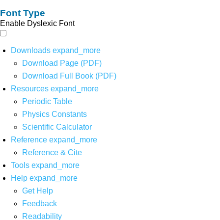
Font Type
Enable Dyslexic Font
Downloads
expand_more
Download Page (PDF)
Download Full Book (PDF)
Resources
expand_more
Periodic Table
Physics Constants
Scientific Calculator
Reference
expand_more
Reference & Cite
Tools
expand_more
Help
expand_more
Get Help
Feedback
Readability