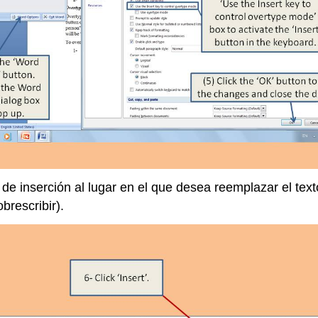
de inserción al lugar en el que desea reemplazar el texto
brescribir).