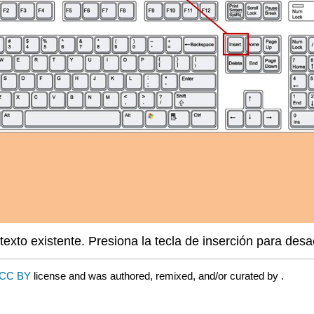
texto existente. Presiona la tecla de inserción para desa
CC BY
license and was authored, remixed, and/or curated by
.