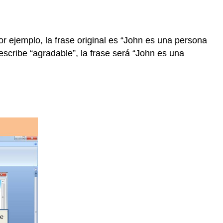
Por ejemplo, la frase original es “John es una persona
escribe “agradable”, la frase será “John es una