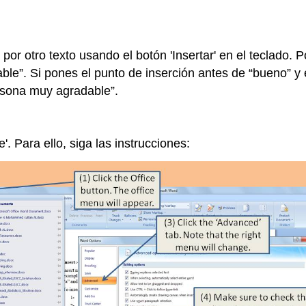
 por otro texto usando el botón 'Insertar' en el teclado. 
ble”. Si pones el punto de inserción antes de “bueno” y 
sona muy agradable”.
'. Para ello, siga las instrucciones: