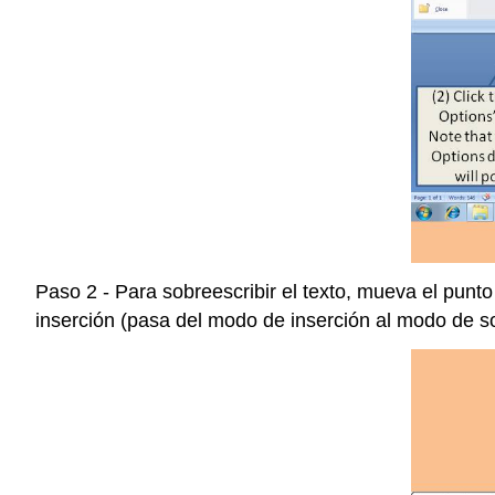
Paso 2 - Para sobreescribir el texto, mueva el punto 
inserción (pasa del modo de inserción al modo de so