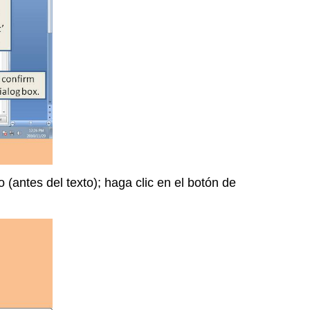
 (antes del texto); haga clic en el botón de