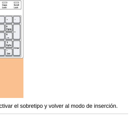
ctivar el sobretipo y volver al modo de inserción.