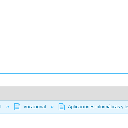
al
Vocacional
Aplicaciones informáticas y t