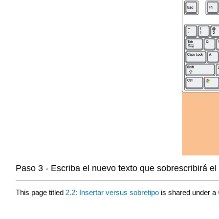
Paso 3 - Escriba el nuevo texto que sobrescribirá el 
This page titled
2.2: Insertar versus sobretipo
is shared under a