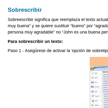
Sobrescribir
Sobreescribir significa que reemplaza el texto actual
muy buena” y se quiere sustituir “bueno” por “agrada
persona muy agradable” no “John es una buena per
Para sobrescribir un texto:
Paso 1 - Asegúrese de activar la 'opción de sobretipe