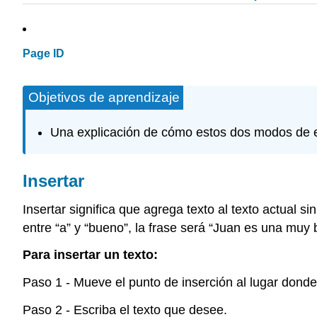
Page ID
Objetivos de aprendizaje
Una explicación de cómo estos dos modos de en
Insertar
Insertar significa que agrega texto al texto actual s
entre “a” y “bueno”, la frase será “Juan es una muy
Para insertar un texto:
Paso 1 - Mueve el punto de inserción al lugar donde 
Paso 2 - Escriba el texto que desee.