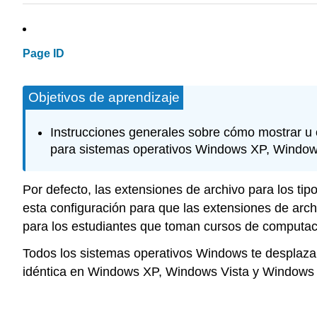
Page ID
Objetivos de aprendizaje
Instrucciones generales sobre cómo mostrar u o
para sistemas operativos Windows XP, Window
Por defecto, las extensiones de archivo para los t
esta configuración para que las extensiones de arch
para los estudiantes que toman cursos de computaci
Todos los sistemas operativos Windows te desplazan
idéntica en Windows XP, Windows Vista y Windows 