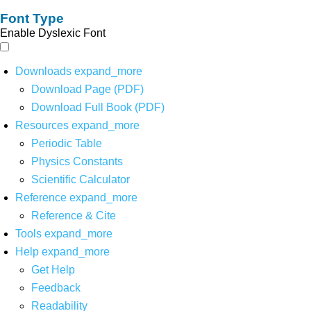
Font Type
Enable Dyslexic Font
Downloads
expand_more
Download Page (PDF)
Download Full Book (PDF)
Resources
expand_more
Periodic Table
Physics Constants
Scientific Calculator
Reference
expand_more
Reference & Cite
Tools
expand_more
Help
expand_more
Get Help
Feedback
Readability